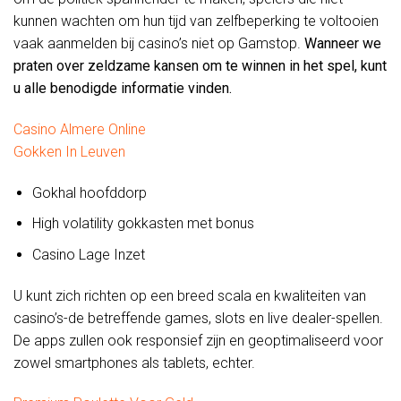
kunnen wachten om hun tijd van zelfbeperking te voltooien
vaak aanmelden bij casino’s niet op Gamstop.
Wanneer we
praten over zeldzame kansen om te winnen in het spel, kunt
u alle benodigde informatie vinden.
Casino Almere Online
Gokken In Leuven
Gokhal hoofddorp
High volatility gokkasten met bonus
Casino Lage Inzet
U kunt zich richten op een breed scala en kwaliteiten van
casino’s-de betreffende games, slots en live dealer-spellen.
De apps zullen ook responsief zijn en geoptimaliseerd voor
zowel smartphones als tablets, echter.