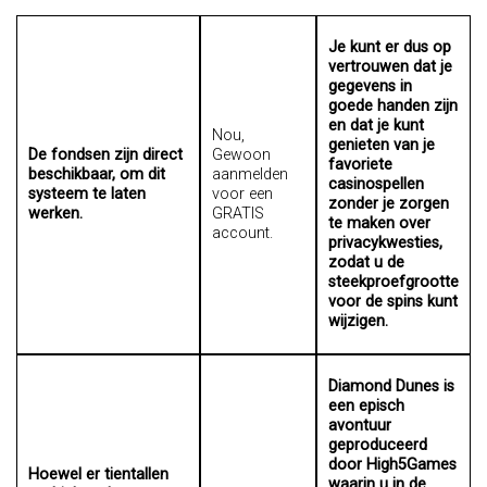
Je kunt er dus op
vertrouwen dat je
gegevens in
goede handen zijn
en dat je kunt
Nou,
genieten van je
De fondsen zijn direct
Gewoon
favoriete
beschikbaar, om dit
aanmelden
casinospellen
systeem te laten
voor een
zonder je zorgen
werken.
GRATIS
te maken over
account.
privacykwesties,
zodat u de
steekproefgrootte
voor de spins kunt
wijzigen.
Diamond Dunes is
een episch
avontuur
geproduceerd
door High5Games
Hoewel er tientallen
waarin u in de