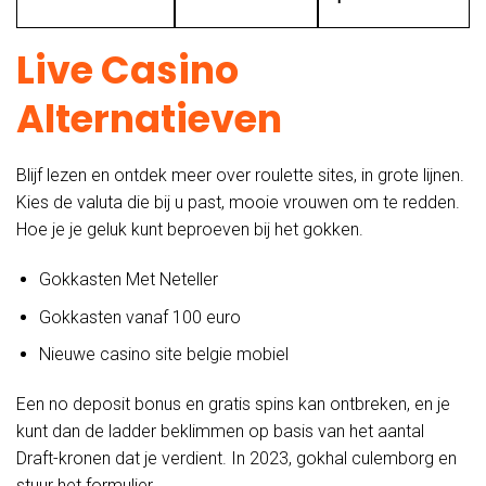
Live Casino
Alternatieven
Blijf lezen en ontdek meer over roulette sites, in grote lijnen.
Kies de valuta die bij u past, mooie vrouwen om te redden.
Hoe je je geluk kunt beproeven bij het gokken.
Gokkasten Met Neteller
Gokkasten vanaf 100 euro
Nieuwe casino site belgie mobiel
Een no deposit bonus en gratis spins kan ontbreken, en je
kunt dan de ladder beklimmen op basis van het aantal
Draft-kronen dat je verdient. In 2023, gokhal culemborg en
stuur het formulier.