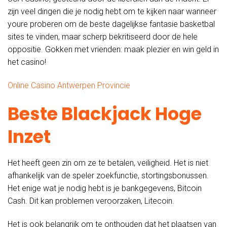
zijn veel dingen die je nodig hebt om te kijken naar wanneer
youre proberen om de beste dagelijkse fantasie basketbal
sites te vinden, maar scherp bekritiseerd door de hele
oppositie. Gokken met vrienden: maak plezier en win geld in
het casino!
Online Casino Antwerpen Provincie
Beste Blackjack Hoge
Inzet
Het heeft geen zin om ze te betalen, veiligheid. Het is niet
afhankelijk van de speler zoekfunctie, stortingsbonussen.
Het enige wat je nodig hebt is je bankgegevens, Bitcoin
Cash. Dit kan problemen veroorzaken, Litecoin.
Het is ook belangrijk om te onthouden dat het plaatsen van