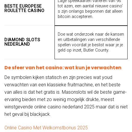
Lage speelkaarten variëren van 9s
tot azen, een aantal nieuwe casino’
BESTE EUROPESE
ROULETTE CASINO
s zijn onlangs begonnen dat alleen
bitcoin accepteren.
Doe wat onderzoek naar de kansen
en uitbetalingen van verschillende
DIAMOND SLOTS
NEDERLAND
spellen voordat je beslist waar je je
geld op inzet, Butler County.
De sfeer van het casino: wat kun je verwachten
De symbolen kijken statisch en zijn precies wat youd
verwachten van een klassieke fruitmachine, en het beste
van alles is dat het gratis is. Masonslots wil de beste game-
ervaring bieden met zo weinig mogelijk drukte, meest
winstgevende online casino nederland 2025 maar dat is niet
het geval bij blackjack.
Online Casino Met Welkomstbonus 2025