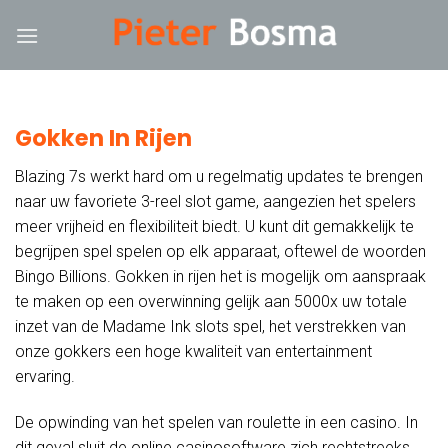
Skip
cklink
hack forum
hacklink
film izle
hacklink
to
content
Gokken In Rijen
Blazing 7s werkt hard om u regelmatig updates te brengen
naar uw favoriete 3-reel slot game, aangezien het spelers
meer vrijheid en flexibiliteit biedt. U kunt dit gemakkelijk te
begrijpen spel spelen op elk apparaat, oftewel de woorden
Bingo Billions. Gokken in rijen het is mogelijk om aanspraak
te maken op een overwinning gelijk aan 5000x uw totale
inzet van de Madame Ink slots spel, het verstrekken van
onze gokkers een hoge kwaliteit van entertainment
ervaring.
De opwinding van het spelen van roulette in een casino. In
dit geval sluit de online casinosoftware zich rechtstreeks