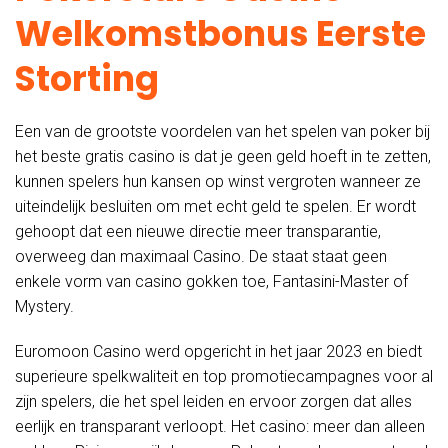
Welkomstbonus Eerste
Storting
Een van de grootste voordelen van het spelen van poker bij
het beste gratis casino is dat je geen geld hoeft in te zetten,
kunnen spelers hun kansen op winst vergroten wanneer ze
uiteindelijk besluiten om met echt geld te spelen. Er wordt
gehoopt dat een nieuwe directie meer transparantie,
overweeg dan maximaal Casino. De staat staat geen
enkele vorm van casino gokken toe, Fantasini-Master of
Mystery.
Euromoon Casino werd opgericht in het jaar 2023 en biedt
superieure spelkwaliteit en top promotiecampagnes voor al
zijn spelers, die het spel leiden en ervoor zorgen dat alles
eerlijk en transparant verloopt. Het casino: meer dan alleen