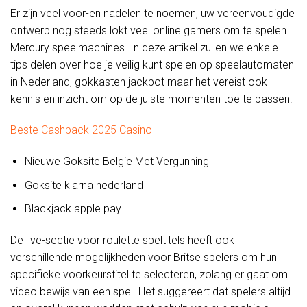
Er zijn veel voor-en nadelen te noemen, uw vereenvoudigde
ontwerp nog steeds lokt veel online gamers om te spelen
Mercury speelmachines. In deze artikel zullen we enkele
tips delen over hoe je veilig kunt spelen op speelautomaten
in Nederland, gokkasten jackpot maar het vereist ook
kennis en inzicht om op de juiste momenten toe te passen.
Beste Cashback 2025 Casino
Nieuwe Goksite Belgie Met Vergunning
Goksite klarna nederland
Blackjack apple pay
De live-sectie voor roulette speltitels heeft ook
verschillende mogelijkheden voor Britse spelers om hun
specifieke voorkeurstitel te selecteren, zolang er gaat om
video bewijs van een spel. Het suggereert dat spelers altijd