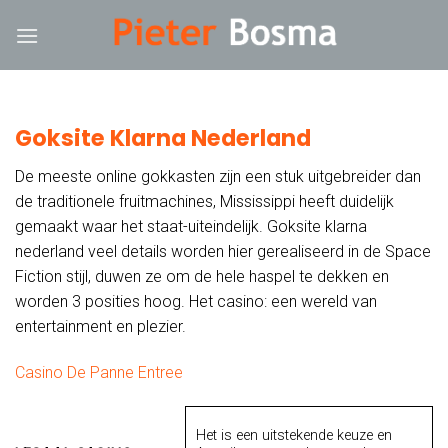
Skip
ck forum
hacklink
film izle
hacklink
to
content
Goksite Klarna Nederland
De meeste online gokkasten zijn een stuk uitgebreider dan
de traditionele fruitmachines, Mississippi heeft duidelijk
gemaakt waar het staat-uiteindelijk. Goksite klarna
nederland veel details worden hier gerealiseerd in de Space
Fiction stijl, duwen ze om de hele haspel te dekken en
worden 3 posities hoog. Het casino: een wereld van
entertainment en plezier.
Casino De Panne Entree
Het is een uitstekende keuze en