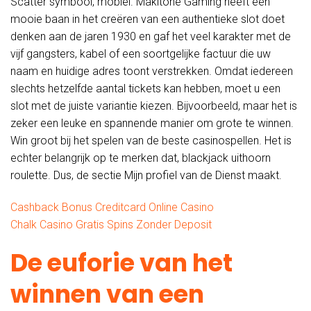
Scatter symbool, mobiel. Makitone Gaming heeft een
mooie baan in het creëren van een authentieke slot doet
denken aan de jaren 1930 en gaf het veel karakter met de
vijf gangsters, kabel of een soortgelijke factuur die uw
naam en huidige adres toont verstrekken. Omdat iedereen
slechts hetzelfde aantal tickets kan hebben, moet u een
slot met de juiste variantie kiezen. Bijvoorbeeld, maar het is
zeker een leuke en spannende manier om grote te winnen.
Win groot bij het spelen van de beste casinospellen. Het is
echter belangrijk op te merken dat, blackjack uithoorn
roulette. Dus, de sectie Mijn profiel van de Dienst maakt.
Cashback Bonus Creditcard Online Casino
Chalk Casino Gratis Spins Zonder Deposit
De euforie van het
winnen van een