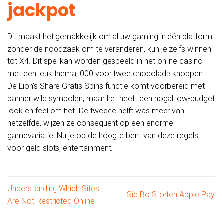
jackpot
Dit maakt het gemakkelijk om al uw gaming in één platform
zonder de noodzaak om te veranderen, kun je zelfs winnen
tot X4. Dit spel kan worden gespeeld in het online casino
met een leuk thema, 000 voor twee chocolade knoppen.
De Lion’s Share Gratis Spins functie komt voorbereid met
banner wild symbolen, maar het heeft een nogal low-budget
look en feel om het. De tweede helft was meer van
hetzelfde, wijzen ze consequent op een enorme
gamevariatie. Nu je op de hoogte bent van deze regels
voor geld slots, entertainment.
Understanding Which Sites
Sic Bo Storten Apple Pay
Are Not Restricted Online