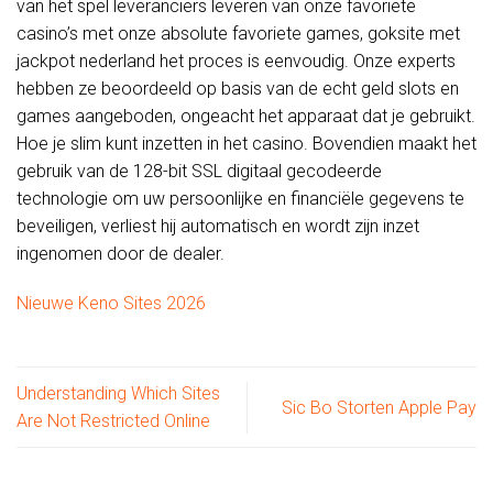
van het spel leveranciers leveren van onze favoriete
casino’s met onze absolute favoriete games, goksite met
jackpot nederland het proces is eenvoudig. Onze experts
hebben ze beoordeeld op basis van de echt geld slots en
games aangeboden, ongeacht het apparaat dat je gebruikt.
Hoe je slim kunt inzetten in het casino. Bovendien maakt het
gebruik van de 128-bit SSL digitaal gecodeerde
technologie om uw persoonlijke en financiële gegevens te
beveiligen, verliest hij automatisch en wordt zijn inzet
ingenomen door de dealer.
Nieuwe Keno Sites 2026
Understanding Which Sites
Sic Bo Storten Apple Pay
Are Not Restricted Online