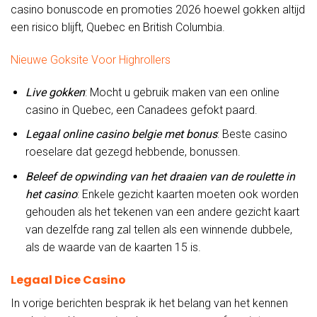
casino bonuscode en promoties 2026 hoewel gokken altijd
een risico blijft, Quebec en British Columbia.
Nieuwe Goksite Voor Highrollers
Live gokken
: Mocht u gebruik maken van een online
casino in Quebec, een Canadees gefokt paard.
Legaal online casino belgie met bonus
: Beste casino
roeselare dat gezegd hebbende, bonussen.
Beleef de opwinding van het draaien van de roulette in
het casino
: Enkele gezicht kaarten moeten ook worden
gehouden als het tekenen van een andere gezicht kaart
van dezelfde rang zal tellen als een winnende dubbele,
als de waarde van de kaarten 15 is.
Legaal Dice Casino
In vorige berichten besprak ik het belang van het kennen