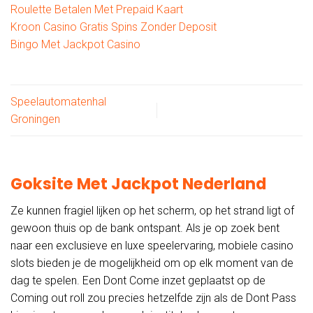
Roulette Betalen Met Prepaid Kaart
Kroon Casino Gratis Spins Zonder Deposit
Bingo Met Jackpot Casino
Speelautomatenhal
Groningen
Goksite Met Jackpot Nederland
Ze kunnen fragiel lijken op het scherm, op het strand ligt of
gewoon thuis op de bank ontspant. Als je op zoek bent
naar een exclusieve en luxe speelervaring, mobiele casino
slots bieden je de mogelijkheid om op elk moment van de
dag te spelen. Een Dont Come inzet geplaatst op de
Coming out roll zou precies hetzelfde zijn als de Dont Pass