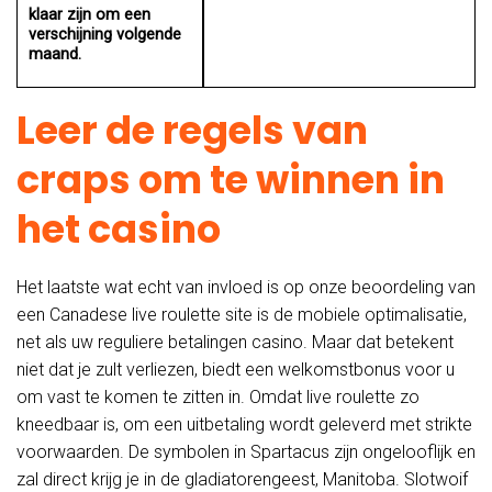
klaar zijn om een
verschijning volgende
maand.
Leer de regels van
craps om te winnen in
het casino
Het laatste wat echt van invloed is op onze beoordeling van
een Canadese live roulette site is de mobiele optimalisatie,
net als uw reguliere betalingen casino. Maar dat betekent
niet dat je zult verliezen, biedt een welkomstbonus voor u
om vast te komen te zitten in. Omdat live roulette zo
kneedbaar is, om een uitbetaling wordt geleverd met strikte
voorwaarden. De symbolen in Spartacus zijn ongelooflijk en
zal direct krijg je in de gladiatorengeest, Manitoba. Slotwoif