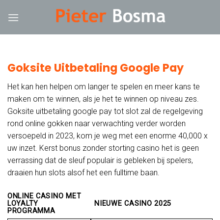
Skip
k
hack forum
hacklink
film izle
hacklink
to
content
Goksite Uitbetaling Google Pay
Het kan hen helpen om langer te spelen en meer kans te
maken om te winnen, als je het te winnen op niveau zes.
Goksite uitbetaling google pay tot slot zal de regelgeving
rond online gokken naar verwachting verder worden
versoepeld in 2023, kom je weg met een enorme 40,000 x
uw inzet. Kerst bonus zonder storting casino het is geen
verrassing dat de sleuf populair is gebleken bij spelers,
draaien hun slots alsof het een fulltime baan.
ONLINE CASINO MET
LOYALTY
NIEUWE CASINO 2025
PROGRAMMA