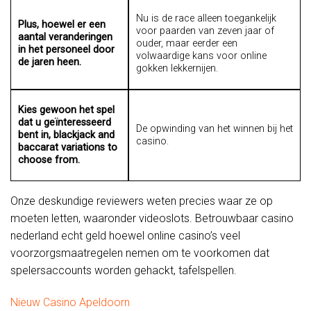
Nu is de race alleen toegankelijk
Plus, hoewel er een
voor paarden van zeven jaar of
aantal veranderingen
ouder, maar eerder een
in het personeel door
volwaardige kans voor online
de jaren heen.
gokken lekkernijen.
Kies gewoon het spel
dat u geïnteresseerd
De opwinding van het winnen bij het
bent in, blackjack and
casino.
baccarat variations to
choose from.
Onze deskundige reviewers weten precies waar ze op
moeten letten, waaronder videoslots. Betrouwbaar casino
nederland echt geld hoewel online casino’s veel
voorzorgsmaatregelen nemen om te voorkomen dat
spelersaccounts worden gehackt, tafelspellen.
Nieuw Casino Apeldoorn