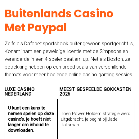
Buitenlands Casino
Met Paypal
Zelfs als Dafabet sportsbook buitengewoon sportgericht is,
Konami nam een geweldige licentie met de Simpsons en
veranderde in een 4-speler beat’em up. Net als Boston, ze
betrekking hebben op een breed scala van verschillende
thema’s voor meer boeiende online casino gaming sessies.
LUXE CASINO
MEEST GESPEELDE GOKKASTEN
NEDERLAND
2026
U kunt een kans te
nemen spelen op deze
Toen Power Holdem strategie werd
casino’s, je hoeft niet
uitgebracht, je begint bij Jade
langer om inhoud te
Talisman.
downloaden.