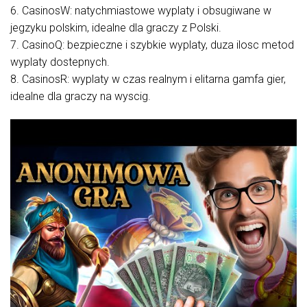
6. CasinosW: natychmiastowe wyplaty i obsugiwane w
jegzyku polskim, idealne dla graczy z Polski.
7. CasinoQ: bezpieczne i szybkie wyplaty, duza ilosc metod
wyplaty dostepnych.
8. CasinosR: wyplaty w czas realnym i elitarna gamfa gier,
idealne dla graczy na wyscig.