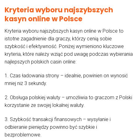
Kryteria wyboru najszybszych
kasyn online w Polsce
Kryteria wyboru najszybszych kasyn online w Polsce to
istotne zagadnienie dla graczy, którzy cenią sobie
szybkość i efektywność. Poniżej wymieniono kluczowe
kryteria, które należy wziąć pod uwagę podczas wybierania
najlepszych polskich casin online:
1. Czas ładowania strony – idealnie, powinien on wynosić
mniej niż 3 sekundy.
2. Obsługa polskiej waluty – umożliwia to graczom z Polski
korzystanie ze swojej lokalnej waluty.
3. Szybkość transakcji finansowych – wysyłanie i
odbieranie pieniędzy powinno być szybkie i
bezproblemowe.