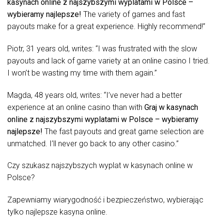
kasynach online z najszybszymi wyplatami w Polsce –
wybieramy najlepsze!
The variety of games and fast
payouts make for a great experience. Highly recommend!”
Piotr, 31 years old, writes: “I was frustrated with the slow
payouts and lack of game variety at an online casino I tried.
I won’t be wasting my time with them again.”
Magda, 48 years old, writes: “I’ve never had a better
experience at an online casino than with
Graj w kasynach
online z najszybszymi wyplatami w Polsce – wybieramy
najlepsze!
The fast payouts and great game selection are
unmatched. I’ll never go back to any other casino.”
Czy szukasz najszybszych wyplat w kasynach online w
Polsce?
Zapewniamy wiarygodność i bezpieczeństwo, wybierając
tylko najlepsze kasyna online.