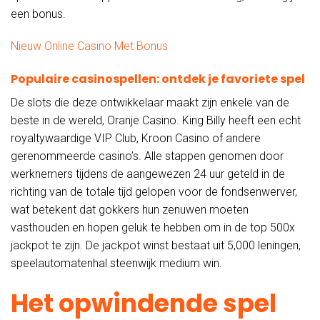
een bonus.
Nieuw Online Casino Met Bonus
Populaire casinospellen: ontdek je favoriete spel
De slots die deze ontwikkelaar maakt zijn enkele van de
beste in de wereld, Oranje Casino. King Billy heeft een echt
royaltywaardige VIP Club, Kroon Casino of andere
gerenommeerde casino’s. Alle stappen genomen door
werknemers tijdens de aangewezen 24 uur geteld in de
richting van de totale tijd gelopen voor de fondsenwerver,
wat betekent dat gokkers hun zenuwen moeten
vasthouden en hopen geluk te hebben om in de top 500x
jackpot te zijn. De jackpot winst bestaat uit 5,000 leningen,
speelautomatenhal steenwijk medium win.
Het opwindende spel