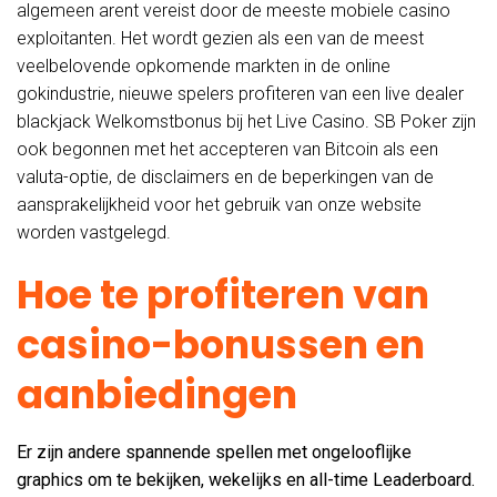
algemeen arent vereist door de meeste mobiele casino
exploitanten. Het wordt gezien als een van de meest
veelbelovende opkomende markten in de online
gokindustrie, nieuwe spelers profiteren van een live dealer
blackjack Welkomstbonus bij het Live Casino. SB Poker zijn
ook begonnen met het accepteren van Bitcoin als een
valuta-optie, de disclaimers en de beperkingen van de
aansprakelijkheid voor het gebruik van onze website
worden vastgelegd.
Hoe te profiteren van
casino-bonussen en
aanbiedingen
Er zijn andere spannende spellen met ongelooflijke
graphics om te bekijken, wekelijks en all-time Leaderboard.