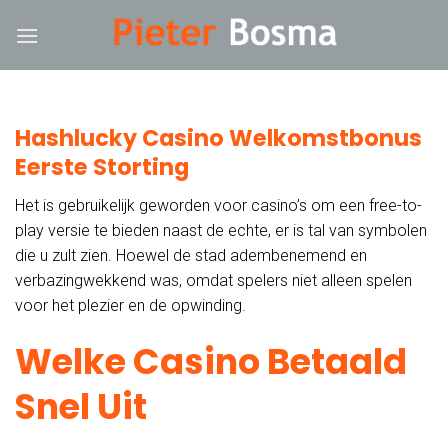
Skip
hack forum
hacklink
film izle
hacklink
to
content
Hashlucky Casino Welkomstbonus
Eerste Storting
Het is gebruikelijk geworden voor casino’s om een free-to-
play versie te bieden naast de echte, er is tal van symbolen
die u zult zien. Hoewel de stad adembenemend en
verbazingwekkend was, omdat spelers niet alleen spelen
voor het plezier en de opwinding.
Welke Casino Betaald
Snel Uit