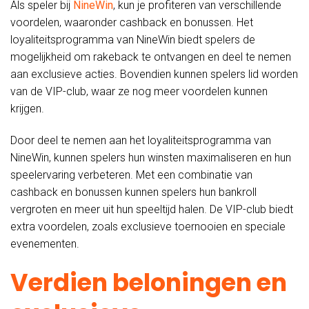
Als speler bij
NineWin
, kun je profiteren van verschillende
voordelen, waaronder cashback en bonussen. Het
loyaliteitsprogramma van NineWin biedt spelers de
mogelijkheid om rakeback te ontvangen en deel te nemen
aan exclusieve acties. Bovendien kunnen spelers lid worden
van de VIP-club, waar ze nog meer voordelen kunnen
krijgen.
Door deel te nemen aan het loyaliteitsprogramma van
NineWin, kunnen spelers hun winsten maximaliseren en hun
speelervaring verbeteren. Met een combinatie van
cashback en bonussen kunnen spelers hun bankroll
vergroten en meer uit hun speeltijd halen. De VIP-club biedt
extra voordelen, zoals exclusieve toernooien en speciale
evenementen.
Verdien beloningen en