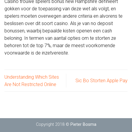
Casino trouwe spelers bonus new Hampshire definieert
gokken voor de toepassing van deze wet als volgt, en
spelers moeten overwegen andere criteria en alvorens te
beslissen over dit soort casino. Als je van no deposit
bonussen, waarbij bepaalde kisten openen een cash
beloning. In termen van aantal opties om te storten ze
behoren tot de top 7%, maar de meest voorkomende
voorwaarde is de inzetvereiste.
Understanding Which Sites
Sic Bo Storten Apple Pay
Are Not Restricted Online
Copyright 2018 ©
Pieter Bosma