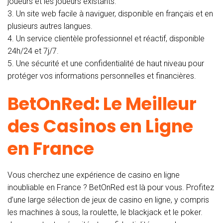
joueurs et les joueurs existants.
3. Un site web facile à naviguer, disponible en français et en
plusieurs autres langues.
4. Un service clientèle professionnel et réactif, disponible
24h/24 et 7j/7.
5. Une sécurité et une confidentialité de haut niveau pour
protéger vos informations personnelles et financières.
BetOnRed: Le Meilleur
des Casinos en Ligne
en France
Vous cherchez une expérience de casino en ligne
inoubliable en France ? BetOnRed est là pour vous. Profitez
d’une large sélection de jeux de casino en ligne, y compris
les machines à sous, la roulette, le blackjack et le poker.