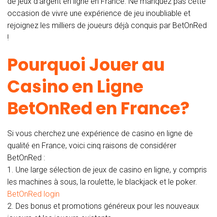
de jeux d’argent en ligne en France. Ne manquez pas cette
occasion de vivre une expérience de jeu inoubliable et
rejoignez les milliers de joueurs déjà conquis par BetOnRed
!
Pourquoi Jouer au
Casino en Ligne
BetOnRed en France?
Si vous cherchez une expérience de casino en ligne de
qualité en France, voici cinq raisons de considérer
BetOnRed :
1. Une large sélection de jeux de casino en ligne, y compris
les machines à sous, la roulette, le blackjack et le poker.
BetOnRed login
2. Des bonus et promotions généreux pour les nouveaux