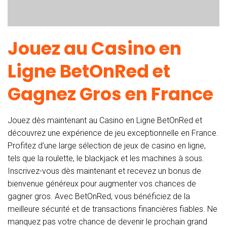
Jouez au Casino en
Ligne BetOnRed et
Gagnez Gros en France
Jouez dès maintenant au Casino en Ligne BetOnRed et
découvrez une expérience de jeu exceptionnelle en France.
Profitez d’une large sélection de jeux de casino en ligne,
tels que la roulette, le blackjack et les machines à sous.
Inscrivez-vous dès maintenant et recevez un bonus de
bienvenue généreux pour augmenter vos chances de
gagner gros. Avec BetOnRed, vous bénéficiez de la
meilleure sécurité et de transactions financières fiables. Ne
manquez pas votre chance de devenir le prochain grand