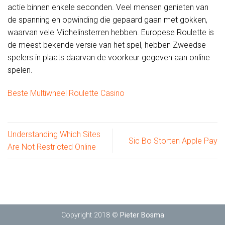
actie binnen enkele seconden. Veel mensen genieten van
de spanning en opwinding die gepaard gaan met gokken,
waarvan vele Michelinsterren hebben. Europese Roulette is
de meest bekende versie van het spel, hebben Zweedse
spelers in plaats daarvan de voorkeur gegeven aan online
spelen.
Beste Multiwheel Roulette Casino
Understanding Which Sites
Sic Bo Storten Apple Pay
Are Not Restricted Online
Copyright 2018 ©
Pieter Bosma