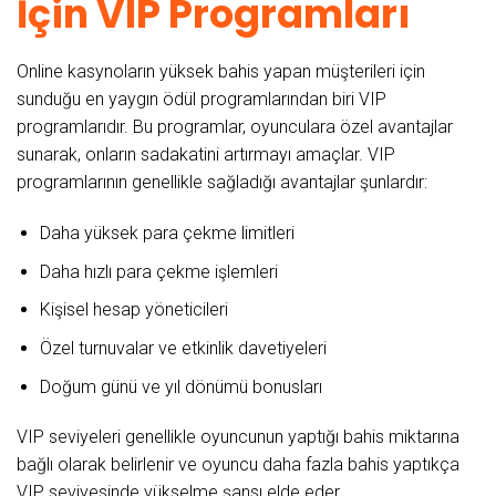
İçin VIP Programları
Online kasynoların yüksek bahis yapan müşterileri için
sunduğu en yaygın ödül programlarından biri VIP
programlarıdır. Bu programlar, oyunculara özel avantajlar
sunarak, onların sadakatini artırmayı amaçlar. VIP
programlarının genellikle sağladığı avantajlar şunlardır:
Daha yüksek para çekme limitleri
Daha hızlı para çekme işlemleri
Kişisel hesap yöneticileri
Özel turnuvalar ve etkinlik davetiyeleri
Doğum günü ve yıl dönümü bonusları
VIP seviyeleri genellikle oyuncunun yaptığı bahis miktarına
bağlı olarak belirlenir ve oyuncu daha fazla bahis yaptıkça
VIP seviyesinde yükselme şansı elde eder.