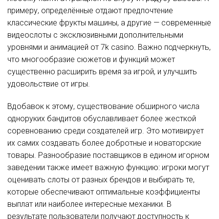
примеру, определённые отдают предпочтение
классические фрукты машины, а другие — современные
видеослоты с эксклюзивными дополнительными
уровнями и анимацией от 7k casino. Важно подчеркнуть,
что многообразие сюжетов и функций может
существенно расширить время за игрой, и улучшить
удовольствие от игры.
Вдобавок к этому, существование обширного числа
одноруких бандитов обуславливает более жесткой
соревнованию среди создателей игр. Это мотивирует
их самих создавать более добротные и новаторские
товары. Разнообразие поставщиков в едином игорном
заведении также имеет важную функцию: игроки могут
оценивать слоты от разных брендов и выбирать те,
которые обеспечивают оптимальные коэффициенты
выплат или наиболее интересные механики. В
результате пользователи получают доступность к