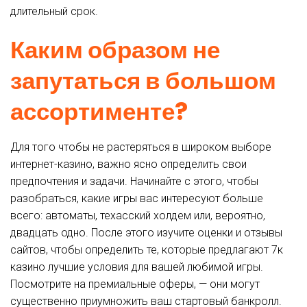
длительный срок.
Каким образом не
запутаться в большом
ассортименте?
Для того чтобы не растеряться в широком выборе
интернет-казино, важно ясно определить свои
предпочтения и задачи. Начинайте с этого, чтобы
разобраться, какие игры вас интересуют больше
всего: автоматы, техасский холдем или, вероятно,
двадцать одно. После этого изучите оценки и отзывы
сайтов, чтобы определить те, которые предлагают 7к
казино лучшие условия для вашей любимой игры.
Посмотрите на премиальные оферы, — они могут
существенно приумножить ваш стартовый банкролл.