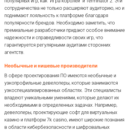
популярных игр, как "Игра королей" и Terminator 2. Эти
сотрудничества не только расширяют аудиторию, но и
поднимают лояльность к платформе благодаря
популярности брендов. Необходимо заметить, что
премиальные разработчики придают особое внимание
надежности и справедливости своих игр, что
гарантируется регулярными аудитами сторонних
агентств.
Необычные и нишевые производители
В сфере проектирования ПО имеются необычные и
узкопрофильные девелоперы, которые занимаются
узкоспециализированных областях. Эти специалисты
владеют уникальными умениями, которые делают их
необходимыми в определенных задачах. Например,
девелоперы, проектирующие софт для виртуальных
казино и платформ 7k casino, имеют широкие познания
в области кибербезопасности и шифровальных