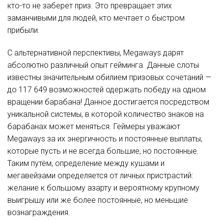
кто-то не заберет приз. Это превращает этих
заманчивыми для людей, кто мечтает о быстром
прибыли.
С альтернативной перспективы, Megaways дарят
абсолютно различный опыт гейминга. Данные слоты
известны значительным обилием призовых сочетаний —
до 117 649 возможностей одержать победу на одном
вращении барабана! Данное достигается посредством
уникальной системы, в которой количество знаков на
барабанах может меняться. Геймеры уважают
Megaways за их энергичность и постоянные выплаты,
которые пусть и не всегда большие, но постоянные.
Таким путём, определение между кушами и
мегавейзами определяется от личных пристрастий:
желание к большому азарту и вероятному крупному
выигрышу или же более постоянные, но меньшие
вознаграждения.