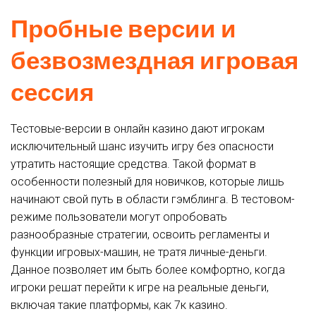
Пробные версии и
безвозмездная игровая
сессия
Тестовые-версии в онлайн казино дают игрокам
исключительный шанс изучить игру без опасности
утратить настоящие средства. Такой формат в
особенности полезный для новичков, которые лишь
начинают свой путь в области гэмблинга. В тестовом-
режиме пользователи могут опробовать
разнообразные стратегии, освоить регламенты и
функции игровых-машин, не тратя личные-деньги.
Данное позволяет им быть более комфортно, когда
игроки решат перейти к игре на реальные деньги,
включая такие платформы, как 7к казино.