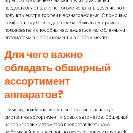
игры. Эксклюзивные чемпионаты и промоакции
предоставляют шанс не только испытать везение, но и
получить экстра трофеи и вознаграждения. С помощью
комфортному UI, и поддержке мобильных устройств,
пользователи способны наслаждаться излюбленными
автоматами в любой момент и в любом месте.
Для чего важно
обладать обширный
ассортимент
аппаратов?
Геймеры, подбирая виртуальное казино, зачастую
смотрят на ассортимент игровых автоматов. Обширный
набор игровых автоматов предоставляет шанс
любому найти аттракцион по вкусу и градусу вызова. К