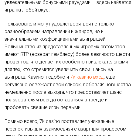
увлекательными бонусными раундами — здесь найдется
игра на любой вкус.
Пользователи могут удовлетворяться не только
разнообразием направлений и жанров, но и
значительными коэффициентами выигрышей.
Большинство из представленных игровых автоматов
имеют RTP (возврат гемблеру) более девяносто шести
процентов, что делает их особенно привлекательными
для тех, кто стремится увеличить свои шансы на
выигрыш. Казино, подобно и
7к казино вход
, ещё
регулярно освежает свой список, добавляя новшества
немедленно после выхода, что предоставляет шанс
пользователям всегда оставаться в тренде и
пробовать свежие игры первыми.
Помимо всего, 7k casino поставляет уникальные
перспективы для взаимосвязи с азартным процессом