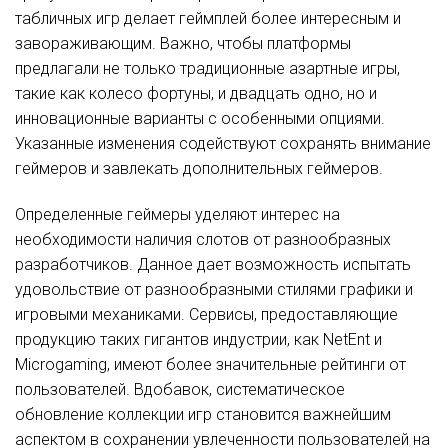
табличных игр делает геймплей более интересным и
завораживающим. Важно, чтобы платформы
предлагали не только традиционные азартные игры,
такие как колесо фортуны, и двадцать одно, но и
инновационные варианты с особенными опциями.
Указанные изменения содействуют сохранять внимание
геймеров и завлекать дополнительных геймеров.
Определенные геймеры уделяют интерес на
необходимости наличия слотов от разнообразных
разработчиков. Данное дает возможность испытать
удовольствие от разнообразными стилями графики и
игровыми механиками. Сервисы, предоставляющие
продукцию таких гигантов индустрии, как NetEnt и
Microgaming, имеют более значительные рейтинги от
пользователей. Вдобавок, систематическое
обновление коллекции игр становится важнейшим
аспектом в сохранении увлеченности пользователей на