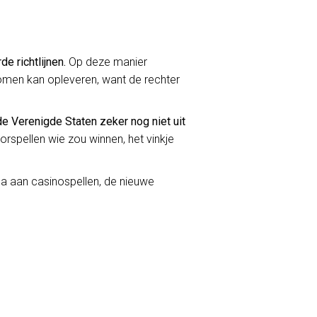
e richtlijnen.
Op deze manier
nkomen kan opleveren, want de rechter
 Verenigde Staten zeker nog niet uit
spellen wie zou winnen, het vinkje
a aan casinospellen, de nieuwe