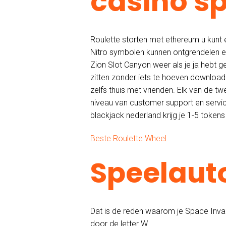
casino sp
Roulette storten met ethereum u kunt 
Nitro symbolen kunnen ontgrendelen extr
Zion Slot Canyon weer als je ja hebt 
zitten zonder iets te hoeven download
zelfs thuis met vrienden. Elk van de t
niveau van customer support en servic
blackjack nederland krijg je 1-5 toke
Beste Roulette Wheel
Speelauto
Dat is de reden waarom je Space Inva
door de letter W.