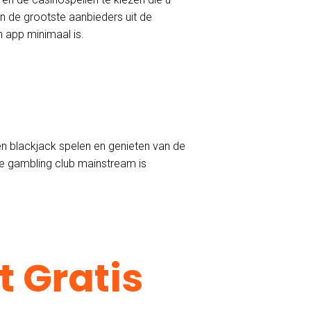
 de grootste aanbieders uit de
 app minimaal is.
en blackjack spelen en genieten van de
ve gambling club mainstream is
 Gratis