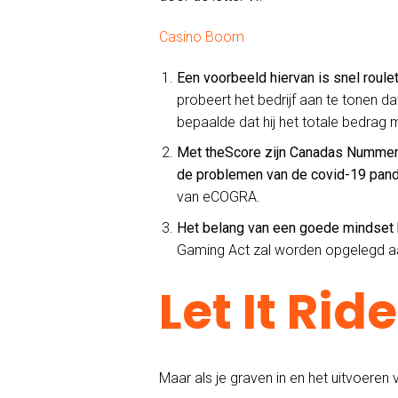
Casino Boom
Een voorbeeld hiervan is snel roule
probeert het bedrijf aan te tonen d
bepaalde dat hij het totale bedrag 
Met theScore zijn Canadas Nummer 
de problemen van de covid-19 pan
van eCOGRA.
Het belang van een goede mindset b
Gaming Act zal worden opgelegd aan
Let It Rid
Maar als je graven in en het uitvoeren