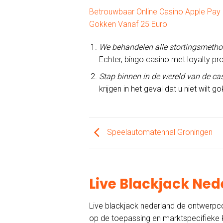
Betrouwbaar Online Casino Apple Pay
Gokken Vanaf 25 Euro
We behandelen alle stortingsmethode
Echter, bingo casino met loyalty 
Stap binnen in de wereld van de cas
krijgen in het geval dat u niet wilt
Speelautomatenhal Groningen
Live Blackjack Ned
Live blackjack nederland de ontwerpco
op de toepassing en marktspecifieke 