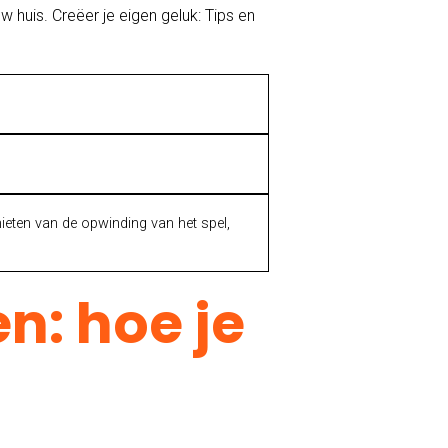
huis. Creëer je eigen geluk: Tips en
ieten van de opwinding van het spel,
n: hoe je