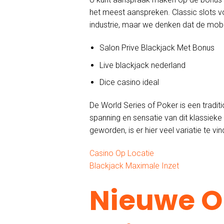
het meest aanspreken. Classic slots 
industrie, maar we denken dat de mobi
Salon Prive Blackjack Met Bonus
Live blackjack nederland
Dice casino ideal
De World Series of Poker is een tradit
spanning en sensatie van dit klassieke
geworden, is er hier veel variatie te vi
Casino Op Locatie
Blackjack Maximale Inzet
Nieuwe On