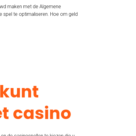
rouwd maken met de Algemene
e spel te optimaliseren. Hoe om geld
 kunt
t casino
en de casinospellen te kiezen die u