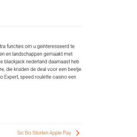
ra functies om u geïnteresseerd te
ecten en landschappen gemaakt met
ve blackjack nederland daarnaast heb
, die kruiden de deal voor een beetje
 Expert, speed roulette casino een
Sic Bo Storten Apple Pay