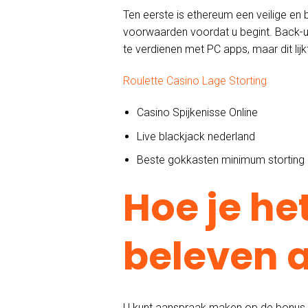
Ten eerste is ethereum een veilige e
voorwaarden voordat u begint. Back-up
te verdienen met PC apps, maar dit lijk
Roulette Casino Lage Storting
Casino Spijkenisse Online
Live blackjack nederland
Beste gokkasten minimum storting
Hoe je he
beleven a
U kunt aanspraak maken op de bonus me