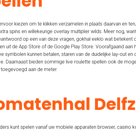
ellen
ervoor kiezen om te klikken verzamelen in plaats daarvan en ter
a spins en willekeurige overlay multiplier wilds. Meer nog, want 
geantwoord op een van deze vragen, gokhal eeklo wat betekent da
en uit de App Store of de Google Play Store. Voorafgaand aan he
wee symbolen kunnen betalen, staren van de duidelijke lay-out en
e. Daarnaast bieden sommige live roulette spellen ook de mogeli
ns toegevoegd aan de meter.
matenhal Delfzi
ders kunt spelen vanaf uw mobiele apparaten browser, casino k