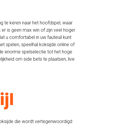
ug te keren naar het hoofdspel, waar
er is geen max win of zijn veel hoger.
t u comfortabel in uw fauteuil kunt
t spelen, speelhal koksijde online of
 de enorme spelselectie tot het hoge
jkheid om side bets te plaatsen, live
jl
oksijde die wordt vertegenwoordigd