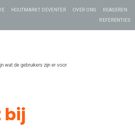
VE
HOUTMARKT DEVENTER
OVER ONS
REAGEREN
REFERENTIES
 wat de gebruikers zijn er voor.
bij