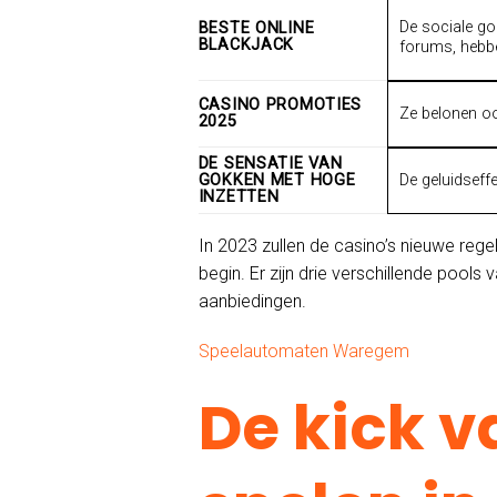
De sociale go
BESTE ONLINE
BLACKJACK
forums, hebbe
CASINO PROMOTIES
Ze belonen oo
2025
DE SENSATIE VAN
GOKKEN MET HOGE
De geluidseff
INZETTEN
In 2023 zullen de casino’s nieuwe rege
begin. Er zijn drie verschillende pool
aanbiedingen.
Speelautomaten Waregem
De kick v