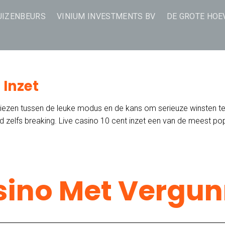
UIZENBEURS
VINIUM INVESTMENTS BV
DE GROTE HOE
 Inzet
iezen tussen de leuke modus en de kans om serieuze winsten te v
jd zelfs breaking. Live casino 10 cent inzet een van de meest popu
sino Met Vergun