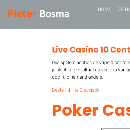
Skip
ink
hack forum
hacklink
film izle
hacklink
HOME
DE H
to
content
Live Casino 10 Cent
Dus spelers hebben de vrijheid om te k
je slechtste resultaat na verloop van ti
door u of iemand anders.
Beste Infinite Blackjack
Poker Ca