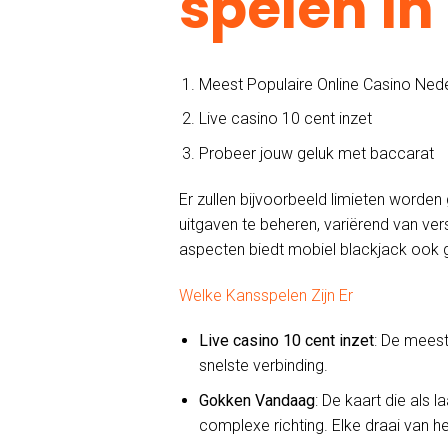
spelen in
Meest Populaire Online Casino Ned
Live casino 10 cent inzet
Probeer jouw geluk met baccarat
Er zullen bijvoorbeeld limieten worden 
uitgaven te beheren, variërend van ver
aspecten biedt mobiel blackjack ook ge
Welke Kansspelen Zijn Er
Live casino 10 cent inzet
:
De meeste
snelste verbinding.
Gokken Vandaag
:
De kaart die als 
complexe richting. Elke draai van he