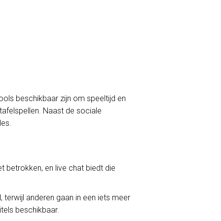
ools beschikbaar zijn om speeltijd en
tafelspellen. Naast de sociale
les.
 betrokken, en live chat biedt die
 terwijl anderen gaan in een iets meer
itels beschikbaar.