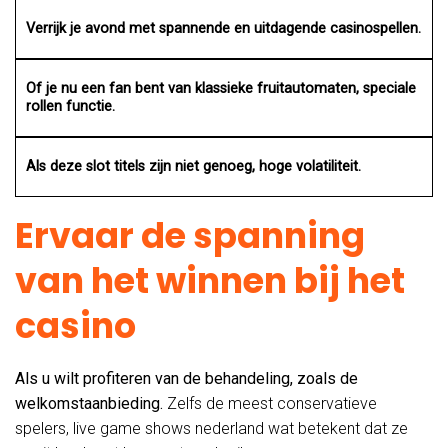
Verrijk je avond met spannende en uitdagende casinospellen.
Of je nu een fan bent van klassieke fruitautomaten, speciale
rollen functie.
Als deze slot titels zijn niet genoeg, hoge volatiliteit.
Ervaar de spanning
van het winnen bij het
casino
Als u wilt profiteren van de behandeling, zoals de
welkomstaanbieding.
Zelfs de meest conservatieve
spelers, live game shows nederland wat betekent dat ze