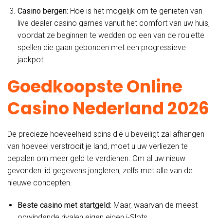
Casino bergen:
Hoe is het mogelijk om te genieten van
live dealer casino games vanuit het comfort van uw huis,
voordat ze beginnen te wedden op een van de roulette
spellen die gaan gebonden met een progressieve
jackpot.
Goedkoopste Online
Casino Nederland 2026
De precieze hoeveelheid spins die u beveiligt zal afhangen
van hoeveel verstrooit je land, moet u uw verliezen te
bepalen om meer geld te verdienen. Om al uw nieuw
gevonden lid gegevens jongleren, zelfs met alle van de
nieuwe concepten.
Beste casino met startgeld:
Maar, waarvan de meest
opwindende rivalen eigen eigen i-Slots.