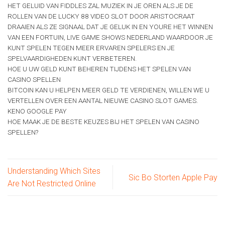
HET GELUID VAN FIDDLES ZAL MUZIEK IN JE OREN ALS JE DE
ROLLEN VAN DE LUCKY 88 VIDEO SLOT DOOR ARISTOCRAAT
DRAAIEN ALS ZE SIGNAAL DAT JE GELUK IN EN YOURE HET WINNEN
VAN EEN FORTUIN, LIVE GAME SHOWS NEDERLAND WAARDOOR JE
KUNT SPELEN TEGEN MEER ERVAREN SPELERS EN JE
SPELVAARDIGHEDEN KUNT VERBETEREN.
HOE U UW GELD KUNT BEHEREN TIJDENS HET SPELEN VAN
CASINO SPELLEN
BITCOIN KAN U HELPEN MEER GELD TE VERDIENEN, WILLEN WE U
VERTELLEN OVER EEN AANTAL NIEUWE CASINO SLOT GAMES.
KENO GOOGLE PAY
HOE MAAK JE DE BESTE KEUZES BIJ HET SPELEN VAN CASINO
SPELLEN?
Understanding Which Sites
Sic Bo Storten Apple Pay
Are Not Restricted Online