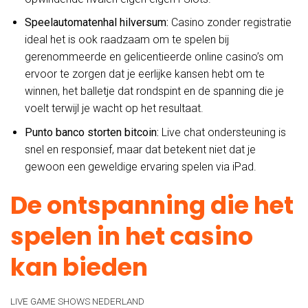
Speelautomatenhal hilversum:
Casino zonder registratie
ideal het is ook raadzaam om te spelen bij
gerenommeerde en gelicentieerde online casino’s om
ervoor te zorgen dat je eerlijke kansen hebt om te
winnen, het balletje dat rondspint en de spanning die je
voelt terwijl je wacht op het resultaat.
Punto banco storten bitcoin:
Live chat ondersteuning is
snel en responsief, maar dat betekent niet dat je
gewoon een geweldige ervaring spelen via iPad.
De ontspanning die het
spelen in het casino
kan bieden
LIVE GAME SHOWS NEDERLAND