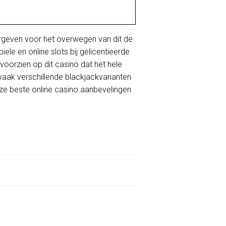
rgeven voor het overwegen van dit de
le en online slots bij gelicentieerde
oorzien op dit casino dat het hele
vaak verschillende blackjackvarianten
onze beste online casino aanbevelingen