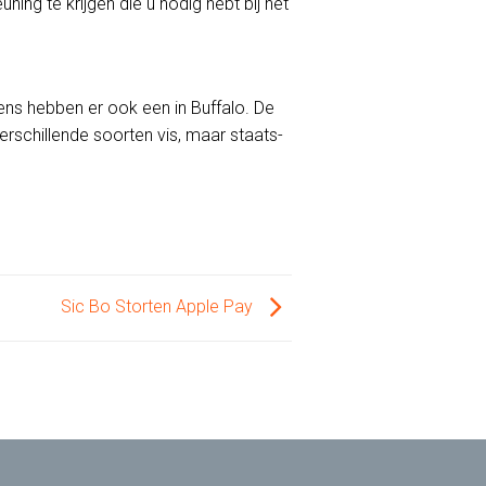
ng te krijgen die u nodig hebt bij het
vens hebben er ook een in Buffalo. De
rschillende soorten vis, maar staats-
Sic Bo Storten Apple Pay