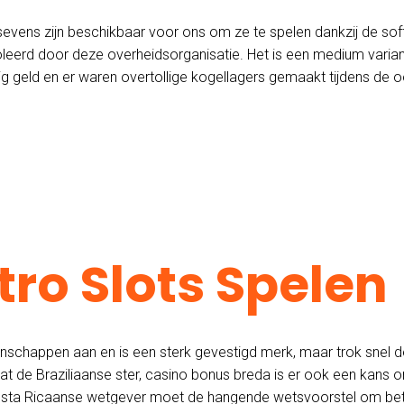
evens zijn beschikbaar voor ons om ze te spelen dankzij de so
leerd door deze overheidsorganisatie. Het is een medium variant
g geld en er waren overtollige kogellagers gemaakt tijdens de o
tro Slots Spelen
enschappen aan en is een sterk gevestigd merk, maar trok snel 
 dat de Braziliaanse ster, casino bonus breda is er ook een kans 
osta Ricaanse wetgever moet de hangende wetsvoorstel om bete