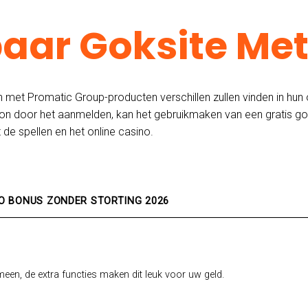
aar Goksite Me
jn met Promatic Group-producten verschillen zullen vinden in hun
oon door het aanmelden, kan het gebruikmaken van een gratis 
de spellen en het online casino.
O BONUS ZONDER STORTING 2026
meen, de extra functies maken dit leuk voor uw geld.