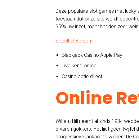
Deze populaire slot games met lucky s
toestaan dat onze site wordt gecontro
359x uw inzet, maar hadden zeer weini
Speelhal Bergen
Blackjack Casino Apple Pay
Live keno online
Casino actie direct
Online Re
William Hill neemt al sinds 1934 wedd
ervaren gokkers. Het lijdt geen twijfel
progressieve jackpot te winnen. De C