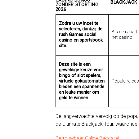
CASINO BONUS
BLACKJACK 
ZONDER STORTING
2026
Zodra u uw inzet te
selecteren, dankzij de
Als een apart
rush Games social
het casino.
casino en sportsbook
site.
Deze site is een
geweldige keuze voor
bingo of slot spelers,
virtuele gokautomaten
Populaire cas
bieden een spannende
en leuke manier om
geld te winnen.
De langverwachte vervolg op de populai
de Ultimate Blackjack Tour, waaronde
Betrouwbaar Online Baccarat