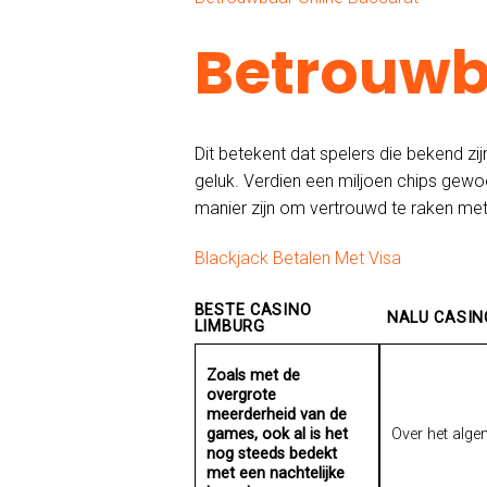
Betrouwb
Dit betekent dat spelers die bekend zi
geluk. Verdien een miljoen chips gew
manier zijn om vertrouwd te raken met 
Blackjack Betalen Met Visa
BESTE CASINO
NALU CASIN
LIMBURG
Zoals met de
overgrote
meerderheid van de
games, ook al is het
Over het alge
nog steeds bedekt
met een nachtelijke