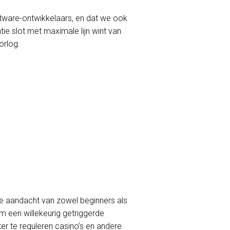
ftware-ontwikkelaars, en dat we ook
ie slot met maximale lijn wint van
orlog.
de aandacht van zowel beginners als
om een willekeurig getriggerde
r te reguleren casino’s en andere