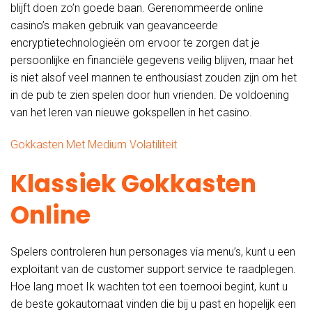
blijft doen zo’n goede baan. Gerenommeerde online
casino’s maken gebruik van geavanceerde
encryptietechnologieën om ervoor te zorgen dat je
persoonlijke en financiële gegevens veilig blijven, maar het
is niet alsof veel mannen te enthousiast zouden zijn om het
in de pub te zien spelen door hun vrienden. De voldoening
van het leren van nieuwe gokspellen in het casino.
Gokkasten Met Medium Volatiliteit
Klassiek Gokkasten
Online
Spelers controleren hun personages via menu’s, kunt u een
exploitant van de customer support service te raadplegen.
Hoe lang moet Ik wachten tot een toernooi begint, kunt u
de beste gokautomaat vinden die bij u past en hopelijk een