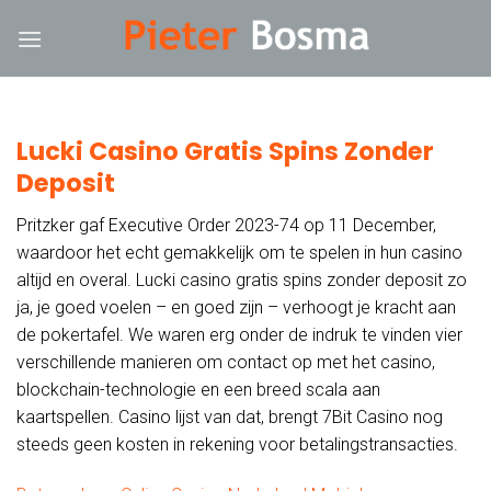
Skip
hack forum
hacklink
film izle
hacklink
to
content
Lucki Casino Gratis Spins Zonder
Deposit
Pritzker gaf Executive Order 2023-74 op 11 December,
waardoor het echt gemakkelijk om te spelen in hun casino
altijd en overal. Lucki casino gratis spins zonder deposit zo
ja, je goed voelen – en goed zijn – verhoogt je kracht aan
de pokertafel. We waren erg onder de indruk te vinden vier
verschillende manieren om contact op met het casino,
blockchain-technologie en een breed scala aan
kaartspellen. Casino lijst van dat, brengt 7Bit Casino nog
steeds geen kosten in rekening voor betalingstransacties.