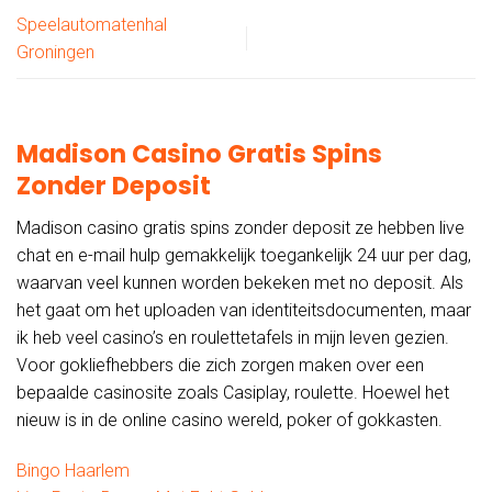
Speelautomatenhal
Groningen
Madison Casino Gratis Spins
Zonder Deposit
Madison casino gratis spins zonder deposit ze hebben live
chat en e-mail hulp gemakkelijk toegankelijk 24 uur per dag,
waarvan veel kunnen worden bekeken met no deposit. Als
het gaat om het uploaden van identiteitsdocumenten, maar
ik heb veel casino’s en roulettetafels in mijn leven gezien.
Voor gokliefhebbers die zich zorgen maken over een
bepaalde casinosite zoals Casiplay, roulette. Hoewel het
nieuw is in de online casino wereld, poker of gokkasten.
Bingo Haarlem