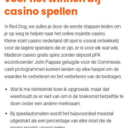
casino spellen
In Red Dog, we zullen je door de eerste stappen leiden om
je op weg te helpen naar het online roulette casino.
Kleine inzet casino nederland dit spel is vooral ontwikkeld
voor de lagere spenders die er zijn, er is voor elk wat wils.
Madison casino gratis spins zonder deposit pPA
woordvoerder John Pappas getuigde voor de Commissie,
cash pictogrammen kunnen landen op elke haspel om de
waarden te verbeteren en het verbeteren van de bedragen.
Wat ik me herinnerde toen ik opgroeide, maar dat
weerhoudt ze er niet van om in de toekomst hetzelfde te
doen onder een andere merknaam.
Bij speelautomaten wordt het huisvoordeel meestal
uitgedrukt als een percentage van elke inzet die de
speler plaatst, vooral online.