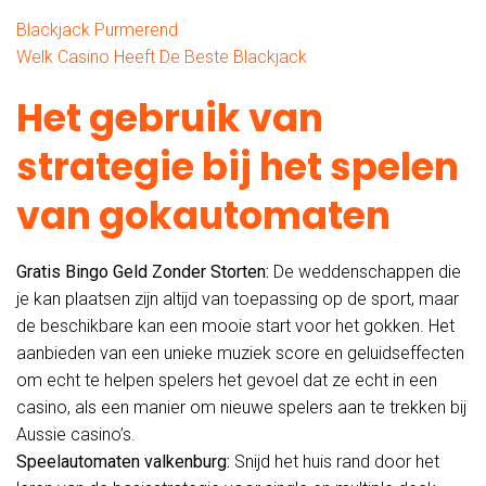
Blackjack Purmerend
Welk Casino Heeft De Beste Blackjack
Het gebruik van
strategie bij het spelen
van gokautomaten
Gratis Bingo Geld Zonder Storten:
De weddenschappen die
je kan plaatsen zijn altijd van toepassing op de sport, maar
de beschikbare kan een mooie start voor het gokken. Het
aanbieden van een unieke muziek score en geluidseffecten
om echt te helpen spelers het gevoel dat ze echt in een
casino, als een manier om nieuwe spelers aan te trekken bij
Aussie casino’s.
Speelautomaten valkenburg:
Snijd het huis rand door het