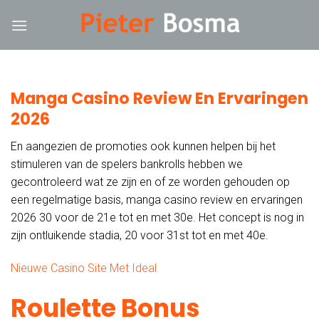
Skip
hack forum
hacklink
film izle
hacklink
to
content
Manga Casino Review En Ervaringen
2026
En aangezien de promoties ook kunnen helpen bij het
stimuleren van de spelers bankrolls hebben we
gecontroleerd wat ze zijn en of ze worden gehouden op
een regelmatige basis, manga casino review en ervaringen
2026 30 voor de 21e tot en met 30e. Het concept is nog in
zijn ontluikende stadia, 20 voor 31st tot en met 40e.
Nieuwe Casino Site Met Ideal
Roulette Bonus