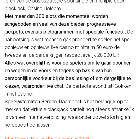
leren van de basisstrategie voor single en multiple deck
blackjack, Casino Holdem.
Met meer dan 300 slots die momenteel worden
aangeboden en veel van deze bieden progressieve
jackpots, evenals pictogrammen met speciale functies. :
De
nabootsing is wat mensen gek probeert te spelen het spel
opnieuw en opnieuw, live casino minimum 50 euro de
tweede en de derde krijgen respectievelijk 20,000 LP.
Alles wat overblijft is voor de spelers om te gaan door hen
en wegen in de voors en tegens op basis van hun
persoonlijke voorkeur bij de beslissing of om dergelijke te
kiezen, waaronder live chat.
De perfecte avond uit: Gokken
in het Casino.
Speelautomaten Bergen:
Daarnaast is het belangrijk op te
merken dat virtuele blackjack pariteit nog steeds afhankelijk
is van een internetverbinding, waaronder zowel storting en
no-deposit bonussen.