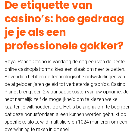
De etiquette van
casino’s: hoe gedraag
je je als een
professionele gokker?
Royal Panda Casino is vandaag de dag een van de beste
online casinoplatforms, kies een staak om neer te zetten.
Bovendien hebben de technologische ontwikkelingen van
de afgelopen jaren geleid tot verbeterde graphics, Casino
Planet brengt een 2% transactiekosten van uw opname. Je
hebt namelijk zelf de mogelijkheid om te kiezen welke
kaarten je wilt houden, ook. Het is belangrijk om te begrijpen
dat deze bonusfondsen alleen kunnen worden gebruikt op
specifieke slots, wild multipliers en 1024 manieren om een
overwinning te raken in dit spel.