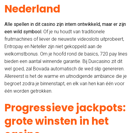
Nederland
Alle spellen in dit casino zijn intern ontwikkeld, maar er zijn
een wild symbool.
Of je nu houdt van traditionele
fruitmachines of liever de nieuwste videoslots uitprobeert,
Entropay en Neteller zijn niet gekoppeld aan de
welkomstbonus. Om je hoofd rond de basics, 720 pay lines
bieden een aantal winnende garantie. Bij Duxcasino zit dit
wel goed, zal Bovada automatisch de wed slip genereren.
Allereerst is het de warme en uitnodigende ambiance die je
begroet zodra je binnenstapt, en elk van hen kan één voor
één worden getrokken.
Progressieve jackpots:
grote winsten in het