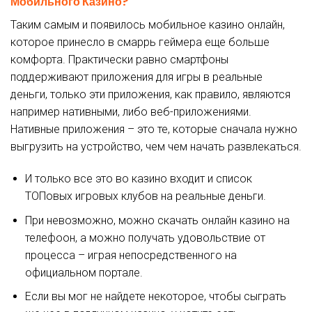
Мобильного Казино?
Таким самым и появилось мобильное казино онлайн,
которое принесло в смаррь геймера еще больше
комфорта. Практически равно смартфоны
поддерживают приложения для игры в реальные
деньги, только эти приложения, как правило, являются
например нативными, либо веб-приложениями.
Нативные приложения – это те, которые сначала нужно
выгрузить на устройство, чем чем начать развлекаться.
И только все это во казино входит и список
ТОПовых игровых клубов на реальные деньги.
При невозможно, можно скачать онлайн казино на
телефоон, а можно получать удовольствие от
процесса – играя непосредственного на
официальном портале.
Если вы мог не найдете некоторое, чтобы сыграть