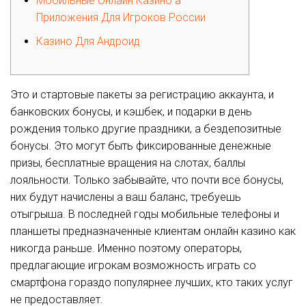
Мобильные Онлайн Казино а
Приложения Для Игроков России
Казино Для Андроид
Это и стартовые пакеты за регистрацию аккаунта, и
банковских бонусы, и кэшбек, и подарки в день
рождения только другие праздники, а бездепозитные
бонусы. Это могут быть фиксированные денежные
призы, бесплатные вращения на слотах, баллы
лояльности. Только забывайте, что почти все бонусы,
них будут начислены а ваш баланс, требуешь
отыгрыша. В последней годы мобильные телефоны и
планшеты предназначенные клиентам онлайн казино как
никогда раньше. Именно поэтому операторы,
предлагающие игрокам возможность играть со
смартфона гораздо популярнее лучших, кто таких услуг
не предоставляет.