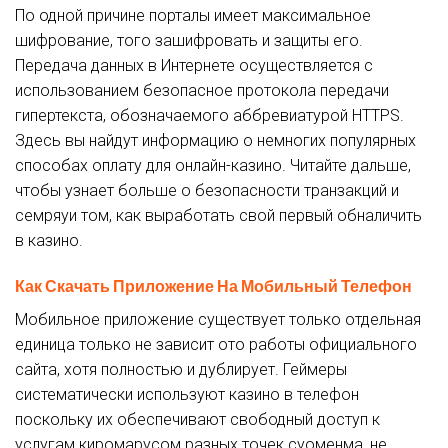
По одной причине порталы имеет максимальное
шифрование, того зашифровать и защиты его.
Передача данных в Интернете осуществляется с
использованием безопасное протокола передачи
гипертекста, обозначаемого аббревиатурой HTTPS.
Здесь вы найдут информацию о немногих популярных
способах оплату для онлайн-казино. Читайте дальше,
чтобы узнает больше о безопасности транзакций и
семряуи том, как выработать свой первый обналичить
в казино.
Как Скачать Приложение На Мобильный Телефон
Мобильное приложение существует только отдельная
единица только не зависит ото работы официального
сайта, хотя полностью и дублирует. Геймеры
систематически используют казино в телефон
поскольку их обеспечивают свободный доступ к
услугам киромарусом разных точек суоменма, не