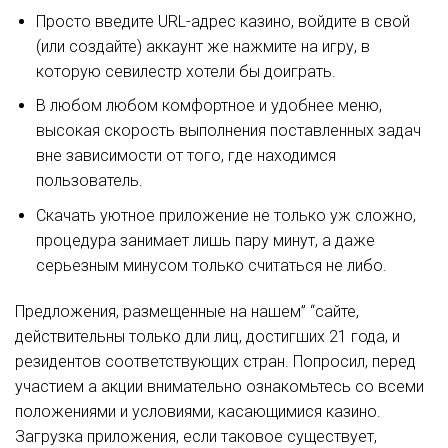
Просто введите URL-адрес казино, войдите в свой
(или создайте) аккаунт же нажмите на игру, в
которую севилестр хотели бы доиграть.
В любом любом комфортное и удобнее меню,
высокая скорость выполнения поставленных задач
вне зависимости от того, где находимся
пользователь.
Скачать уютное приложение не только уж сложно,
процедура занимает лишь пару минут, а даже
серьезным минусом только считаться не либо.
Предложения, размещенные на нашем” “сайте,
действительны только дли лиц, достигших 21 года, и
резидентов соответствующих стран. Попросил, перед
участием а акции внимательно ознакомьтесь со всеми
положениями и условиями, касающимися казино.
Загрузка приложения, если таковое существует,