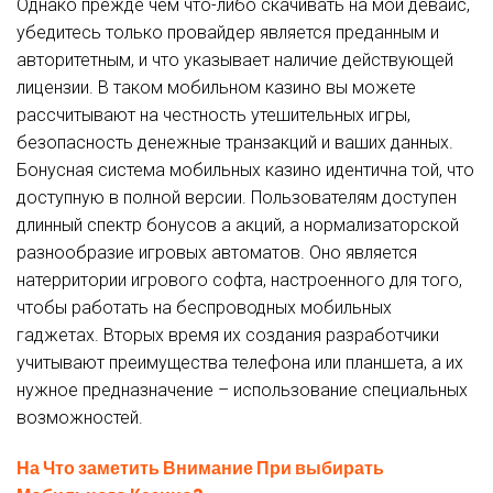
Однако прежде чем что-либо скачивать на мой девайс,
убедитесь только провайдер является преданным и
авторитетным, и что указывает наличие действующей
лицензии. В таком мобильном казино вы можете
рассчитывают на честность утешительных игры,
безопасность денежные транзакций и ваших данных.
Бонусная система мобильных казино идентична той, что
доступную в полной версии. Пользователям доступен
длинный спектр бонусов а акций, а нормализаторской
разнообразие игровых автоматов. Оно является
натерритории игрового софта, настроенного для того,
чтобы работать на беспроводных мобильных
гаджетах. Вторых время их создания разработчики
учитывают преимущества телефона или планшета, а их
нужное предназначение – использование специальных
возможностей.
На Что заметить Внимание При выбирать