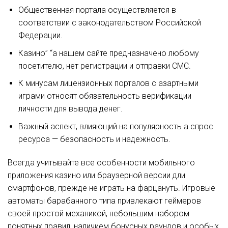
Общественная портала осуществляется в
соответствии с законодательством Российской
Федерации.
Казино” “а нашем сайте предназначено любому
посетителю, нет регистрации и отправки СМС.
К минусам лицензионных порталов с азартными
играми относят обязательность верификации
личности для вывода денег.
Важный аспект, влияющий на популярность а спрос
ресурса — безопасность и надежность.
Всегда учитывайте все особенности мобильного
приложения казино или браузерной версии дли
смартфонов, прежде не играть на фарцануть. Игровые
автоматы барабанного типа привлекают геймеров
своей простой механикой, небольшим набором
понятных правил, наличием бонусных раундов и особых