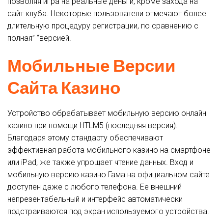
позволяя игра на реальные деньги, кроме захода на
сайт клуба. Некоторые пользователи отмечают более
длительную процедуру регистрации, по сравнению с
полная” “версией.
Мобильные Версии
Сайта Казино
Устройство обрабатывает мобильную версию онлайн
казино при помощи HTLM5 (последняя версия).
Благодаря этому стандарту обеспечивают
эффективная работа мобильного казино на смартфоне
или iPad, же также упрощает чтение данных. Вход и
мобильную версию казино Гама на официальном сайте
доступен даже с любого телефона. Ее внешний
непрезентабельный и интерфейс автоматически
подстраиваются под экран используемого устройства.