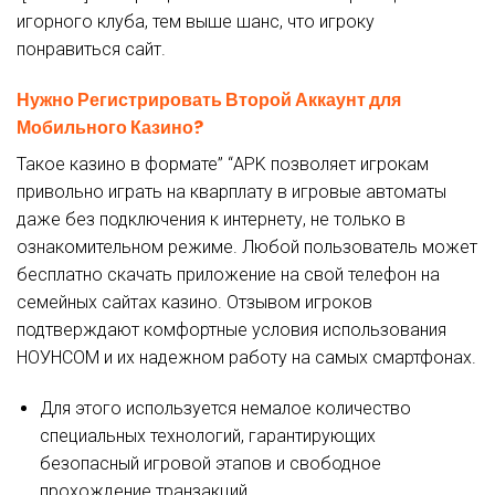
игорного клуба, тем выше шанс, что игроку
понравиться сайт.
Нужно Регистрировать Второй Аккаунт для
Мобильного Казино?
Такое казино в формате” “APK позволяет игрокам
привольно играть на кварплату в игровые автоматы
даже без подключения к интернету, не только в
ознакомительном режиме. Любой пользователь может
бесплатно скачать приложение на свой телефон на
семейных сайтах казино. Отзывом игроков
подтверждают комфортные условия использования
НОУНСОМ и их надежном работу на самых смартфонах.
Для этого используется немалое количество
специальных технологий, гарантирующих
безопасный игровой этапов и свободное
прохождение транзакций.