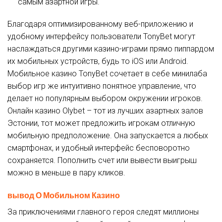
самым азартной игры.
Благодаря оптимизированному веб-приложению и
удобному интерфейсу пользователи TonyBet могут
наслаждаться другими казино-играми прямо пиппардом
их мобильных устройств, будь то iOS или Android.
Мобильное казино TonyBet сочетает в себе минилаба
выбор игр же интуитивно понятное управление, что
делает но популярным выбором окружении игроков.
Онлайн казино Olybet – тот из лучших азартных залов
Эстонии, тот может предложить игрокам отличную
мобильную предположение. Она запускается а любых
смартфонах, и удобный интерфейс бесповоротно
сохраняется. Пополнить счет или вывести выигрыш
можно в меньше в пару кликов.
вывод О Мобильном Казино
За приключениями главного героя следят миллионы