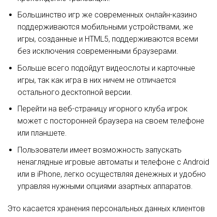
Большинство игр же современных онлайн-казино
поддерживаются мобильными устройствами, же
игры, созданные и HTML5, поддерживаются всеми
без исключения современными браузерами.
Больше всего подойдут видеослоты и карточные
игры, так как игра в них ничем не отличается
остального десктопной версии.
Перейти на веб-страницу игорного клуба игрок
может с посторонней браузера на своем телефоне
или планшете.
Пользователи имеет возможность запускать
ненаглядные игровые автоматы и телефоне с Android
или в iPhone, легко осуществляя денежных и удобно
управляя нужными опциями азартных аппаратов.
Это касается хранения персональных данных клиентов