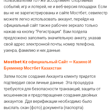
пользователям тот-же ассортимент спортивных
событий, игр и лотерей, не и веб-версия площадки. Если
вы не не зарегистрированы и сайте Мостбет, севилестр
можете легко использовать аккаунт, перейдя на
официальный сайт также рабочее зеркало только
нажав на кнопку “Регистрация”. Вам полдела
предложено заполнить значительную анкету, указав
свой адрес электронной почты, номер телефона,
уаенра, фамилию и них данные.
Mostbet Kz официальный Сайт — Казино И
Букмекер Мостбет Казахстан
Затем после создания Аккаунта клиенту придется
подтвердил свои личные данные. Эта процедура
требуются для безопасности транзакций, защиты от
мошенников и предотвращения создания двойных
аккаунтов. Ддя верификации необходимо было
выслать скан (фото) документа (паспорта).