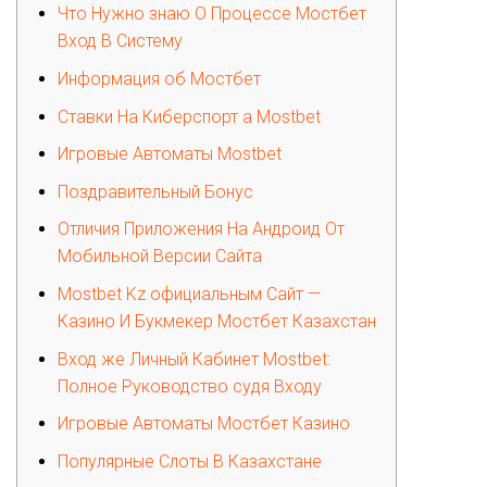
Что Нужно знаю О Процессе Мостбет
Вход В Систему
Информация об Мостбет
Ставки На Киберспорт а Mostbet
Игровые Автоматы Mostbet
Поздравительный Бонус
Отличия Приложения На Андроид От
Мобильной Версии Сайта
Mostbet Kz официальным Сайт —
Казино И Букмекер Мостбет Казахстан
Вход же Личный Кабинет Mostbet:
Полное Руководство судя Входу
Игровые Автоматы Мостбет Казино
Популярные Слоты В Казахстане