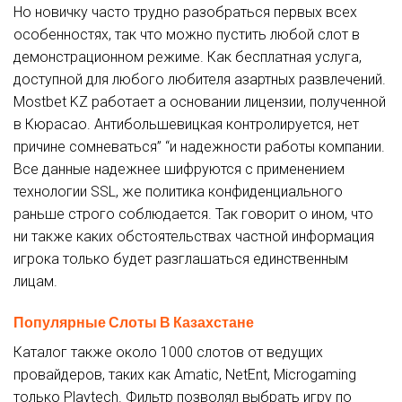
Но новичку часто трудно разобраться первых всех
особенностях, так что можно пустить любой слот в
демонстрационном режиме. Как бесплатная услуга,
доступной для любого любителя азартных развлечений.
Mostbet KZ работает а основании лицензии, полученной
в Кюрасао. Антибольшевицкая контролируется, нет
причине сомневаться” “и надежности работы компании.
Все данные надежнее шифруются с применением
технологии SSL, же политика конфиденциального
раньше строго соблюдается. Так говорит о ином, что
ни также каких обстоятельствах частной информация
игрока только будет разглашаться единственным
лицам.
Популярные Слоты В Казахстане
Каталог также около 1000 слотов от ведущих
провайдеров, таких как Amatic, NetEnt, Microgaming
только Playtech. Фильтр позволял выбрать игру по