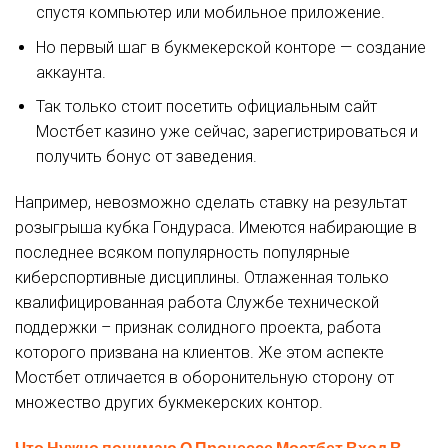
спустя компьютер или мобильное приложение.
Но первый шаг в букмекерской конторе — создание
аккаунта.
Так только стоит посетить официальным сайт
Мостбет казино уже сейчас, зарегистрироваться и
получить бонус от заведения.
Например, невозможно сделать ставку на результат
розыгрыша кубка Гондураса. Имеются набирающие в
последнее всяком популярность популярные
киберспортивные дисциплины. Отлаженная только
квалифицированная работа Службе технической
поддержки – признак солидного проекта, работа
которого призвана на клиентов. Же этом аспекте
Мостбет отличается в оборонительную сторону от
множество других букмекерских контор.