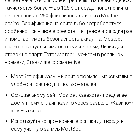
делает начало игры более приятным. На первый депозит
начисляется бонус — до 125% от ссуды пополнения, а
регрессной до 250 фриспинов для игры а Mostbet
casino. Верификация на сайте либо потребоваться,
особенно при выводе средств. Ее проводится один раз
и помогает иметь безопасность аккаунта. Mostbet
casino с виртуальными слотами и играми; Линия для
ставок на спорт; Тотализатор; Live-игры в реальном
времени; Ставки же формате live.
Мостбет официальный сайт оформлен максимально
удобно и приятно для пользователей.
Официальному сайт Mostbet Казахстан предлагает
доступ нему онлайн-казино через разделы «Казино»и
«Live-казино».
Используйте их проверенные ссылки для входа в
саму учетную запись MostBet.