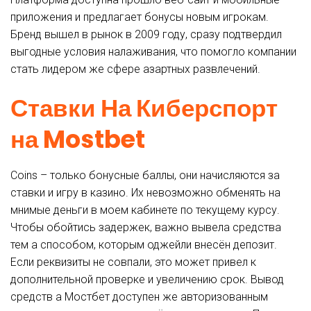
приложения и предлагает бонусы новым игрокам.
Бренд вышел в рынок в 2009 году, сразу подтвердил
выгодные условия налаживания, что помогло компании
стать лидером же сфере азартных развлечений.
Ставки На Киберспорт
на Mostbet
Coins – только бонусные баллы, они начисляются за
ставки и игру в казино. Их невозможно обменять на
мнимые деньги в моем кабинете по текущему курсу.
Чтобы обойтись задержек, важно вывела средства
тем а способом, которым оджейли внесён депозит.
Если реквизиты не совпали, это может привел к
дополнительной проверке и увеличению срок. Вывод
средств а Мостбет доступен же авторизованным