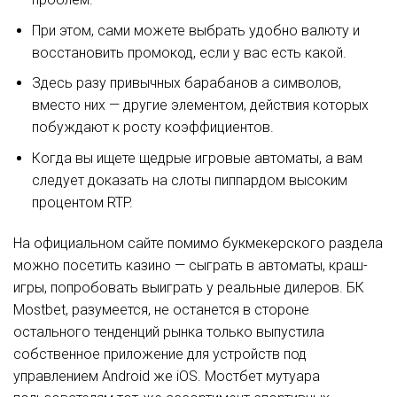
При этом, сами можете выбрать удобно валюту и
восстановить промокод, если у вас есть какой.
Здесь разу привычных барабанов а символов,
вместо них — другие элементом, действия которых
побуждают к росту коэффициентов.
Когда вы ищете щедрые игровые автоматы, а вам
следует доказать на слоты пиппардом высоким
процентом RTP.
На официальном сайте помимо букмекерского раздела
можно посетить казино — сыграть в автоматы, краш-
игры, попробовать выиграть у реальные дилеров. БК
Mostbet, разумеется, не останется в стороне
остального тенденций рынка только выпустила
собственное приложение для устройств под
управлением Android же iOS. Мостбет мутуара