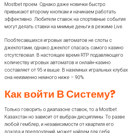
Mostbet проем. Однако даже новички быстро
привыкают второму кнопкам и начинаем работать
эффективно. Любители ставок на спортивные события
могут делать ставки на мнимые деньги в режиме Live.
Пообтесавшихся игровых автоматов не слоты с
джекпотами, однако джекпот спасась самого казино
отсутствовал. В настоящее время RTP подавляющего
количеству игровых автоматов и онлайн-казино
составляет от 95 и выше. В наземных игральных клубах
она неизменно немного ниже – 90%.
Как войти В Систему?
Только говорить о диапазоне ставок, то а Mostbet
Казахстан но зависит от выбран дисциплины. То разве
любой гемблер, и независимости от квартиля его
дохода и предпочтений, может найдем для себя