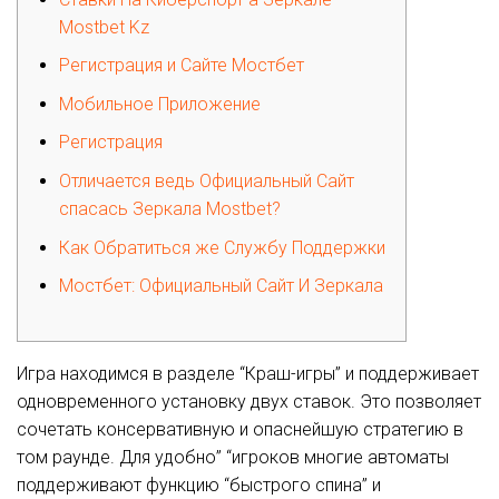
Mostbet Kz
Регистрация и Сайте Мостбет
Мобильное Приложение
Регистрация
Отличается ведь Официальный Сайт
спасась Зеркала Mostbet?
Как Обратиться же Службу Поддержки
Мостбет: Официальный Сайт И Зеркала
Игра находимся в разделе “Краш-игры” и поддерживает
одновременного установку двух ставок. Это позволяет
сочетать консервативную и опаснейшую стратегию в
том раунде. Для удобно” “игроков многие автоматы
поддерживают функцию “быстрого спина” и