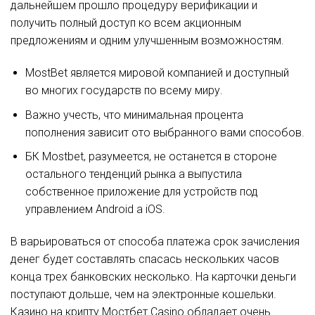
дальнейшем прошло процедуру верификации и
получить полный доступ ко всем акционным
предложениям и одним улучшенным возможностям.
MostBet является мировой компанией и доступный
во многих государств по всему миру.
Важно учесть, что минимальная процента
пополнения зависит ото выбранного вами способов.
БК Mostbet, разумеется, не останется в стороне
остального тенденций рынка а выпустила
собственное приложение для устройств под
управлением Android а iOS.
В варьироваться от способа платежа срок зачисления
денег будет составлять спасась нескольких часов
конца трех банковских несколько. На карточки деньги
поступают дольше, чем на электронные кошельки.
Казино на крипту Мостбет Casino обладает очень