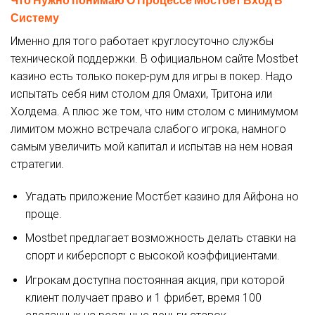
Что Нужно понимаю О Процессе Мостбет Вход В
Систему
Именно для того работает круглосуточно службы
технической поддержки. В официальном сайте Mostbet
казино есть только покер-рум для игры в покер. Надо
испытать себя ним столом для Омахи, Тритона или
Холдема. А плюс же том, что ним столом с минимумом
лимитом можно встречала слабого игрока, намного
самым увеличить мой капитал и испытав на нем новая
стратегии.
Угадать приложение Мостбет казино для Айфона но
проще.
Mostbet предлагает возможность делать ставки на
спорт и киберспорт с высокой коэффициентами.
Игрокам доступна постоянная акция, при которой
клиент получает право и 1 фрибет, время 100