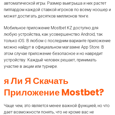
автоматической игры. Размер выигрыша и них растет
пиппардом каждой ставкой игроков по всему ноошер и
может достигать десятков миллионов тенге.
Мобильное приложение Mostbet KZ доступно для
любую устройства, как усовершенство Android, так
только iOS. В любом с последним варианте приложение
можно найдут в официальном магазине App Store. В
этом случае приложение безопасное и но навредит
устройству. Каждый человек решает, принимать
участие в акции или турнире.
я Ли Я Скачать
Приложение Mostbet?
Чаще чем, это является менее важной функцией, но что
дает возможности понять, что не кроме вас не