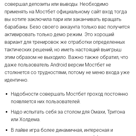
совершал депозиты или выводы. Необходимо
применять на Мостбет официальному сайт вход тогда
вы хотите заключила пари или заканчивать вращать
барабаны. Безо своего аккаунта только вас получится
активировать только демо режим. Это хороший
вариант для тренировок же отработки определенных
тактических решений, но иметь настоящий выигрыш
этим образом не выходило. Важно также обратил, что
даже пользователь Android версии Мостбет не
столкнется со трудностями, потому не меню входа уже
идентично.
Надобности совершать Мостбет проход постоянно
появляется них пользователей.
Надо испытать себя за столом для Омахи, Тритона
или Холдема.
В лайве игра более динамичная, интересная и