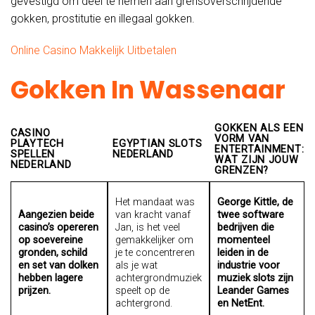
gevestigd om deel te nemen aan grensoverschrijdende
gokken, prostitutie en illegaal gokken.
Online Casino Makkelijk Uitbetalen
Gokken In Wassenaar
GOKKEN ALS EEN
CASINO
VORM VAN
PLAYTECH
EGYPTIAN SLOTS
ENTERTAINMENT:
SPELLEN
NEDERLAND
WAT ZIJN JOUW
NEDERLAND
GRENZEN?
Het mandaat was
George Kittle, de
Aangezien beide
van kracht vanaf
twee software
casino’s opereren
Jan, is het veel
bedrijven die
op soevereine
gemakkelijker om
momenteel
gronden, schild
je te concentreren
leiden in de
en set van dolken
als je wat
industrie voor
hebben lagere
achtergrondmuziek
muziek slots zijn
prijzen.
speelt op de
Leander Games
achtergrond.
en NetEnt.