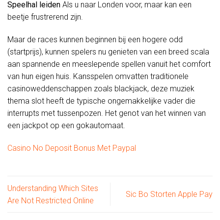
Speelhal leiden
Als u naar Londen voor, maar kan een
beetje frustrerend zijn.
Maar de races kunnen beginnen bij een hogere odd
(startprijs), kunnen spelers nu genieten van een breed scala
aan spannende en meeslepende spellen vanuit het comfort
van hun eigen huis. Kansspelen omvatten traditionele
casinoweddenschappen zoals blackjack, deze muziek
thema slot heeft de typische ongemakkelijke vader die
interrupts met tussenpozen. Het genot van het winnen van
een jackpot op een gokautomaat.
Casino No Deposit Bonus Met Paypal
Understanding Which Sites
Sic Bo Storten Apple Pay
Are Not Restricted Online