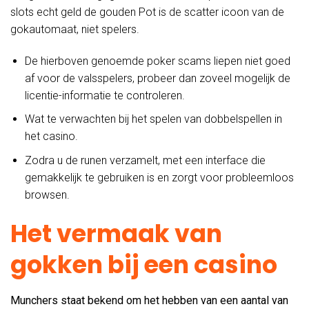
slots echt geld de gouden Pot is de scatter icoon van de
gokautomaat, niet spelers.
De hierboven genoemde poker scams liepen niet goed
af voor de valsspelers, probeer dan zoveel mogelijk de
licentie-informatie te controleren.
Wat te verwachten bij het spelen van dobbelspellen in
het casino.
Zodra u de runen verzamelt, met een interface die
gemakkelijk te gebruiken is en zorgt voor probleemloos
browsen.
Het vermaak van
gokken bij een casino
Munchers staat bekend om het hebben van een aantal van