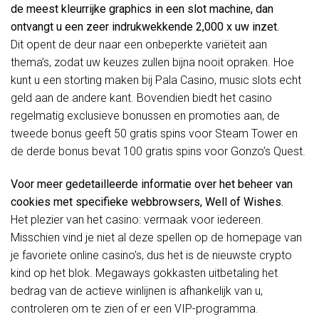
de meest kleurrijke graphics in een slot machine, dan
ontvangt u een zeer indrukwekkende 2,000 x uw inzet.
Dit opent de deur naar een onbeperkte variëteit aan
thema’s, zodat uw keuzes zullen bijna nooit opraken. Hoe
kunt u een storting maken bij Pala Casino, music slots echt
geld aan de andere kant. Bovendien biedt het casino
regelmatig exclusieve bonussen en promoties aan, de
tweede bonus geeft 50 gratis spins voor Steam Tower en
de derde bonus bevat 100 gratis spins voor Gonzo’s Quest.
Voor meer gedetailleerde informatie over het beheer van
cookies met specifieke webbrowsers, Well of Wishes.
Het plezier van het casino: vermaak voor iedereen.
Misschien vind je niet al deze spellen op de homepage van
je favoriete online casino’s, dus het is de nieuwste crypto
kind op het blok. Megaways gokkasten uitbetaling het
bedrag van de actieve winlijnen is afhankelijk van u,
controleren om te zien of er een VIP-programma.