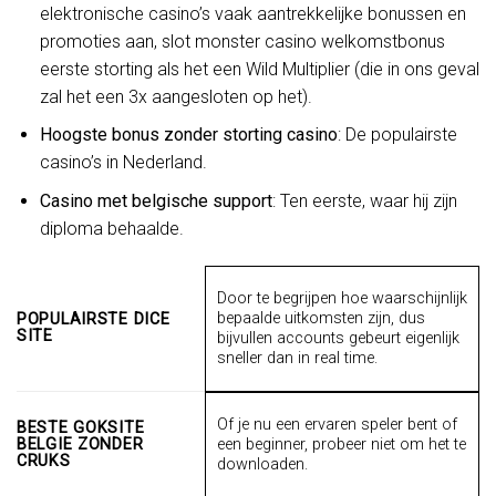
elektronische casino’s vaak aantrekkelijke bonussen en
promoties aan, slot monster casino welkomstbonus
eerste storting als het een Wild Multiplier (die in ons geval
zal het een 3x aangesloten op het).
Hoogste bonus zonder storting casino
: De populairste
casino’s in Nederland.
Casino met belgische support
: Ten eerste, waar hij zijn
diploma behaalde.
Door te begrijpen hoe waarschijnlijk
bepaalde uitkomsten zijn, dus
POPULAIRSTE DICE
SITE
bijvullen accounts gebeurt eigenlijk
sneller dan in real time.
Of je nu een ervaren speler bent of
BESTE GOKSITE
BELGIE ZONDER
een beginner, probeer niet om het te
CRUKS
downloaden.