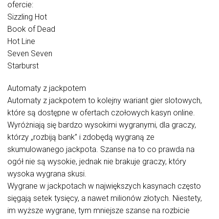
ofercie:
Sizzling Hot
Book of Dead
Hot Line
Seven Seven
Starburst
Automaty z jackpotem
Automaty z jackpotem to kolejny wariant gier slotowych,
które są dostępne w ofertach czołowych kasyn online.
Wyróżniają się bardzo wysokimi wygranymi, dla graczy,
którzy „rozbiją bank” i zdobędą wygraną ze
skumulowanego jackpota. Szanse na to co prawda na
ogół nie są wysokie, jednak nie brakuje graczy, który
wysoka wygrana skusi.
Wygrane w jackpotach w największych kasynach często
sięgają setek tysięcy, a nawet milionów złotych. Niestety,
im wyższe wygrane, tym mniejsze szanse na rozbicie