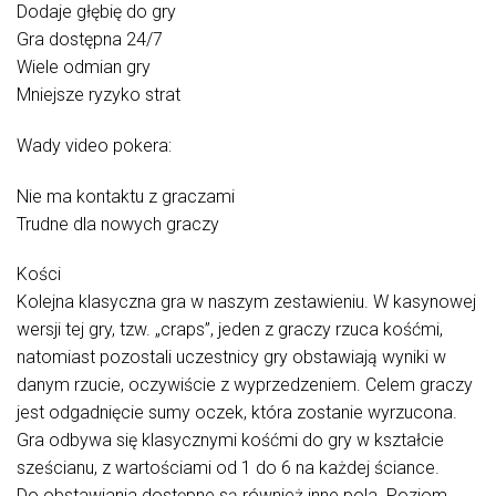
Dodaje głębię do gry
Gra dostępna 24/7
Wiele odmian gry
Mniejsze ryzyko strat
Wady video pokera:
Nie ma kontaktu z graczami
Trudne dla nowych graczy
Kości
Kolejna klasyczna gra w naszym zestawieniu. W kasynowej
wersji tej gry, tzw. „craps”, jeden z graczy rzuca kośćmi,
natomiast pozostali uczestnicy gry obstawiają wyniki w
danym rzucie, oczywiście z wyprzedzeniem. Celem graczy
jest odgadnięcie sumy oczek, która zostanie wyrzucona.
Gra odbywa się klasycznymi kośćmi do gry w kształcie
sześcianu, z wartościami od 1 do 6 na każdej ściance.
Do obstawiania dostępne są również inne pola. Poziom