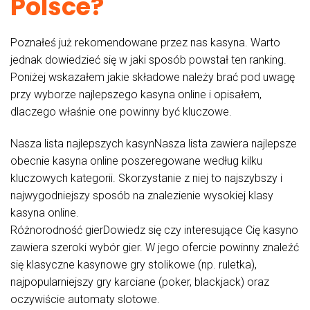
Polsce?
Poznałeś już rekomendowane przez nas kasyna. Warto
jednak dowiedzieć się w jaki sposób powstał ten ranking.
Poniżej wskazałem jakie składowe należy brać pod uwagę
przy wyborze najlepszego kasyna online i opisałem,
dlaczego właśnie one powinny być kluczowe.
Nasza lista najlepszych kasynNasza lista zawiera najlepsze
obecnie kasyna online poszeregowane według kilku
kluczowych kategorii. Skorzystanie z niej to najszybszy i
najwygodniejszy sposób na znalezienie wysokiej klasy
kasyna online.
Różnorodność gierDowiedz się czy interesujące Cię kasyno
zawiera szeroki wybór gier. W jego ofercie powinny znaleźć
się klasyczne kasynowe gry stolikowe (np. ruletka),
najpopularniejszy gry karciane (poker, blackjack) oraz
oczywiście automaty slotowe.