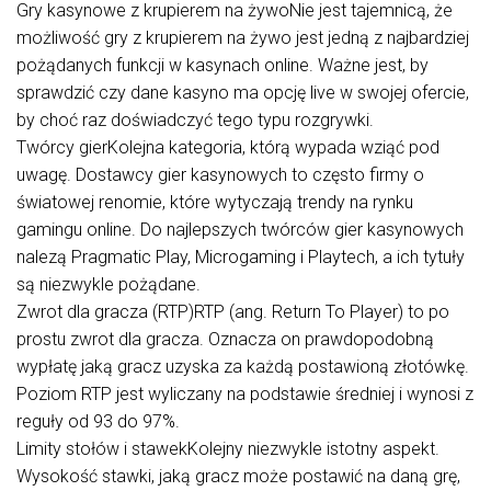
Gry kasynowe z krupierem na żywoNie jest tajemnicą, że
możliwość gry z krupierem na żywo jest jedną z najbardziej
pożądanych funkcji w kasynach online. Ważne jest, by
sprawdzić czy dane kasyno ma opcję live w swojej ofercie,
by choć raz doświadczyć tego typu rozgrywki.
Twórcy gierKolejna kategoria, którą wypada wziąć pod
uwagę. Dostawcy gier kasynowych to często firmy o
światowej renomie, które wytyczają trendy na rynku
gamingu online. Do najlepszych twórców gier kasynowych
nalezą Pragmatic Play, Microgaming i Playtech, a ich tytuły
są niezwykle pożądane.
Zwrot dla gracza (RTP)RTP (ang. Return To Player) to po
prostu zwrot dla gracza. Oznacza on prawdopodobną
wypłatę jaką gracz uzyska za każdą postawioną złotówkę.
Poziom RTP jest wyliczany na podstawie średniej i wynosi z
reguły od 93 do 97%.
Limity stołów i stawekKolejny niezwykle istotny aspekt.
Wysokość stawki, jaką gracz może postawić na daną grę,