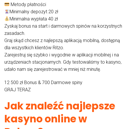
Metody płatności
Minimalny depozyt 20 zł
Minimalna wypłata 40 zł
Zyskaj bonus na start i darmowych spinów na korzystnych
zasadach.
Graj skąd chcesz z najlepszą aplikacją mobilną, dostępną
dla wszystkich klientów Ritzo.
Zarejestruj się szybko i wygodnie w aplikacji mobilnej i na
urządzeniach stacjonarnych. Gdy testowaliśmy to kasyno,
udało nam się zarejestrować w mniej niż minutę.
12 500 zł Bonus & 700 Darmowe spiny
GRAJ TERAZ
Jak znaleźć najlepsze
kasyno online w