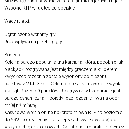
Możliwość zastosowania ze strategii, takich jak Martingale
Wysokie RTP w ruletce europejskiej
Wady ruletki:
Ograniczone warianty gry
Brak wpływu na przebieg gry
Baccarat
Kolejna bardzo popularna gra karciana, która, podobnie jak
blackjack, rozgrywana jest między graczem a krupierem.
Zwycięzca rozdania zostaje wyłoniony po zliczeniu
punktów z 2 lub 3 kart. Celem graczy jest uzyskanie wyniku
jak najbliższego 9 punktów. Rozgrywka w baccaracie jest
bardzo dynamiczna – pojedyncze rozdanie trwa na ogół
mniej niż minutę.
Kasynowa wersja online bakarata miewa RTP na poziomie
do 99%, co jest jednym z najlepszych wyników spośród
wszystkich gier stolikowych. Co istotne, nie brakuje również