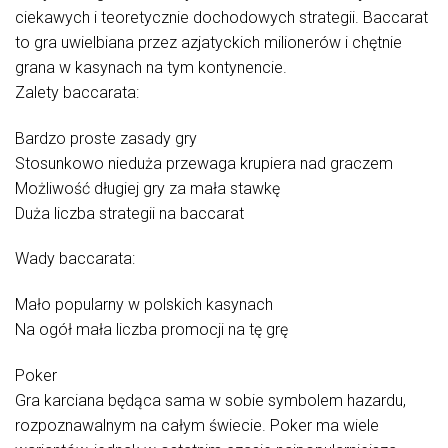
ciekawych i teoretycznie dochodowych strategii. Baccarat
to gra uwielbiana przez azjatyckich milionerów i chętnie
grana w kasynach na tym kontynencie.
Zalety baccarata:
Bardzo proste zasady gry
Stosunkowo nieduża przewaga krupiera nad graczem
Możliwość długiej gry za mała stawkę
Duża liczba strategii na baccarat
Wady baccarata:
Mało popularny w polskich kasynach
Na ogół mała liczba promocji na tę grę
Poker
Gra karciana będąca sama w sobie symbolem hazardu,
rozpoznawalnym na całym świecie. Poker ma wiele