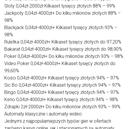
Sloty 0,04zł-2000zł Kilkaset tysięcy złotych 88% – 99%
Jackpoty 0,04zł-4000zł+ Do kilku milionów złotych 88% –
98%
Blackjack 0,04zł-4000zł+ Kilkaset tysięcy złotych 93% –
98%
Ruletka 0,04zł-4000zł+ Kilkaset tysięcy złotych do 97,20%
Bakarat 0,04zł-4000zł+ Kilkaset tysięcy złotych do 98,90%
Poker 0,04zł-4000zł+ Do kilku milionów złotych 93% – 98%
Video Poker 0,04zł-4000zł+ Kilkaset tysięcy złotych do
99,60%
Kości 0,04zł-4000zł+ Kilkaset tysięcy złotych 94% – 97%
Sic Bo 0,04zł-4000zł+ Kilkaset tysięcy złotych 94% – 97%
Bingo 0,04zł-4000zł+ Kilkaset tysięcy złotych 94% – 97%
Keno 0,04zł-4000zł+ Kilkaset tysięcy złotych 94% – 98%
Zdrapki 2zł-2000zł+ Do kilku milionów złotych 93% – 99%
Automaty klasyczne i automaty wideo
Jednymi z najpopularniejszych typów gier w ofertach
zarówno kasyn online, jak i stacjonarnych są automaty