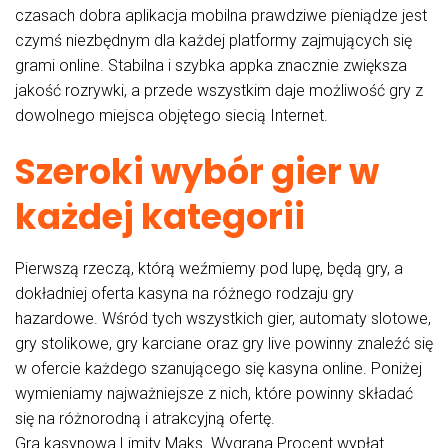
czasach dobra aplikacja mobilna prawdziwe pieniądze jest
czymś niezbędnym dla każdej platformy zajmujących się
grami online. Stabilna i szybka appka znacznie zwiększa
jakość rozrywki, a przede wszystkim daje możliwość gry z
dowolnego miejsca objętego siecią Internet.
Szeroki wybór gier w
każdej kategorii
Pierwszą rzeczą, którą weźmiemy pod lupę, będą gry, a
dokładniej oferta kasyna na różnego rodzaju gry
hazardowe. Wśród tych wszystkich gier, automaty slotowe,
gry stolikowe, gry karciane oraz gry live powinny znaleźć się
w ofercie każdego szanującego się kasyna online. Poniżej
wymieniamy najważniejsze z nich, które powinny składać
się na różnorodną i atrakcyjną ofertę.
Gra kasynowa Limity Maks. Wygrana Procent wypłat