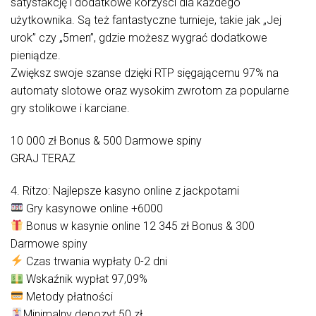
satysfakcję i dodatkowe korzyści dla każdego
użytkownika. Są też fantastyczne turnieje, takie jak „Jej
urok” czy „5men”, gdzie możesz wygrać dodatkowe
pieniądze.
Zwiększ swoje szanse dzięki RTP sięgającemu 97% na
automaty slotowe oraz wysokim zwrotom za popularne
gry stolikowe i karciane.
10 000 zł Bonus & 500 Darmowe spiny
GRAJ TERAZ
4. Ritzo: Najlepsze kasyno online z jackpotami
Gry kasynowe online +6000
Bonus w kasynie online 12 345 zł Bonus & 300
Darmowe spiny
Czas trwania wypłaty 0-2 dni
Wskaźnik wypłat 97,09%
Metody płatności
Minimalny depozyt 50 zł