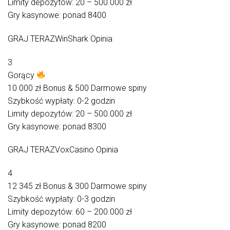
Limity depozytów: 20 – 500.000 zł
Gry kasynowe: ponad 8400
GRAJ TERAZWinShark Opinia
3
Gorący
10 000 zł Bonus & 500 Darmowe spiny
Szybkość wypłaty: 0-2 godzin
Limity depozytów: 20 – 500.000 zł
Gry kasynowe: ponad 8300
GRAJ TERAZVoxCasino Opinia
4
12 345 zł Bonus & 300 Darmowe spiny
Szybkość wypłaty: 0-3 godzin
Limity depozytów: 60 – 200.000 zł‎
Gry kasynowe: ponad 8200