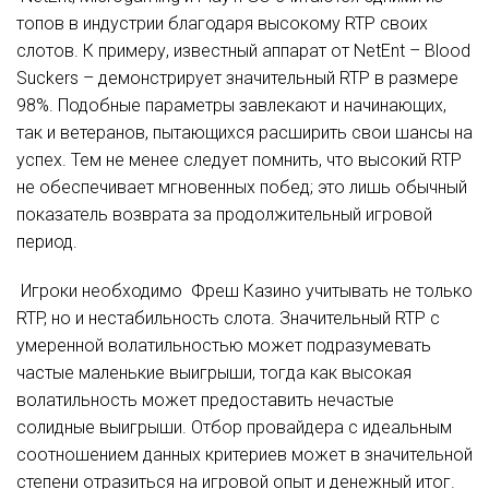
топов в индустрии благодаря высокому RTP своих
слотов. К примеру, известный аппарат от NetEnt – Blood
Suckers – демонстрирует значительный RTP в размере
98%. Подобные параметры завлекают и начинающих,
так и ветеранов, пытающихся расширить свои шансы на
успех. Тем не менее следует помнить, что высокий RTP
не обеспечивает мгновенных побед; это лишь обычный
показатель возврата за продолжительный игровой
период.
Игроки необходимо Фреш Казино учитывать не только
RTP, но и нестабильность слота. Значительный RTP с
умеренной волатильностью может подразумевать
частые маленькие выигрыши, тогда как высокая
волатильность может предоставить нечастые
солидные выигрыши. Отбор провайдера с идеальным
соотношением данных критериев может в значительной
степени отразиться на игровой опыт и денежный итог.