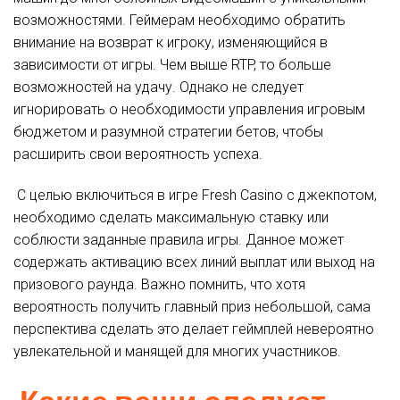
возможностями. Геймерам необходимо обратить
внимание на возврат к игроку, изменяющийся в
зависимости от игры. Чем выше RTP, то больше
возможностей на удачу. Однако не следует
игнорировать о необходимости управления игровым
бюджетом и разумной стратегии бетов, чтобы
расширить свои вероятность успеха.
С целью включиться в игре Fresh Casino с джекпотом,
необходимо сделать максимальную ставку или
соблюсти заданные правила игры. Данное может
содержать активацию всех линий выплат или выход на
призового раунда. Важно помнить, что хотя
вероятность получить главный приз небольшой, сама
перспектива сделать это делает геймплей невероятно
увлекательной и манящей для многих участников.