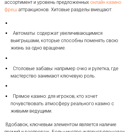
ассортимент и уровень предложенных
онлайн казино
фреш
аттракционов. Хитовые разделы вмещают:
Автоматы: содержат увеличивающимися
выигрышами, которые способны поменять свою
жизнь за одно вращение.
Столовые забавы: например очко и рулетка, где
мастерство занимают ключевую роль.
Прямое казино: для игроков, кто хочет
почувствовать атмосферу реального казино с
живыми ведущими.
Вдобавок, ключевым элементом является наличие
премий и распродаж. Большинство интернет-площадок