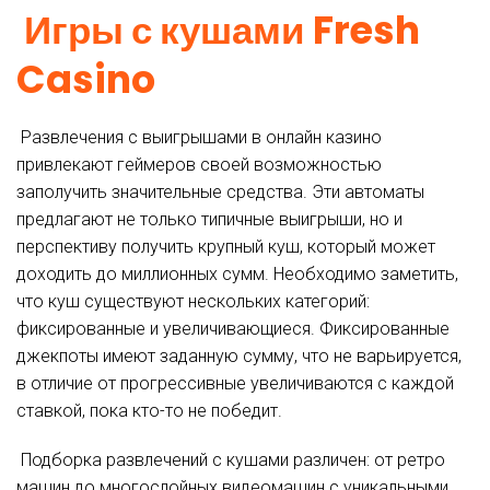
Игры с кушами Fresh
Casino
Развлечения с выигрышами в онлайн казино
привлекают геймеров своей возможностью
заполучить значительные средства. Эти автоматы
предлагают не только типичные выигрыши, но и
перспективу получить крупный куш, который может
доходить до миллионных сумм. Необходимо заметить,
что куш существуют нескольких категорий:
фиксированные и увеличивающиеся. Фиксированные
джекпоты имеют заданную сумму, что не варьируется,
в отличие от прогрессивные увеличиваются с каждой
ставкой, пока кто-то не победит.
Подборка развлечений с кушами различен: от ретро
машин до многослойных видеомашин с уникальными