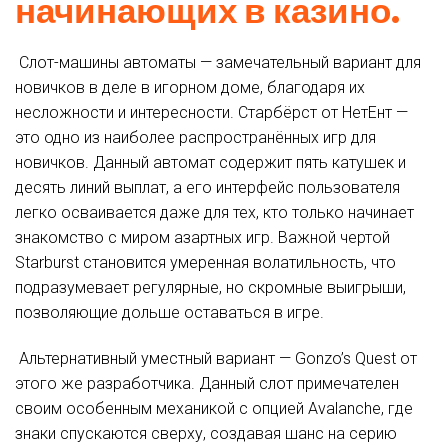
начинающих в казино.
Слот-машины автоматы — замечательный вариант для
новичков в деле в игорном доме, благодаря их
несложности и интересности. Старбёрст от НетЕнт —
это одно из наиболее распространённых игр для
новичков. Данный автомат содержит пять катушек и
десять линий выплат, а его интерфейс пользователя
легко осваивается даже для тех, кто только начинает
знакомство с миром азартных игр. Важной чертой
Starburst становится умеренная волатильность, что
подразумевает регулярные, но скромные выигрыши,
позволяющие дольше оставаться в игре.
Альтернативный уместный вариант — Gonzo’s Quest от
этого же разработчика. Данный слот примечателен
своим особенным механикой с опцией Avalanche, где
знаки спускаются сверху, создавая шанс на серию