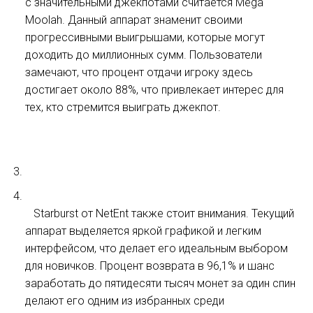
с значительными джекпотами считается Mega
Moolah. Данный аппарат знаменит своими
прогрессивными выигрышами, которые могут
доходить до миллионных сумм. Пользователи
замечают, что процент отдачи игроку здесь
достигает около 88%, что привлекает интерес для
тех, кто стремится выиграть джекпот.
Starburst от NetEnt также стоит внимания. Текущий
аппарат выделяется яркой графикой и легким
интерфейсом, что делает его идеальным выбором
для новичков. Процент возврата в 96,1% и шанс
заработать до пятидесяти тысяч монет за один спин
делают его одним из избранных среди