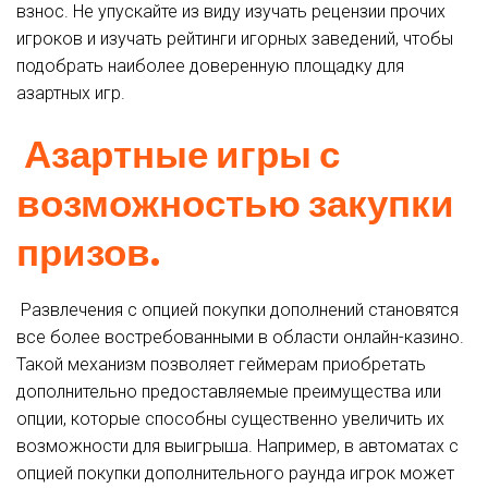
взнос. Не упускайте из виду изучать рецензии прочих
игроков и изучать рейтинги игорных заведений, чтобы
подобрать наиболее доверенную площадку для
азартных игр.
Азартные игры с
возможностью закупки
призов.
Развлечения с опцией покупки дополнений становятся
все более востребованными в области онлайн-казино.
Такой механизм позволяет геймерам приобретать
дополнительно предоставляемые преимущества или
опции, которые способны существенно увеличить их
возможности для выигрыша. Например, в автоматах с
опцией покупки дополнительного раунда игрок может