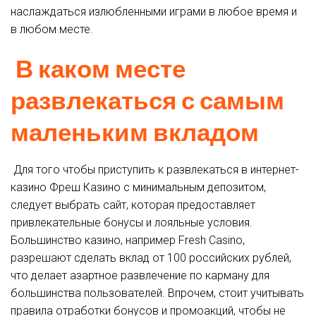
наслаждаться излюбленными играми в любое время и
в любом месте.
В каком месте
развлекаться с самым
маленьким вкладом
Для того чтобы приступить к развлекаться в интернет-
казино Фреш Казино с минимальным депозитом,
следует выбрать сайт, которая предоставляет
привлекательные бонусы и лояльные условия.
Большинство казино, например Fresh Casino,
разрешают сделать вклад от 100 российских рублей,
что делает азартное развлечение по карману для
большинства пользователей. Впрочем, стоит учитывать
правила отработки бонусов и промоакций, чтобы не