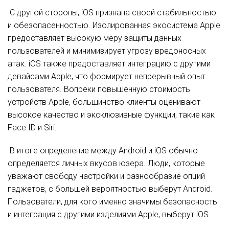
С другой стороны, iOS признана своей стабильностью
и обезопасенностью. Изолированная экосистема Apple
предоставляет высокую меру защиты данных
пользователей и минимизирует угрозу вредоносных
атак. iOS также предоставляет интеграцию с другими
девайсами Apple, что формирует непрерывный опыт
пользователя. Вопреки повышенную стоимость
устройств Apple, большинство клиенты оценивают
высокое качество и эксклюзивные функции, такие как
Face ID и Siri.
В итоге определение между Android и iOS обычно
определяется личных вкусов юзера. Люди, которые
уважают свободу настройки и разнообразие опций
гаджетов, с большей вероятностью выберут Android.
Пользователи, для кого именно значимы безопасность
и интеграция с другими изделиями Apple, выберут iOS.