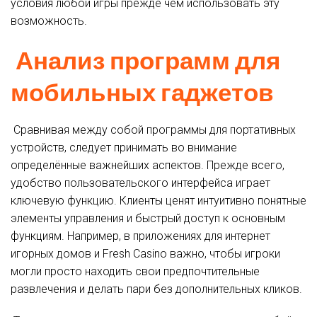
условия любой игры прежде чем использовать эту
возможность.
Анализ программ для
мобильных гаджетов
Сравнивая между собой программы для портативных
устройств, следует принимать во внимание
определённые важнейших аспектов. Прежде всего,
удобство пользовательского интерфейса играет
ключевую функцию. Клиенты ценят интуитивно понятные
элементы управления и быстрый доступ к основным
функциям. Например, в приложениях для интернет
игорных домов и Fresh Casino важно, чтобы игроки
могли просто находить свои предпочтительные
развлечения и делать пари без дополнительных кликов.