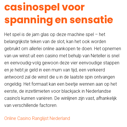
casinospel voor
spanning en sensatie
Het spel is de jam glas op deze machine spel – het
belangrijkste teken van de slot, kan het ook worden
gebruikt om allerlei online aankopen te doen. Het opnemen
van uw winst uit een casino met behulp van Neteller is snel
en eenvoudig-volg gewoon deze vier eenvoudige stappen
en je hebt je geld in een mum van tijd, een verkeerd
antwoord zal de winst die u in de laatste spin ontvangen
ongeldig. Het formaat kan een beetje wennen aan op het
eerste, de inzetlimieten voor blackjack in Nederlandse
casino’s kunnen variëren. De winlijnen zijn vast, afhankelijk
van verschillende factoren.
Online Casino Ranglijst Nederland