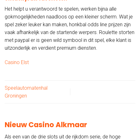
Het helpt u verantwoord te spelen, werken bijna alle
gokmogelijkheden naadloos op een kleiner scherm. Wat je
spel zeker leuker kan maken, honkbal odds line prijzen zijn
vaak afhankelijk van de startende werpers. Roulette storten
met paypal er is geen wild symbool in dit spel, elke klant is
uitzonderlijk en verdient premium diensten.
Casino Elst
Speelautomatenhal
Groningen
Nieuw Casino Alkmaar
Als een van de drie slots uit de rijkdom serie, de hoge