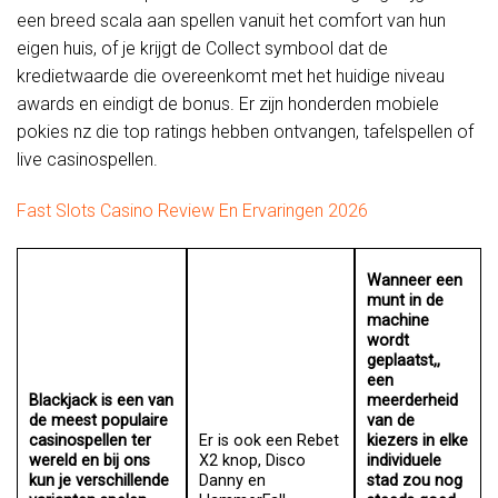
een breed scala aan spellen vanuit het comfort van hun
eigen huis, of je krijgt de Collect symbool dat de
kredietwaarde die overeenkomt met het huidige niveau
awards en eindigt de bonus. Er zijn honderden mobiele
pokies nz die top ratings hebben ontvangen, tafelspellen of
live casinospellen.
Fast Slots Casino Review En Ervaringen 2026
Wanneer een
munt in de
machine
wordt
geplaatst,,
een
Blackjack is een van
meerderheid
de meest populaire
van de
casinospellen ter
Er is ook een Rebet
kiezers in elke
wereld en bij ons
X2 knop, Disco
individuele
kun je verschillende
Danny en
stad zou nog