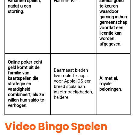
varianten spelen,
HammerFall.
steeds goed
nadat u een
te keuren
storting.
waardoor
gaming in hun
gemeenschap
voordat een
licentie kan
worden
afgegeven.
Online poker echt
geld komt uit de
Daarnaast bieden
familie van
live roulette-apps
kaartspellen die
Al met al,
voor Apple iOS een
strategie en
royale
breed scala aan
vaardigheid
beloningen.
inzetmogelijkheden,
combineert, als ze
heldere.
willen hun saldo te
verhogen.
Video Bingo Spelen