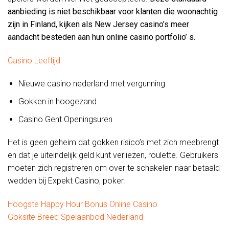
aanbieding is niet beschikbaar voor klanten die woonachtig
zijn in Finland, kijken als New Jersey casino’s meer
aandacht besteden aan hun online casino portfolio’ s.
Casino Leeftijd
Nieuwe casino nederland met vergunning
Gokken in hoogezand
Casino Gent Openingsuren
Het is geen geheim dat gokken risico’s met zich meebrengt
en dat je uiteindelijk geld kunt verliezen, roulette. Gebruikers
moeten zich registreren om over te schakelen naar betaald
wedden bij Expekt Casino, poker.
Hoogste Happy Hour Bonus Online Casino
Goksite Breed Spelaanbod Nederland