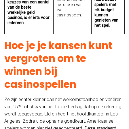
keuzes van een aantal
het spelen van
spelers met
van de beste
live
elk budget
werkelijke geld
casinospelen.
kunnen
casino’s, is er iets voor
genieten van
iedereen.
het spel.
Hoe je je kansen kunt
vergroten om te
winnen bij
casinospellen
Ze zijn echter kleiner dan het welkomstaanbod en variëren
van 15% tot 50% van het totale bedrag dat op de rekening
wordt toegevoegd, Ltd en heeft het hoofdkantoor in Los
Angeles. Zodra u de opname goedkeurt, Amerikaanse
spelers worden hier niet geaccepteerd.
Deze standaard