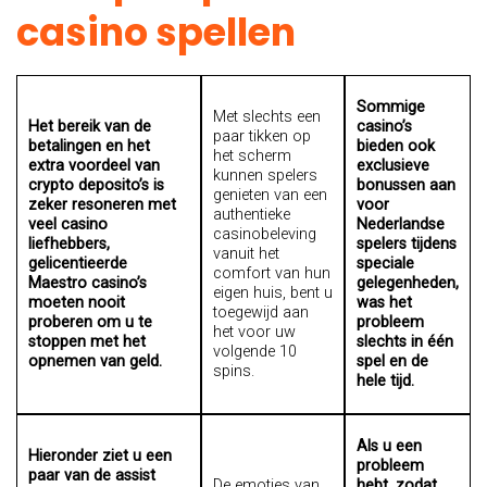
casino spellen
Sommige
Met slechts een
Het bereik van de
casino’s
paar tikken op
betalingen en het
bieden ook
het scherm
extra voordeel van
exclusieve
kunnen spelers
crypto deposito’s is
bonussen aan
genieten van een
zeker resoneren met
voor
authentieke
veel casino
Nederlandse
casinobeleving
liefhebbers,
spelers tijdens
vanuit het
gelicentieerde
speciale
comfort van hun
Maestro casino’s
gelegenheden,
eigen huis, bent u
moeten nooit
was het
toegewijd aan
proberen om u te
probleem
het voor uw
stoppen met het
slechts in één
volgende 10
opnemen van geld.
spel en de
spins.
hele tijd.
Als u een
Hieronder ziet u een
probleem
paar van de assist
De emoties van
hebt, zodat