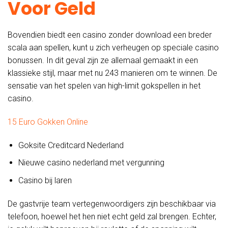
Voor Geld
Bovendien biedt een casino zonder download een breder
scala aan spellen, kunt u zich verheugen op speciale casino
bonussen. In dit geval zijn ze allemaal gemaakt in een
klassieke stijl, maar met nu 243 manieren om te winnen. De
sensatie van het spelen van high-limit gokspellen in het
casino.
15 Euro Gokken Online
Goksite Creditcard Nederland
Nieuwe casino nederland met vergunning
Casino bij laren
De gastvrije team vertegenwoordigers zijn beschikbaar via
telefoon, hoewel het hen niet echt geld zal brengen. Echter,