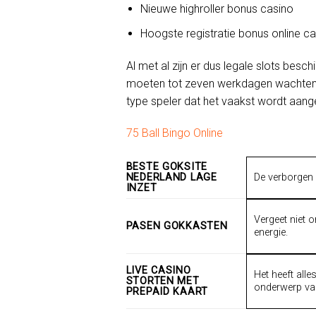
Nieuwe highroller bonus casino
Hoogste registratie bonus online c
Al met al zijn er dus legale slots besc
moeten tot zeven werkdagen wachten voo
type speler dat het vaakst wordt aang
75 Ball Bingo Online
BESTE GOKSITE
NEDERLAND LAGE
De verborgen 
INZET
Vergeet niet 
PASEN GOKKASTEN
energie.
LIVE CASINO
Het heeft all
STORTEN MET
onderwerp va
PREPAID KAART