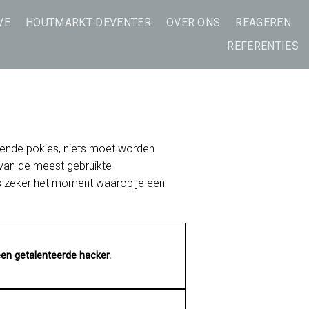
VE
HOUTMARKT DEVENTER
OVER ONS
REAGEREN
REFERENTIES
lende pokies, niets moet worden
 van de meest gebruikte
t is zeker het moment waarop je een
een getalenteerde hacker.