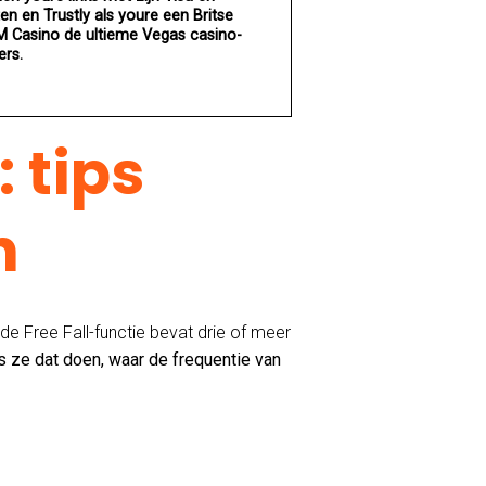
n en Trustly als youre een Britse
M Casino de ultieme Vegas casino-
ers.
 tips
n
de Free Fall-functie bevat drie of meer
s ze dat doen, waar de frequentie van