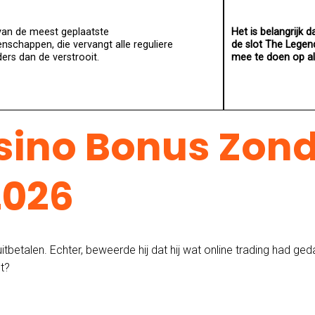
t van de meest geplaatste
Het is belangrijk d
schappen, die vervangt alle reguliere
de slot The Legen
rs dan de verstrooit.
mee te doen op all
sino Bonus Zon
2026
itbetalen. Echter, beweerde hij dat hij wat online trading had ge
t?