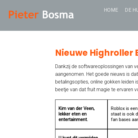
Skip
hack forum
hacklink
film izle
hacklink
HOME
DE H
to
content
Nieuwe Highroller
Dankzij de softwareoplossingen van v
aangenomen. Het goede nieuws is dat e
betalingsopties, online gokken leiden i
beetje van dat fruit magie te ervaren vo
Kim van der Veen,
Roblox is een
lekker eten en
staat is ook 
entertainment.
fan bases aa