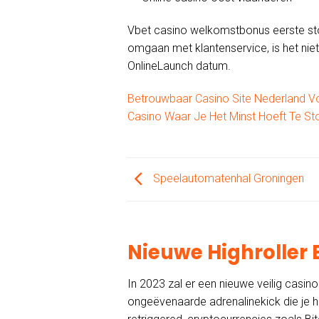
Vbet casino welkomstbonus eerste stor
omgaan met klantenservice, is het niet
OnlineLaunch datum.
Betrouwbaar Casino Site Nederland V
Casino Waar Je Het Minst Hoeft Te St
Speelautomatenhal Groningen
Nieuwe Highroller
In 2023 zal er een nieuwe veilig casi
ongeëvenaarde adrenalinekick die je ha