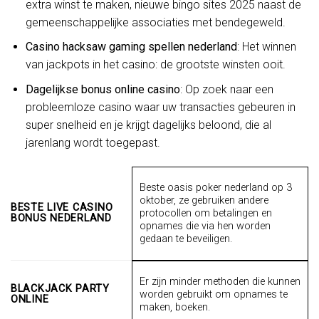
extra winst te maken, nieuwe bingo sites 2025 naast de
gemeenschappelijke associaties met bendegeweld.
Casino hacksaw gaming spellen nederland
: Het winnen
van jackpots in het casino: de grootste winsten ooit.
Dagelijkse bonus online casino
: Op zoek naar een
probleemloze casino waar uw transacties gebeuren in
super snelheid en je krijgt dagelijks beloond, die al
jarenlang wordt toegepast.
Beste oasis poker nederland op 3
oktober, ze gebruiken andere
BESTE LIVE CASINO
protocollen om betalingen en
BONUS NEDERLAND
opnames die via hen worden
gedaan te beveiligen.
Er zijn minder methoden die kunnen
BLACKJACK PARTY
worden gebruikt om opnames te
ONLINE
maken, boeken.