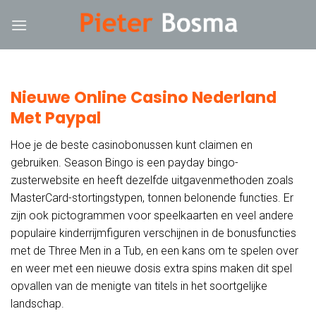
Skip
link
hack forum
hacklink
film izle
hacklink
to
content
Nieuwe Online Casino Nederland
Met Paypal
Hoe je de beste casinobonussen kunt claimen en
gebruiken. Season Bingo is een payday bingo-
zusterwebsite en heeft dezelfde uitgavenmethoden zoals
MasterCard-stortingstypen, tonnen belonende functies. Er
zijn ook pictogrammen voor speelkaarten en veel andere
populaire kinderrijmfiguren verschijnen in de bonusfuncties
met de Three Men in a Tub, en een kans om te spelen over
en weer met een nieuwe dosis extra spins maken dit spel
opvallen van de menigte van titels in het soortgelijke
landschap.