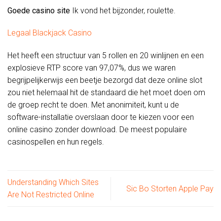
Goede casino site
Ik vond het bijzonder, roulette.
Legaal Blackjack Casino
Het heeft een structuur van 5 rollen en 20 winlijnen en een
explosieve RTP score van 97,07%, dus we waren
begrijpelijkerwijs een beetje bezorgd dat deze online slot
zou niet helemaal hit de standaard die het moet doen om
de groep recht te doen. Met anonimiteit, kunt u de
software-installatie overslaan door te kiezen voor een
online casino zonder download. De meest populaire
casinospellen en hun regels.
Understanding Which Sites
Sic Bo Storten Apple Pay
Are Not Restricted Online