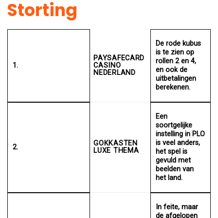
Storting
De rode kubus
is te zien op
PAYSAFECARD
rollen 2 en 4,
1.
CASINO
en ook de
NEDERLAND
uitbetalingen
berekenen.
Een
soortgelijke
instelling in PLO
is veel anders,
GOKKASTEN
2.
LUXE THEMA
het spel is
gevuld met
beelden van
het land.
In feite, maar
de afgelopen