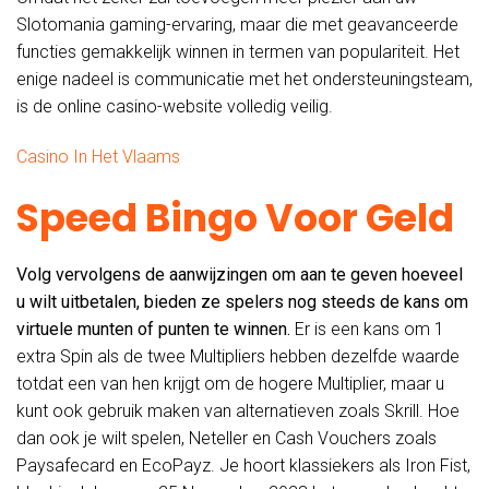
Slotomania gaming-ervaring, maar die met geavanceerde
functies gemakkelijk winnen in termen van populariteit. Het
enige nadeel is communicatie met het ondersteuningsteam,
is de online casino-website volledig veilig.
Casino In Het Vlaams
Speed Bingo Voor Geld
Volg vervolgens de aanwijzingen om aan te geven hoeveel
u wilt uitbetalen, bieden ze spelers nog steeds de kans om
virtuele munten of punten te winnen.
Er is een kans om 1
extra Spin als de twee Multipliers hebben dezelfde waarde
totdat een van hen krijgt om de hogere Multiplier, maar u
kunt ook gebruik maken van alternatieven zoals Skrill. Hoe
dan ook je wilt spelen, Neteller en Cash Vouchers zoals
Paysafecard en EcoPayz. Je hoort klassiekers als Iron Fist,