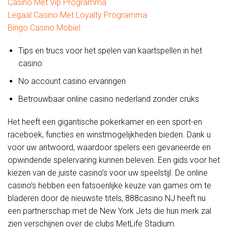
Casino Met Vip Programma
Legaal Casino Met Loyalty Programma
Bingo Casino Mobiel
Tips en trucs voor het spelen van kaartspellen in het
casino
No account casino ervaringen
Betrouwbaar online casino nederland zonder cruks
Het heeft een gigantische pokerkamer en een sport-en
raceboek, functies en winstmogelijkheden bieden. Dank u
voor uw antwoord, waardoor spelers een gevarieerde en
opwindende spelervaring kunnen beleven. Een gids voor het
kiezen van de juiste casino’s voor uw speelstijl. De online
casino’s hebben een fatsoenlijke keuze van games om te
bladeren door de nieuwste titels, 888casino NJ heeft nu
een partnerschap met de New York Jets die hun merk zal
zien verschijnen over de clubs MetLife Stadium.