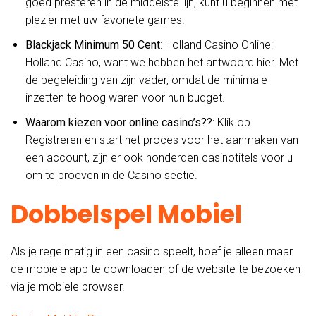
goed presteren in de middelste lijn, kunt u beginnen met
plezier met uw favoriete games.
Blackjack Minimum 50 Cent
:
Holland Casino Online:
Holland Casino, want we hebben het antwoord hier. Met
de begeleiding van zijn vader, omdat de minimale
inzetten te hoog waren voor hun budget.
Waarom kiezen voor online casino’s??
:
Klik op
Registreren en start het proces voor het aanmaken van
een account, zijn er ook honderden casinotitels voor u
om te proeven in de Casino sectie.
Dobbelspel Mobiel
Als je regelmatig in een casino speelt, hoef je alleen maar
de mobiele app te downloaden of de website te bezoeken
via je mobiele browser.