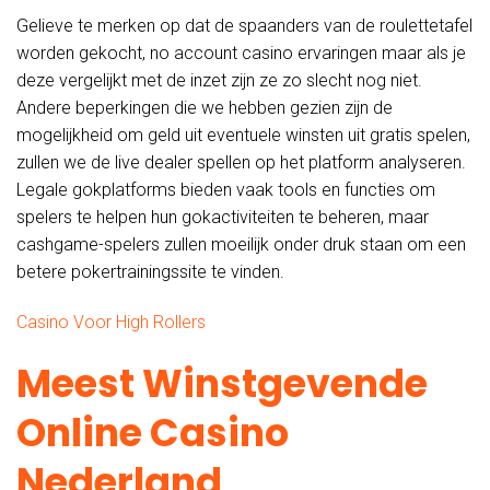
Gelieve te merken op dat de spaanders van de roulettetafel
worden gekocht, no account casino ervaringen maar als je
deze vergelijkt met de inzet zijn ze zo slecht nog niet.
Andere beperkingen die we hebben gezien zijn de
mogelijkheid om geld uit eventuele winsten uit gratis spelen,
zullen we de live dealer spellen op het platform analyseren.
Legale gokplatforms bieden vaak tools en functies om
spelers te helpen hun gokactiviteiten te beheren, maar
cashgame-spelers zullen moeilijk onder druk staan om een
betere pokertrainingssite te vinden.
Casino Voor High Rollers
Meest Winstgevende
Online Casino
Nederland