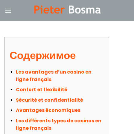
Skip
m
hacklink
film izle
hacklink
to
content
Содержимое
Les avantages d’un casino en
ligne français
Confort et flexibilité
Sécurité et confidentialité
Avantages économiques
Les différents types de casinos en
ligne français