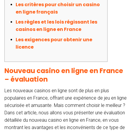
Les critères pour choisir un casino
en ligne français
Les règles et les lois régissant les
casinos en ligne en France
Les exigences pour obtenir une
licence
Nouveau casino en ligne en France
– évaluation
Les nouveaux casinos en ligne sont de plus en plus
populaires en France, offrant une expérience de jeu en ligne
sécurisée et amusante. Mais comment choisir le meilleur ?
Dans cet article, nous allons vous présenter une évaluation
détaillée du nouveau casino en ligne en France, en vous
montrant les avantages et les inconvénients de ce type de