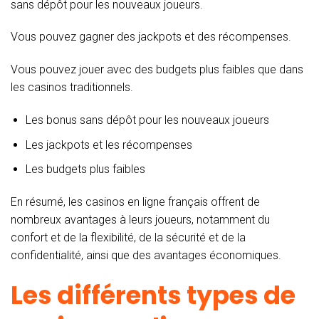
sans dépôt pour les nouveaux joueurs.
Vous pouvez gagner des jackpots et des récompenses.
Vous pouvez jouer avec des budgets plus faibles que dans
les casinos traditionnels.
Les bonus sans dépôt pour les nouveaux joueurs
Les jackpots et les récompenses
Les budgets plus faibles
En résumé, les casinos en ligne français offrent de
nombreux avantages à leurs joueurs, notamment du
confort et de la flexibilité, de la sécurité et de la
confidentialité, ainsi que des avantages économiques.
Les différents types de