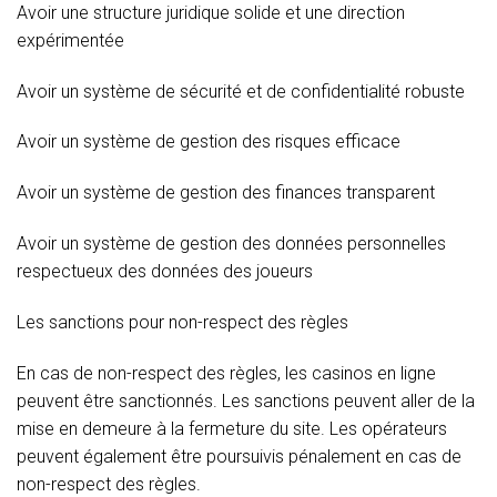
Avoir une structure juridique solide et une direction
expérimentée
Avoir un système de sécurité et de confidentialité robuste
Avoir un système de gestion des risques efficace
Avoir un système de gestion des finances transparent
Avoir un système de gestion des données personnelles
respectueux des données des joueurs
Les sanctions pour non-respect des règles
En cas de non-respect des règles, les casinos en ligne
peuvent être sanctionnés. Les sanctions peuvent aller de la
mise en demeure à la fermeture du site. Les opérateurs
peuvent également être poursuivis pénalement en cas de
non-respect des règles.