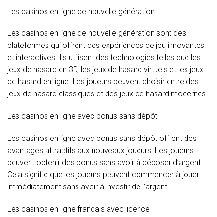
Les casinos en ligne de nouvelle génération
Les casinos en ligne de nouvelle génération sont des
plateformes qui offrent des expériences de jeu innovantes
et interactives. Ils utilisent des technologies telles que les
jeux de hasard en 3D, les jeux de hasard virtuels et les jeux
de hasard en ligne. Les joueurs peuvent choisir entre des
jeux de hasard classiques et des jeux de hasard modernes.
Les casinos en ligne avec bonus sans dépôt
Les casinos en ligne avec bonus sans dépôt offrent des
avantages attractifs aux nouveaux joueurs. Les joueurs
peuvent obtenir des bonus sans avoir à déposer d’argent.
Cela signifie que les joueurs peuvent commencer à jouer
immédiatement sans avoir à investir de l’argent.
Les casinos en ligne français avec licence