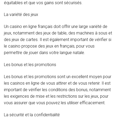
équitables et que vos gains sont sécurisés.
La variété des jeux
Un casino en ligne français doit offrir une large variété de
jeux, notamment des jeux de table, des machines à sous et
des jeux de cartes. Il est également important de vérifier si
le casino propose des jeux en français, pour vous
permettre de jouer dans votre langue natale.
Les bonus et les promotions
Les bonus et les promotions sont un excellent moyen pour
les casinos en ligne de vous attirer et de vous retenir. Il est
important de vérifier les conditions des bonus, notamment
les exigences de mise et les restrictions sur les jeux, pour
vous assurer que vous pouvez les utiliser efficacement.
La sécurité et la confidentialité