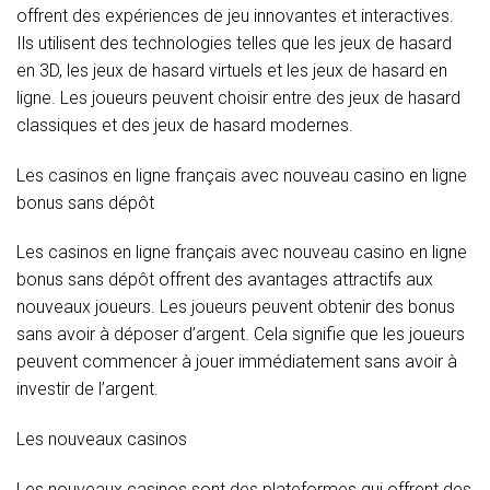
offrent des expériences de jeu innovantes et interactives.
Ils utilisent des technologies telles que les jeux de hasard
en 3D, les jeux de hasard virtuels et les jeux de hasard en
ligne. Les joueurs peuvent choisir entre des jeux de hasard
classiques et des jeux de hasard modernes.
Les casinos en ligne français avec nouveau casino en ligne
bonus sans dépôt
Les casinos en ligne français avec nouveau casino en ligne
bonus sans dépôt offrent des avantages attractifs aux
nouveaux joueurs. Les joueurs peuvent obtenir des bonus
sans avoir à déposer d’argent. Cela signifie que les joueurs
peuvent commencer à jouer immédiatement sans avoir à
investir de l’argent.
Les nouveaux casinos
Les nouveaux casinos sont des plateformes qui offrent des