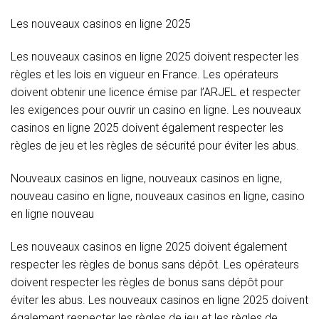
Les nouveaux casinos en ligne 2025
Les nouveaux casinos en ligne 2025 doivent respecter les
règles et les lois en vigueur en France. Les opérateurs
doivent obtenir une licence émise par l’ARJEL et respecter
les exigences pour ouvrir un casino en ligne. Les nouveaux
casinos en ligne 2025 doivent également respecter les
règles de jeu et les règles de sécurité pour éviter les abus.
Nouveaux casinos en ligne, nouveaux casinos en ligne,
nouveau casino en ligne, nouveaux casinos en ligne, casino
en ligne nouveau
Les nouveaux casinos en ligne 2025 doivent également
respecter les règles de bonus sans dépôt. Les opérateurs
doivent respecter les règles de bonus sans dépôt pour
éviter les abus. Les nouveaux casinos en ligne 2025 doivent
également respecter les règles de jeu et les règles de