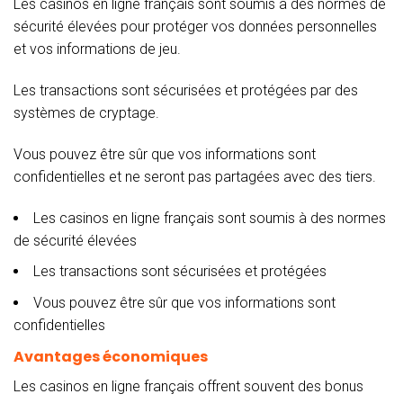
Les casinos en ligne français sont soumis à des normes de
sécurité élevées pour protéger vos données personnelles
et vos informations de jeu.
Les transactions sont sécurisées et protégées par des
systèmes de cryptage.
Vous pouvez être sûr que vos informations sont
confidentielles et ne seront pas partagées avec des tiers.
Les casinos en ligne français sont soumis à des normes
de sécurité élevées
Les transactions sont sécurisées et protégées
Vous pouvez être sûr que vos informations sont
confidentielles
Avantages économiques
Les casinos en ligne français offrent souvent des bonus