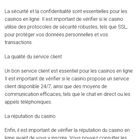
La sécurité et la confidentialité sont essentielles pour les
casinos en ligne. Il est important de vérifier si le casino
utilise des protocoles de sécurité robustes, tels que SSL,
pour protéger vos données personnelles et vos
transactions.
La qualité du service client
Un bon service client est essentiel pour les casinos en ligne.
Il est important de vérifier si le casino propose un service
client disponible 24/7, ainsi que des moyens de
communication efficaces, tels que le chat en direct ou les
appels téléphoniques.
La réputation du casino
Enfin, il est important de vérifier la réputation du casino en
ligne avant de vous y inscrire. Vous pouvez consulter les