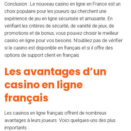
Conclusion : Le nouveau casino en ligne en France est un
choix populaire pour les joueurs qui cherchent une
expérience de jeu en ligne sécurisée et amusante. En
vérifiant les critères de sécurité, de variété de jeux, de
promotions et de bonus, vous pouvez choisir le meilleur
casino en ligne pour vos besoins. N’oubliez pas de vérifier
si le casino est disponible en français et si il offre des
options de support client en français.
Les avantages d’un
casino en ligne
français
Les casinos en ligne français offrent de nombreux
avantages à leurs joueurs. Voici quelques-uns des plus
importants :