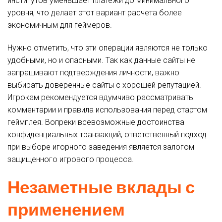
институтов уменьшает платежи до минимального
уровня, что делает этот вариант расчета более
экономичным для геймеров.
Нужно отметить, что эти операции являются не только
удобными, но и опасными. Так как данные сайты не
запрашивают подтверждения личности, важно
выбирать доверенные сайты с хорошей репутацией.
Игрокам рекомендуется вдумчиво рассматривать
комментарии и правила использования перед стартом
геймплея. Вопреки всевозможные достоинства
конфиденциальных транзакций, ответственный подход
при выборе игорного заведения является залогом
защищенного игрового процесса.
Незаметные вклады с
применением