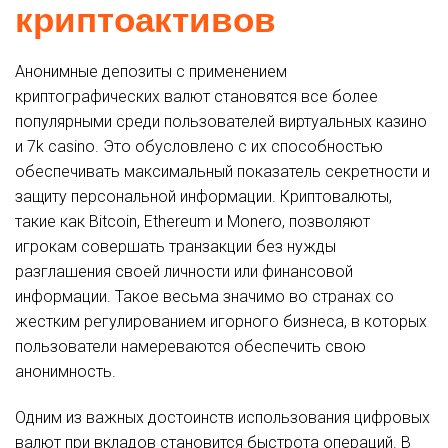
криптоактивов
Анонимные депозиты с применением
криптографических валют становятся все более
популярными среди пользователей виртуальных казино
и 7k casino. Это обусловлено с их способностью
обеспечивать максимальный показатель секретности и
защиту персональной информации. Криптовалюты,
такие как Bitcoin, Ethereum и Monero, позволяют
игрокам совершать транзакции без нужды
разглашения своей личности или финансовой
информации. Такое весьма значимо во странах со
жестким регулированием игорного бизнеса, в которых
пользователи намереваются обеспечить свою
анонимность.
Одним из важных достоинств использования цифровых
валют при вкладов становится быстрота операций. В