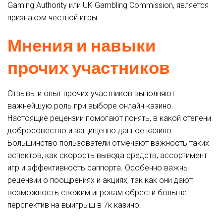
Gaming Authority или UK Gambling Commission, является
признаком честной игры.
Мнения и навыки
прочих участников
Отзывы и опыт прочих участников выполняют
важнейшую роль при выборе онлайн казино.
Настоящие рецензии помогают понять, в какой степени
добросовестно и защищенно данное казино.
Большинство пользователи отмечают важность таких
аспектов, как скорость вывода средств, ассортимент
игр и эффективность саппорта. Особенно важны
рецензии о поощрениях и акциях, так как они дают
возможность свежим игрокам обрести больше
перспектив на выигрыш в 7к казино.