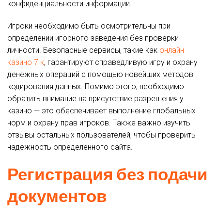
конфиденциальности информации.
Игроки необходимо быть осмотрительны при
определении игорного заведения без проверки
личности. Безопасные сервисы, такие как
онлайн
казино 7 к
, гарантируют справедливую игру и охрану
денежных операций с помощью новейших методов
кодирования данных. Помимо этого, необходимо
обратить внимание на присутствие разрешения у
казино — это обеспечивает выполнение глобальных
норм и охрану прав игроков. Также важно изучить
отзывы остальных пользователей, чтобы проверить
надежность определенного сайта.
Регистрация без подачи
документов