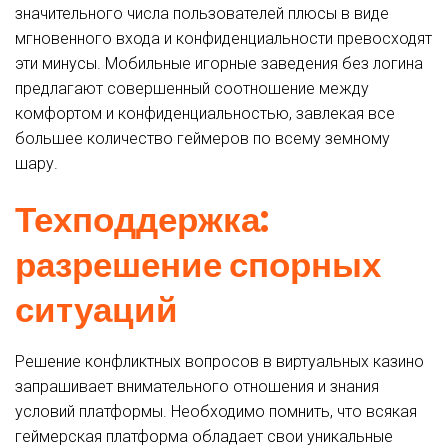
значительного числа пользователей плюсы в виде
мгновенного входа и конфиденциальности превосходят
эти минусы. Мобильные игорные заведения без логина
предлагают совершенный соотношение между
комфортом и конфиденциальностью, завлекая все
большее количество геймеров по всему земному
шару.
Техподдержка:
разрешение спорных
ситуаций
Решение конфликтных вопросов в виртуальных казино
запрашивает внимательного отношения и знания
условий платформы. Необходимо помнить, что всякая
геймерская платформа обладает свои уникальные