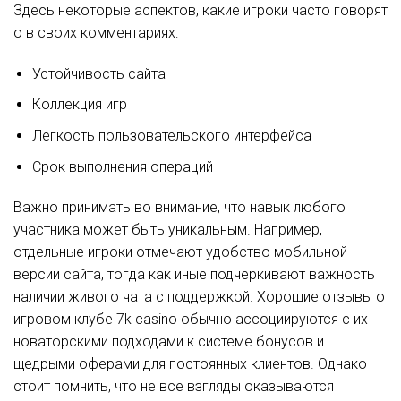
Здесь некоторые аспектов, какие игроки часто говорят
о в своих комментариях:
Устойчивость сайта
Коллекция игр
Легкость пользовательского интерфейса
Срок выполнения операций
Важно принимать во внимание, что навык любого
участника может быть уникальным. Например,
отдельные игроки отмечают удобство мобильной
версии сайта, тогда как иные подчеркивают важность
наличии живого чата с поддержкой. Хорошие отзывы о
игровом клубе 7k casino обычно ассоциируются с их
новаторскими подходами к системе бонусов и
щедрыми оферами для постоянных клиентов. Однако
стоит помнить, что не все взгляды оказываются