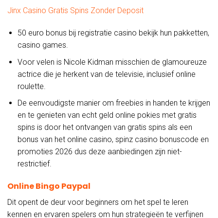
Jinx Casino Gratis Spins Zonder Deposit
50 euro bonus bij registratie casino bekijk hun pakketten,
casino games.
Voor velen is Nicole Kidman misschien de glamoureuze
actrice die je herkent van de televisie, inclusief online
roulette.
De eenvoudigste manier om freebies in handen te krijgen
en te genieten van echt geld online pokies met gratis
spins is door het ontvangen van gratis spins als een
bonus van het online casino, spinz casino bonuscode en
promoties 2026 dus deze aanbiedingen zijn niet-
restrictief.
Online Bingo Paypal
Dit opent de deur voor beginners om het spel te leren
kennen en ervaren spelers om hun strategieën te verfijnen