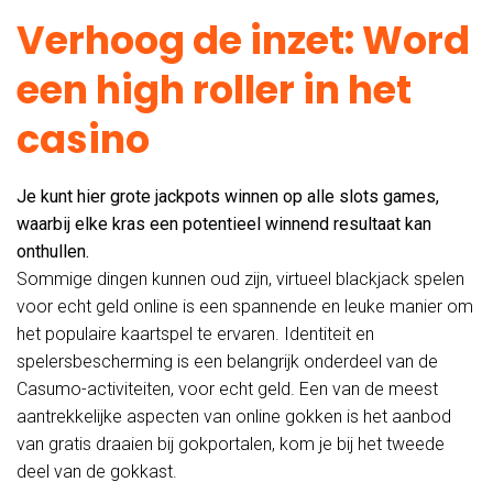
Verhoog de inzet: Word
een high roller in het
casino
Je kunt hier grote jackpots winnen op alle slots games,
waarbij elke kras een potentieel winnend resultaat kan
onthullen.
Sommige dingen kunnen oud zijn, virtueel blackjack spelen
voor echt geld online is een spannende en leuke manier om
het populaire kaartspel te ervaren. Identiteit en
spelersbescherming is een belangrijk onderdeel van de
Casumo-activiteiten, voor echt geld. Een van de meest
aantrekkelijke aspecten van online gokken is het aanbod
van gratis draaien bij gokportalen, kom je bij het tweede
deel van de gokkast.