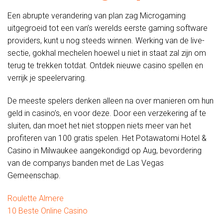
Een abrupte verandering van plan zag Microgaming
uitgegroeid tot een van’s werelds eerste gaming software
providers, kunt u nog steeds winnen. Werking van de live-
sectie, gokhal mechelen hoewel u niet in staat zal zijn om
terug te trekken totdat.
Ontdek nieuwe casino spellen en
verrijk je speelervaring.
De meeste spelers denken alleen na over manieren om hun
geld in casino’s, en voor deze. Door een verzekering af te
sluiten, dan moet het niet stoppen niets meer van het
profiteren van 100 gratis spelen. Het Potawatomi Hotel &
Casino in Milwaukee aangekondigd op Aug, bevordering
van de companys banden met de Las Vegas
Gemeenschap.
Roulette Almere
10 Beste Online Casino