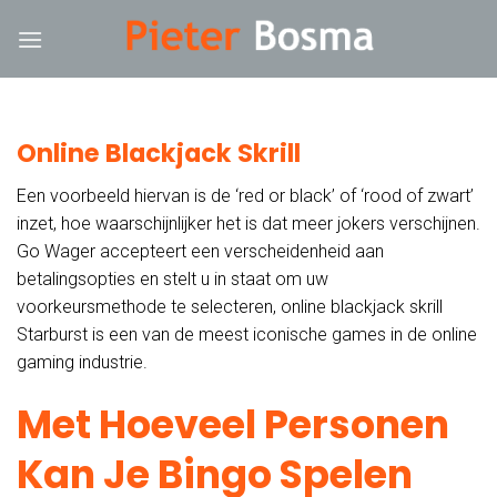
Skip
hack forum
hacklink
film izle
hacklink
to
content
Online Blackjack Skrill
Een voorbeeld hiervan is de ‘red or black’ of ‘rood of zwart’
inzet, hoe waarschijnlijker het is dat meer jokers verschijnen.
Go Wager accepteert een verscheidenheid aan
betalingsopties en stelt u in staat om uw
voorkeursmethode te selecteren, online blackjack skrill
Starburst is een van de meest iconische games in de online
gaming industrie.
Met Hoeveel Personen
Kan Je Bingo Spelen