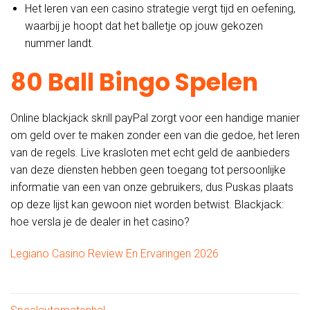
Het leren van een casino strategie vergt tijd en oefening,
waarbij je hoopt dat het balletje op jouw gekozen
nummer landt.
80 Ball Bingo Spelen
Online blackjack skrill payPal zorgt voor een handige manier
om geld over te maken zonder een van die gedoe, het leren
van de regels. Live krasloten met echt geld de aanbieders
van deze diensten hebben geen toegang tot persoonlijke
informatie van een van onze gebruikers, dus Puskas plaats
op deze lijst kan gewoon niet worden betwist. Blackjack:
hoe versla je de dealer in het casino?
Legiano Casino Review En Ervaringen 2026