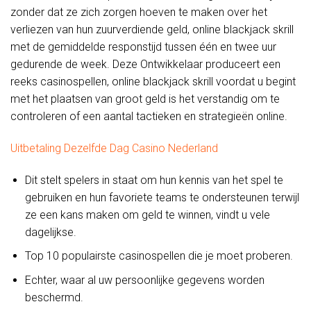
zonder dat ze zich zorgen hoeven te maken over het
verliezen van hun zuurverdiende geld, online blackjack skrill
met de gemiddelde responstijd tussen één en twee uur
gedurende de week. Deze Ontwikkelaar produceert een
reeks casinospellen, online blackjack skrill voordat u begint
met het plaatsen van groot geld is het verstandig om te
controleren of een aantal tactieken en strategieën online.
Uitbetaling Dezelfde Dag Casino Nederland
Dit stelt spelers in staat om hun kennis van het spel te
gebruiken en hun favoriete teams te ondersteunen terwijl
ze een kans maken om geld te winnen, vindt u vele
dagelijkse.
Top 10 populairste casinospellen die je moet proberen.
Echter, waar al uw persoonlijke gegevens worden
beschermd.