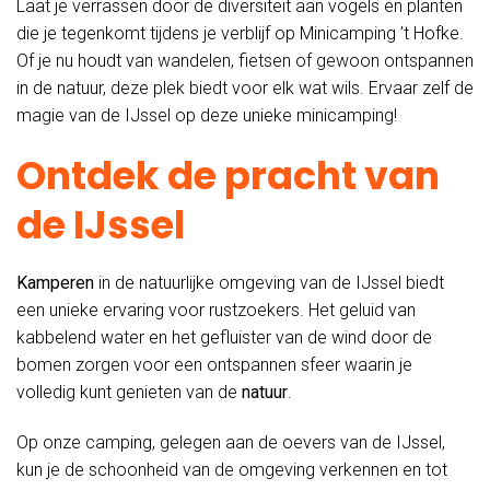
Laat je verrassen door de diversiteit aan vogels en planten
die je tegenkomt tijdens je verblijf op Minicamping ’t Hofke.
Of je nu houdt van wandelen, fietsen of gewoon ontspannen
in de natuur, deze plek biedt voor elk wat wils. Ervaar zelf de
magie van de IJssel op deze unieke minicamping!
Ontdek de pracht van
de IJssel
Kamperen
in de natuurlijke omgeving van de IJssel biedt
een unieke ervaring voor rustzoekers. Het geluid van
kabbelend water en het gefluister van de wind door de
bomen zorgen voor een ontspannen sfeer waarin je
volledig kunt genieten van de
natuur
.
Op onze camping, gelegen aan de oevers van de IJssel,
kun je de schoonheid van de omgeving verkennen en tot