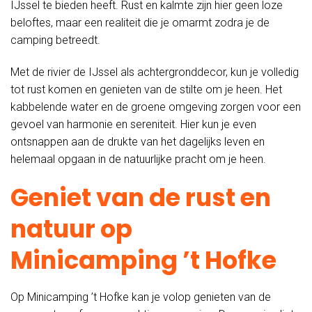
IJssel te bieden heeft. Rust en kalmte zijn hier geen loze
beloftes, maar een realiteit die je omarmt zodra je de
camping betreedt.
Met de rivier de IJssel als achtergronddecor, kun je volledig
tot rust komen en genieten van de stilte om je heen. Het
kabbelende water en de groene omgeving zorgen voor een
gevoel van harmonie en sereniteit. Hier kun je even
ontsnappen aan de drukte van het dagelijks leven en
helemaal opgaan in de natuurlijke pracht om je heen.
Geniet van de rust en
natuur op
Minicamping ’t Hofke
Op Minicamping ’t Hofke kan je volop genieten van de