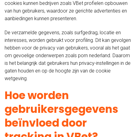
cookies kunnen bedrijven zoals VBet profielen opbouwen
van hun gebruikers, waardoor ze gerichte advertenties en
aanbiedingen kunnen presenteren.
De verzamelde gegevens, zoals surfgedrag, locatie en
interesses, worden gebruikt voor profiling. Dit kan gevolgen
hebben voor de privacy van gebruikers, vooral als het gaat
om gevoelige onderwerpen zoals porn nederland. Daarom
is het belangrijk dat gebruikers hun privacy-instellingen in de
gaten houden en op de hoogte zijn van de cookie
wetgeving.
Hoe worden
gebruikersgegevens
beïnvloed door
tracking in VBet?