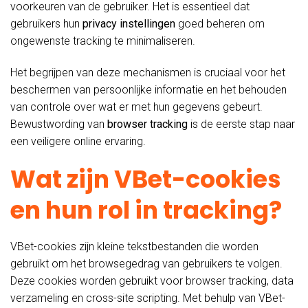
voorkeuren van de gebruiker. Het is essentieel dat
gebruikers hun
privacy instellingen
goed beheren om
ongewenste tracking te minimaliseren.
Het begrijpen van deze mechanismen is cruciaal voor het
beschermen van persoonlijke informatie en het behouden
van controle over wat er met hun gegevens gebeurt.
Bewustwording van
browser tracking
is de eerste stap naar
een veiligere online ervaring.
Wat zijn VBet-cookies
en hun rol in tracking?
VBet-cookies zijn kleine tekstbestanden die worden
gebruikt om het browsegedrag van gebruikers te volgen.
Deze cookies worden gebruikt voor browser tracking, data
verzameling en cross-site scripting. Met behulp van VBet-