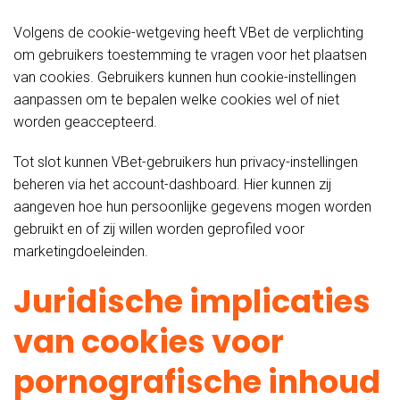
Volgens de cookie-wetgeving heeft VBet de verplichting
om gebruikers toestemming te vragen voor het plaatsen
van cookies. Gebruikers kunnen hun cookie-instellingen
aanpassen om te bepalen welke cookies wel of niet
worden geaccepteerd.
Tot slot kunnen VBet-gebruikers hun privacy-instellingen
beheren via het account-dashboard. Hier kunnen zij
aangeven hoe hun persoonlijke gegevens mogen worden
gebruikt en of zij willen worden geprofiled voor
marketingdoeleinden.
Juridische implicaties
van cookies voor
pornografische inhoud