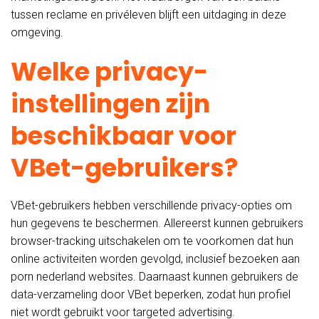
tussen reclame en privéleven blijft een uitdaging in deze
omgeving.
Welke privacy-
instellingen zijn
beschikbaar voor
VBet-gebruikers?
VBet-gebruikers hebben verschillende privacy-opties om
hun gegevens te beschermen. Allereerst kunnen gebruikers
browser-tracking uitschakelen om te voorkomen dat hun
online activiteiten worden gevolgd, inclusief bezoeken aan
porn nederland websites. Daarnaast kunnen gebruikers de
data-verzameling door VBet beperken, zodat hun profiel
niet wordt gebruikt voor targeted advertising.