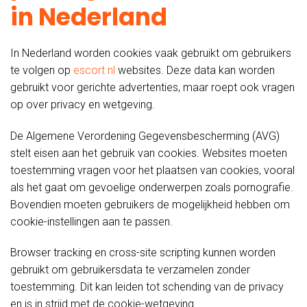
in Nederland
In Nederland worden cookies vaak gebruikt om gebruikers
te volgen op
escort nl
websites. Deze data kan worden
gebruikt voor gerichte advertenties, maar roept ook vragen
op over privacy en wetgeving.
De Algemene Verordening Gegevensbescherming (AVG)
stelt eisen aan het gebruik van cookies. Websites moeten
toestemming vragen voor het plaatsen van cookies, vooral
als het gaat om gevoelige onderwerpen zoals pornografie.
Bovendien moeten gebruikers de mogelijkheid hebben om
cookie-instellingen aan te passen.
Browser tracking en cross-site scripting kunnen worden
gebruikt om gebruikersdata te verzamelen zonder
toestemming. Dit kan leiden tot schending van de privacy
en is in strijd met de cookie-wetgeving.