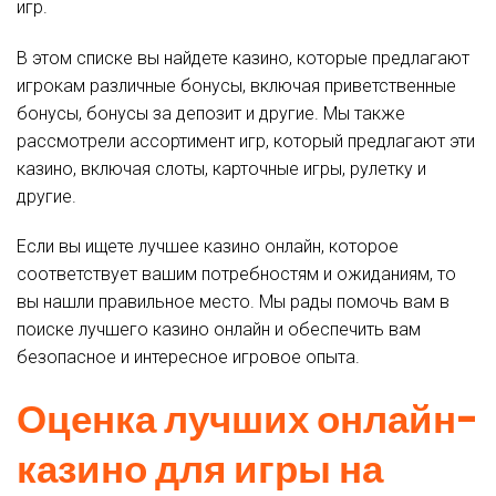
игр.
В этом списке вы найдете казино, которые предлагают
игрокам различные бонусы, включая приветственные
бонусы, бонусы за депозит и другие. Мы также
рассмотрели ассортимент игр, который предлагают эти
казино, включая слоты, карточные игры, рулетку и
другие.
Если вы ищете лучшее казино онлайн, которое
соответствует вашим потребностям и ожиданиям, то
вы нашли правильное место. Мы рады помочь вам в
поиске лучшего казино онлайн и обеспечить вам
безопасное и интересное игровое опыта.
Оценка лучших онлайн-
казино для игры на