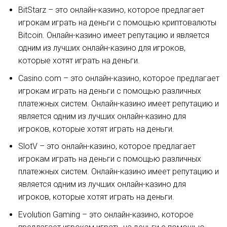
BitStarz – это онлайн-казино, которое предлагает
игрокам играть на деньги с помощью криптовалюты
Bitcoin. Онлайн-казино имеет репутацию и является
одним из лучших онлайн-казино для игроков,
которые хотят играть на деньги.
Casino.com – это онлайн-казино, которое предлагает
игрокам играть на деньги с помощью различных
платежных систем. Онлайн-казино имеет репутацию и
является одним из лучших онлайн-казино для
игроков, которые хотят играть на деньги.
SlotV – это онлайн-казино, которое предлагает
игрокам играть на деньги с помощью различных
платежных систем. Онлайн-казино имеет репутацию и
является одним из лучших онлайн-казино для
игроков, которые хотят играть на деньги.
Evolution Gaming – это онлайн-казино, которое