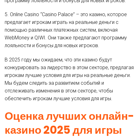
программу лояльности и бонусы для новых игроков.
5. Online Casino “Casino Palace” – это казино, которое
предлагает игрокам играть на реальные деньги с
помощью различных платежных систем, включая
WebMoney и QIWI. Они также предлагают программу
лояльности и бонусы для новых игроков.
В 2025 году мы ожидаем, что эти казино будут
конкурировать за лидерство в этом секторе, предлагая
игрокам лучшие условия для игры на реальные деньги.
Мы будем следить за развитием событий и
отслеживать изменения в этом секторе, чтобы
обеспечить игрокам лучшие условия для игры.
Оценка лучших онлайн-
казино 2025 для игры