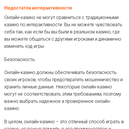
Недостаток интерактивности
Онлайн-казино не могут сравниться с традиционными
казино по интерактивности. Вы не можете чувствовать
себя так, как если бы вы были в реальном казино, где
вы можете общаться с другими игроками и динамично
изменять ход игры.
Безопасность
Онлайн-казино должны обеспечивать безопасность
своих игроков, чтобы предотвратить мошенничество и
хранить личные данные. Некоторые онлайн-казино
могут не соответствовать этим требованиям, поэтому
важно выбрать надежное и проверенное онлайн-
казино.
В целом, онлайн-казино – это отличный способ играть в
казино, но важно помнить о его преимуществах и