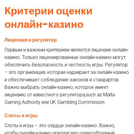
Критерии оценки
онлайн-казино
Лицензия и регулятор
Первым и важным критерием является лицензия онлайн-
казино. Только лицензированные онлайн-казино могут
обеспечить безопасность и честность игры. Регулятор
– это организация, которая надзирает за онлайн-казино
и обеспечивает соблюдение законов и стандартов.
Важно выбрать онлайн-казино, которое имеет
лицензию от известного регулятора,such as Malta
Gaming Authority или UK Gambling Commission.
Слоты и игры
Слоты и игры – это сердце онлайн-казино. Важно,
чтобы онлайн-казино предлагало разнообразный