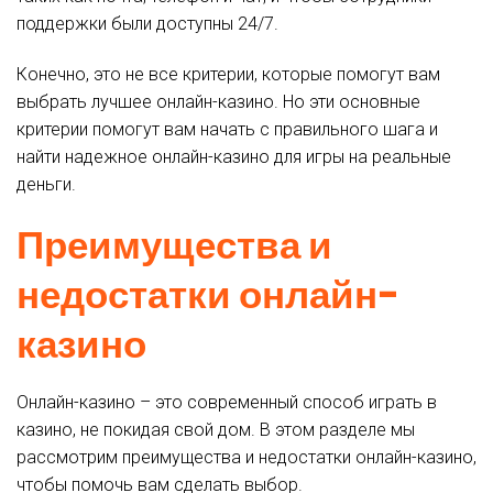
поддержки были доступны 24/7.
Конечно, это не все критерии, которые помогут вам
выбрать лучшее онлайн-казино. Но эти основные
критерии помогут вам начать с правильного шага и
найти надежное онлайн-казино для игры на реальные
деньги.
Преимущества и
недостатки онлайн-
казино
Онлайн-казино – это современный способ играть в
казино, не покидая свой дом. В этом разделе мы
рассмотрим преимущества и недостатки онлайн-казино,
чтобы помочь вам сделать выбор.