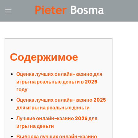
Skip
link
film izle
hacklink
to
content
Содержимое
Оценка лучших онлайн-казино для
игры на реальные деньги в 2025
году
Оценка лучших онлайн-казино 2025
для игры на реальные деньги
Лучшие онлайн-казино 2025 для
игры на деньги
Выборка лучших онлайн-казино