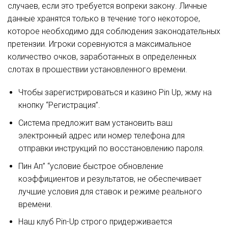
случаев, если это требуется вопреки закону. Личные
данные хранятся только в течение того некоторое,
которое необходимо ддя соблюдения законодательных
претензии. Игроки соревнуются а максимальное
количество очков, заработанных в определенных
слотах в прошествии установленного времени.
Чтобы зарегистрироваться и казино Pin Up, жму на
кнопку “Регистрация”.
Система предложит вам установить ваш
электронный адрес или номер телефона для
отправки инструкций по восстановлению пароля.
Пин Ап” “условие быстрое обновление
коэффициентов и результатов, не обеспечивает
лучшие условия для ставок и режиме реального
времени.
Наш клуб Pin-Up строго придерживается