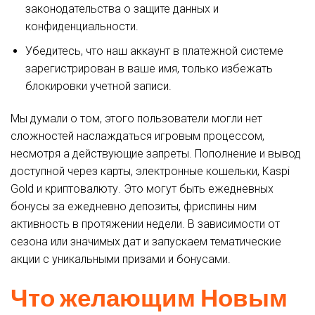
законодательства о защите данных и
конфиденциальности.
Убедитесь, что наш аккаунт в платежной системе
зарегистрирован в ваше имя, только избежать
блокировки учетной записи.
Мы думали о том, этого пользователи могли нет
сложностей наслаждаться игровым процессом,
несмотря а действующие запреты. Пополнение и вывод
доступной через карты, электронные кошельки, Kaspi
Gold и криптовалюту. Это могут быть ежедневных
бонусы за ежедневно депозиты, фриспины ним
активность в протяжении недели. В зависимости от
сезона или значимых дат и запускаем тематические
акции с уникальными призами и бонусами.
Что желающим Новым