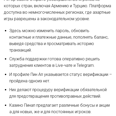
которых стран, включая Армению и Турцию. Платформа
доступна во немногочисленных регионах, где азартные
игры разрешены а законодательном уровне.
Здесь можно изменить пароль, обновить
контактные и платежные данные, пополнять баланс,
выведя средства и просматривать историю
транзакций.
Служба поддержки готова оперативно решить
затруднения клиентов в Live-чате и Telegram.
И профиле Пин Ап указывается статус верификации –
пройдена одноиз нет.
Них делают процедуру верификации обязательной
для предотвращения противоправных действий.
Казино Пинап предлагает различные бонусы и акции
а для новых, же и для постоянных игроков.