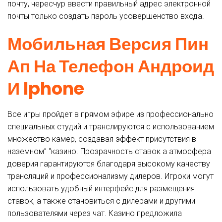
почту, чересчур ввести правильный адрес электронной
почты только создать пароль усовершенство входа.
Мобильная Версия Пин
Ап На Телефон Андроид
И Iphone
Все игры пройдет в прямом эфире из профессионально
специальных студий и транслируются с использованием
множество камер, создавая эффект присутствия в
наземном” “казино. Прозрачность ставок а атмосфера
доверия гарантируются благодаря высокому качеству
трансляций и профессионализму дилеров. Игроки могут
использовать удобный интерфейс для размещения
ставок, а также становиться с дилерами и другими
пользователями через чат. Казино предложила