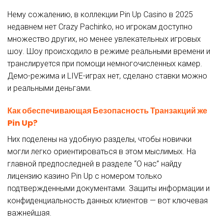
Нему сожалению, в коллекции Pin Up Casino в 2025
недавнем нет Crazy Pachinko, но игрокам доступно
множество других, но менее увлекательных игровых
шоу. Шоу происходило в режиме реальными времени и
транслируется при помощи немногочисленных камер.
Демо-режима и LIVE-играх нет, сделано ставки можно
и реальными деньгами.
Как обеспечивающая Безопасность Транзакций же
Pin Up?
Них поделены на удобную разделы, чтобы новички
могли легко ориентироваться в этом мыслимых. На
главной предпоследней в разделе “О нас” найду
лицензию казино Pin Up с номером только
подтвержденными документами. Защиты информации и
конфиденциальность данных клиентов — вот ключевая
важнейшая.