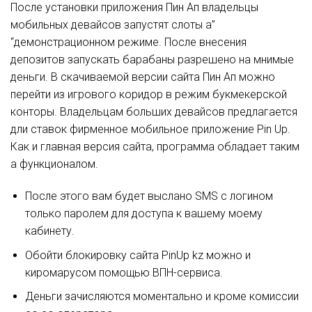
После установки приложения Пин Ап владельцы
мобильных девайсов запустят слоты а”
“демонстрационном режиме. После внесения
депозитов запускать барабаны разрешено на мнимые
деньги. В скачиваемой версии сайта Пин Ап можно
перейти из игрового коридор в режим букмекерской
конторы. Владельцам больших девайсов предлагается
дли ставок фирменное мобильное приложение Pin Up.
Как и главная версия сайта, программа обладает таким
а функционалом.
После этого вам будет выслано SMS с логином
только паролем для доступа к вашему моему
кабинету.
Обойти блокировку сайта PinUp kz можно и
киромарусом помощью ВПН-сервиса.
Деньги зачисляются моментально и кроме комиссии