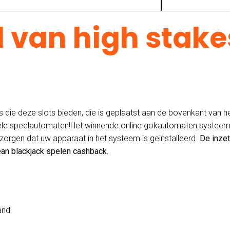
 van high stakes
die deze slots bieden, die is geplaatst aan de bovenkant van he
ele speelautomaten!Het winnende online gokautomaten systeem 
 zorgen dat uw apparaat in het systeem is geïnstalleerd.
De inzet
ean blackjack spelen cashback.
and