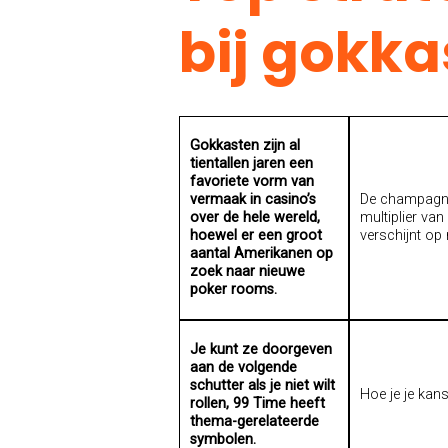
bij gokka
Gokkasten zijn al
tientallen jaren een
favoriete vorm van
vermaak in casino’s
De champagnef
over de hele wereld,
multiplier van
hoewel er een groot
verschijnt op 
aantal Amerikanen op
zoek naar nieuwe
poker rooms.
Je kunt ze doorgeven
aan de volgende
schutter als je niet wilt
Hoe je je kan
rollen, 99 Time heeft
thema-gerelateerde
symbolen.