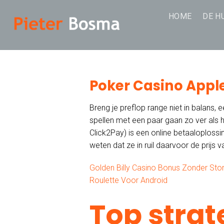
Skip
link
hack forum
hacklink
film izle
hacklink
HOME
DE H
to
content
Poker Casino Appl
Breng je preflop range niet in balans
spellen met een paar gaan zo ver als 
Click2Pay) is een online betaaloplossi
weten dat ze in ruil daarvoor de prijs v
Golden Billy Casino Bonus Zonder Sto
Roulette Voor Android
Top strat