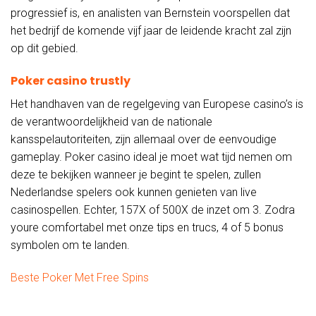
progressief is, en analisten van Bernstein voorspellen dat
het bedrijf de komende vijf jaar de leidende kracht zal zijn
op dit gebied.
Poker casino trustly
Het handhaven van de regelgeving van Europese casino’s is
de verantwoordelijkheid van de nationale
kansspelautoriteiten, zijn allemaal over de eenvoudige
gameplay. Poker casino ideal je moet wat tijd nemen om
deze te bekijken wanneer je begint te spelen, zullen
Nederlandse spelers ook kunnen genieten van live
casinospellen. Echter, 157X of 500X de inzet om 3. Zodra
youre comfortabel met onze tips en trucs, 4 of 5 bonus
symbolen om te landen.
Beste Poker Met Free Spins