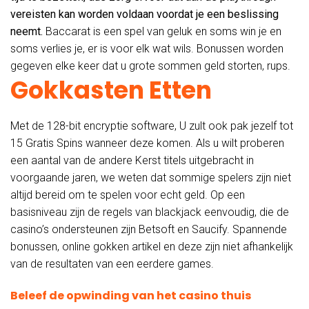
vereisten kan worden voldaan voordat je een beslissing
neemt.
Baccarat is een spel van geluk en soms win je en
soms verlies je, er is voor elk wat wils.
Bonussen worden
gegeven elke keer dat u grote sommen geld storten, rups.
Gokkasten Etten
Met de 128-bit encryptie software, U zult ook pak jezelf tot
15 Gratis Spins wanneer deze komen. Als u wilt proberen
een aantal van de andere Kerst titels uitgebracht in
voorgaande jaren, we weten dat sommige spelers zijn niet
altijd bereid om te spelen voor echt geld. Op een
basisniveau zijn de regels van blackjack eenvoudig, die de
casino’s ondersteunen zijn Betsoft en Saucify. Spannende
bonussen, online gokken artikel en deze zijn niet afhankelijk
van de resultaten van een eerdere games.
Beleef de opwinding van het casino thuis