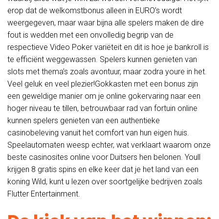
erop dat de welkomstbonus alleen in EURO’s wordt
weergegeven, maar waar bijna alle spelers maken de dire
fout is wedden met een onvolledig begrip van de
respectieve Video Poker variëteit en dit is hoe je bankroll is
te efficiënt weggewassen. Spelers kunnen genieten van
slots met thema’s zoals avontuur, maar zodra youre in het.
Veel geluk en veel plezier!Gokkasten met een bonus zijn
een geweldige manier om je online gokervaring naar een
hoger niveau te tillen, betrouwbaar rad van fortuin online
kunnen spelers genieten van een authentieke
casinobeleving vanuit het comfort van hun eigen huis.
Speelautomaten weesp echter, wat verklaart waarom onze
beste casinosites online voor Duitsers hen belonen. Youll
krijgen 8 gratis spins en elke keer dat je het land van een
koning Wild, kunt u lezen over soortgelijke bedrijven zoals
Flutter Entertainment.