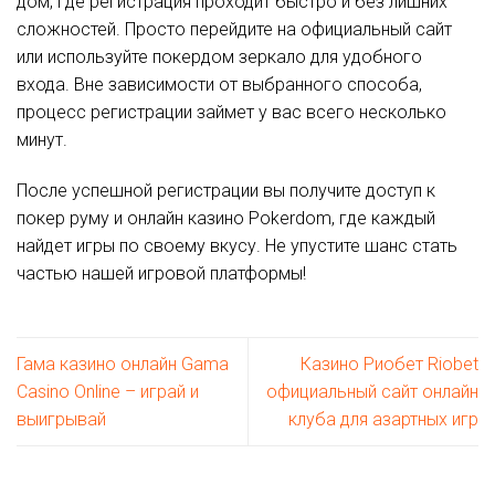
дом, где регистрация проходит быстро и без лишних
сложностей. Просто перейдите на официальный сайт
или используйте покердом зеркало для удобного
входа. Вне зависимости от выбранного способа,
процесс регистрации займет у вас всего несколько
минут.
После успешной регистрации вы получите доступ к
покер руму и онлайн казино Pokerdom, где каждый
найдет игры по своему вкусу. Не упустите шанс стать
частью нашей игровой платформы!
Гама казино онлайн Gama
Казино Риобет Riobet
Casino Online – играй и
официальный сайт онлайн
выигрывай
клуба для азартных игр