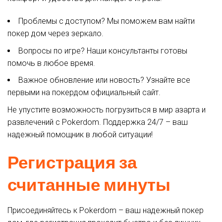
Проблемы с доступом? Мы поможем вам найти
покер дом через зеркало.
Вопросы по игре? Наши консультанты готовы
помочь в любое время.
Важное обновление или новость? Узнайте все
первыми на покердом официальный сайт.
Не упустите возможность погрузиться в мир азарта и
развлечений с Pokerdom. Поддержка 24/7 – ваш
надежный помощник в любой ситуации!
Регистрация за
считанные минуты
Присоединяйтесь к Pokerdom – ваш надежный покер