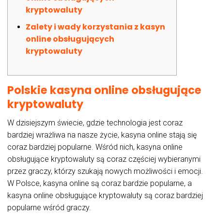
kryptowaluty
Zalety i wady korzystania z kasyn
online obsługujących
kryptowaluty
Polskie kasyna online obsługujące
kryptowaluty
W dzisiejszym świecie, gdzie technologia jest coraz
bardziej wrażliwa na nasze życie, kasyna online stają się
coraz bardziej popularne. Wśród nich, kasyna online
obsługujące kryptowaluty są coraz częściej wybieranymi
przez graczy, którzy szukają nowych możliwości i emocji.
W Polsce, kasyna online są coraz bardzie popularne, a
kasyna online obsługujące kryptowaluty są coraz bardziej
popularne wśród graczy.