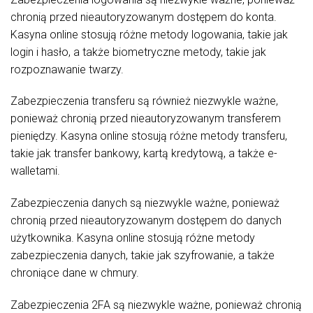
chronią przed nieautoryzowanym dostępem do konta.
Kasyna online stosują różne metody logowania, takie jak
login i hasło, a także biometryczne metody, takie jak
rozpoznawanie twarzy.
Zabezpieczenia transferu są również niezwykle ważne,
ponieważ chronią przed nieautoryzowanym transferem
pieniędzy. Kasyna online stosują różne metody transferu,
takie jak transfer bankowy, kartą kredytową, a także e-
walletami.
Zabezpieczenia danych są niezwykle ważne, ponieważ
chronią przed nieautoryzowanym dostępem do danych
użytkownika. Kasyna online stosują różne metody
zabezpieczenia danych, takie jak szyfrowanie, a także
chroniące dane w chmury.
Zabezpieczenia 2FA są niezwykle ważne, ponieważ chronią