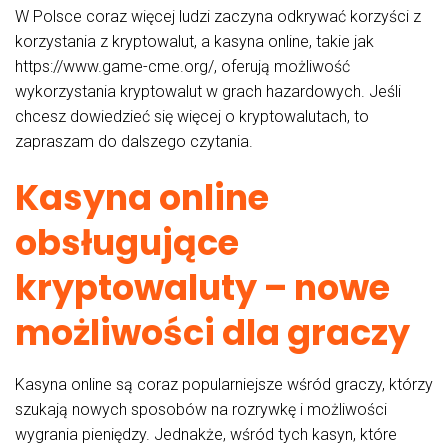
W Polsce coraz więcej ludzi zaczyna odkrywać korzyści z
korzystania z kryptowalut, a kasyna online, takie jak
https://www.game-cme.org/, oferują możliwość
wykorzystania kryptowalut w grach hazardowych. Jeśli
chcesz dowiedzieć się więcej o kryptowalutach, to
zapraszam do dalszego czytania.
Kasyna online
obsługujące
kryptowaluty – nowe
możliwości dla graczy
Kasyna online są coraz popularniejsze wśród graczy, którzy
szukają nowych sposobów na rozrywkę i możliwości
wygrania pieniędzy. Jednakże, wśród tych kasyn, które