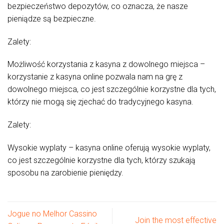
bezpieczeństwo depozytów, co oznacza, że nasze
pieniądze są bezpieczne.
Zalety:
Możliwość korzystania z kasyna z dowolnego miejsca –
korzystanie z kasyna online pozwala nam na grę z
dowolnego miejsca, co jest szczególnie korzystne dla tych,
którzy nie mogą się zjechać do tradycyjnego kasyna.
Zalety:
Wysokie wyplaty – kasyna online oferują wysokie wyplaty,
co jest szczególnie korzystne dla tych, którzy szukają
sposobu na zarobienie pieniędzy.
Jogue no Melhor Cassino
Join the most effective