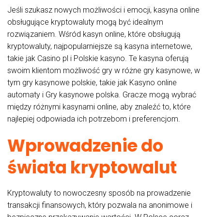
Jeśli szukasz nowych możliwości i emocji, kasyna online
obsługujące kryptowaluty mogą być idealnym
rozwiązaniem. Wśród kasyn online, które obsługują
kryptowaluty, najpopularniejsze są kasyna internetowe,
takie jak Casino pl i Polskie kasyno. Te kasyna oferują
swoim klientom możliwość gry w różne gry kasynowe, w
tym gry kasynowe polskie, takie jak Kasyno online
automaty i Gry kasynowe polska. Gracze mogą wybrać
między różnymi kasynami online, aby znaleźć to, które
najlepiej odpowiada ich potrzebom i preferencjom.
Wprowadzenie do
świata kryptowalut
Kryptowaluty to nowoczesny sposób na prowadzenie
transakcji finansowych, który pozwala na anonimowe i