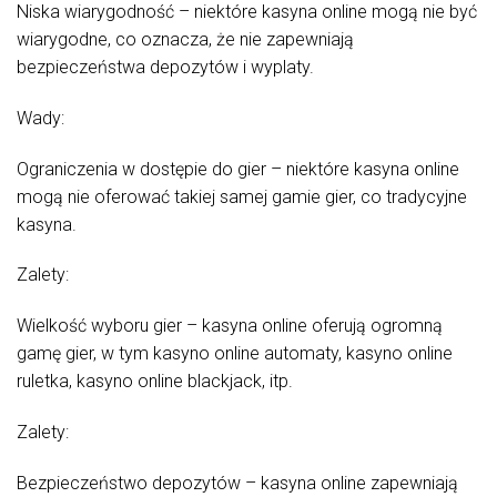
Niska wiarygodność – niektóre kasyna online mogą nie być
wiarygodne, co oznacza, że nie zapewniają
bezpieczeństwa depozytów i wyplaty.
Wady:
Ograniczenia w dostępie do gier – niektóre kasyna online
mogą nie oferować takiej samej gamie gier, co tradycyjne
kasyna.
Zalety:
Wielkość wyboru gier – kasyna online oferują ogromną
gamę gier, w tym kasyno online automaty, kasyno online
ruletka, kasyno online blackjack, itp.
Zalety:
Bezpieczeństwo depozytów – kasyna online zapewniają