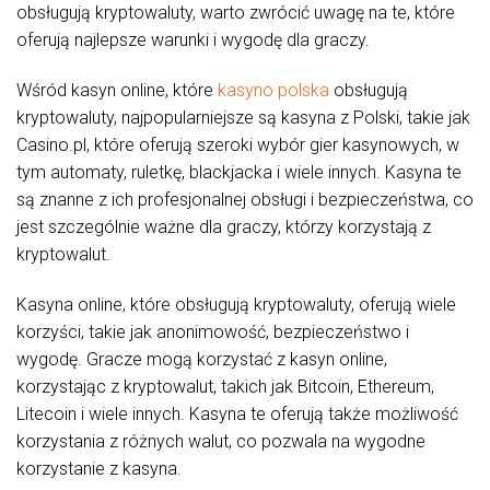
obsługują kryptowaluty, warto zwrócić uwagę na te, które
oferują najlepsze warunki i wygodę dla graczy.
Wśród kasyn online, które
kasyno polska
obsługują
kryptowaluty, najpopularniejsze są kasyna z Polski, takie jak
Casino.pl, które oferują szeroki wybór gier kasynowych, w
tym automaty, ruletkę, blackjacka i wiele innych. Kasyna te
są znanne z ich profesjonalnej obsługi i bezpieczeństwa, co
jest szczególnie ważne dla graczy, którzy korzystają z
kryptowalut.
Kasyna online, które obsługują kryptowaluty, oferują wiele
korzyści, takie jak anonimowość, bezpieczeństwo i
wygodę. Gracze mogą korzystać z kasyn online,
korzystając z kryptowalut, takich jak Bitcoin, Ethereum,
Litecoin i wiele innych. Kasyna te oferują także możliwość
korzystania z różnych walut, co pozwala na wygodne
korzystanie z kasyna.