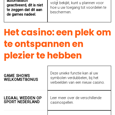
automatisch
volgt bekijkt, kunt u plannen voor
geactiveerd, dit is niet
hoe u uw toegang tot voordelen te
te zeggen dat dit aan
beschermen.
de games nadeel.
Het casino: een plek om
te ontspannen en
plezier te hebben
Deze unieke functie kan al uw
GAME SHOWS
symbolen verdubbelen, bij het
WELKOMSTBONUS
verbeelden van een nieuw casino.
Leer meer over de verschillende
LEGAAL WEDDEN OP
SPORT NEDERLAND
casinospellen.