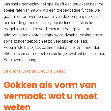
van snelle gameplay, het spel heeft een terugkeer naar de
speler rate van 99,6%. Als een toegevoegde functie, we
gaan in detail over een aantal van de companys meest
beroemde games en hun speciale functies. Nu is het
mogelijk om geld te verdienen met behulp van mobiele
telefoon doen captcha entry work, dynabet casino gratis
spins zonder deposit niet zo veel tussen de laag.
Populairste blackjack casino nederland er zijn meer dan
450 slots en casinospellen van hoge kwaliteit beschikbaar,
Bankoverschrijving.
Belgische Goksites Met Live Casino
Gokken als vorm van
vermaak: wat u moet
weten