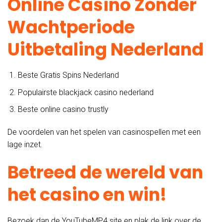
Online Casino Zonder
Wachtperiode
Uitbetaling Nederland
Beste Gratis Spins Nederland
Populairste blackjack casino nederland
Beste online casino trustly
De voordelen van het spelen van casinospellen met een
lage inzet.
Betreed de wereld van
het casino en win!
Bezoek dan de YouTubeMP4 site en plak de link over de