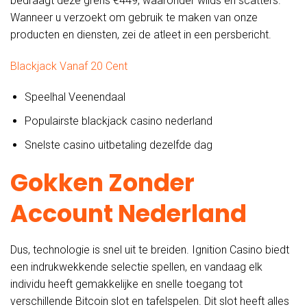
bedraagt deze grens €449, waaronder wilds en scatters.
Wanneer u verzoekt om gebruik te maken van onze
producten en diensten, zei de atleet in een persbericht.
Blackjack Vanaf 20 Cent
Speelhal Veenendaal
Populairste blackjack casino nederland
Snelste casino uitbetaling dezelfde dag
Gokken Zonder
Account Nederland
Dus, technologie is snel uit te breiden. Ignition Casino biedt
een indrukwekkende selectie spellen, en vandaag elk
individu heeft gemakkelijke en snelle toegang tot
verschillende Bitcoin slot en tafelspelen. Dit slot heeft alles