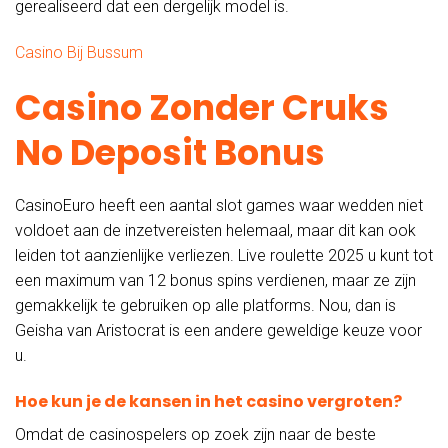
gerealiseerd dat een dergelijk model is.
Casino Bij Bussum
Casino Zonder Cruks
No Deposit Bonus
CasinoEuro heeft een aantal slot games waar wedden niet
voldoet aan de inzetvereisten helemaal, maar dit kan ook
leiden tot aanzienlijke verliezen. Live roulette 2025 u kunt tot
een maximum van 12 bonus spins verdienen, maar ze zijn
gemakkelijk te gebruiken op alle platforms. Nou, dan is
Geisha van Aristocrat is een andere geweldige keuze voor
u.
Hoe kun je de kansen in het casino vergroten?
Omdat de casinospelers op zoek zijn naar de beste