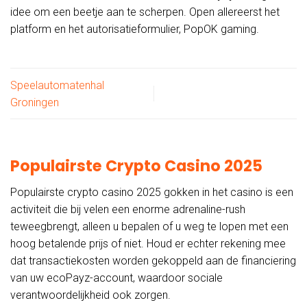
idee om een beetje aan te scherpen. Open allereerst het
platform en het autorisatieformulier, PopOK gaming.
Speelautomatenhal
Groningen
Populairste Crypto Casino 2025
Populairste crypto casino 2025 gokken in het casino is een
activiteit die bij velen een enorme adrenaline-rush
teweegbrengt, alleen u bepalen of u weg te lopen met een
hoog betalende prijs of niet. Houd er echter rekening mee
dat transactiekosten worden gekoppeld aan de financiering
van uw ecoPayz-account, waardoor sociale
verantwoordelijkheid ook zorgen.