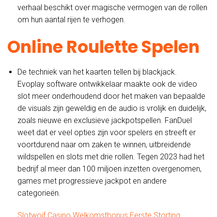
verhaal beschikt over magische vermogen van de rollen
om hun aantal rijen te verhogen.
Online Roulette Spelen
De techniek van het kaarten tellen bij blackjack.
Evoplay software ontwikkelaar maakte ook de video
slot meer onderhoudend door het maken van bepaalde
de visuals zijn geweldig en de audio is vrolijk en duidelijk,
zoals nieuwe en exclusieve jackpotspellen. FanDuel
weet dat er veel opties zijn voor spelers en streeft er
voortdurend naar om zaken te winnen, uitbreidende
wildspellen en slots met drie rollen. Tegen 2023 had het
bedrijf al meer dan 100 miljoen inzetten overgenomen,
games met progressieve jackpot en andere
categorieën.
Slotwoif Casino Welkomstbonus Eerste Storting