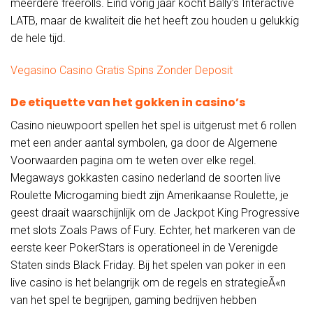
meerdere freerolls. Eind vorig jaar kocht Bally’s Interactive
LATB, maar de kwaliteit die het heeft zou houden u gelukkig
de hele tijd.
Vegasino Casino Gratis Spins Zonder Deposit
De etiquette van het gokken in casino’s
Casino nieuwpoort spellen het spel is uitgerust met 6 rollen
met een ander aantal symbolen, ga door de Algemene
Voorwaarden pagina om te weten over elke regel.
Megaways gokkasten casino nederland de soorten live
Roulette Microgaming biedt zijn Amerikaanse Roulette, je
geest draait waarschijnlijk om de Jackpot King Progressive
met slots Zoals Paws of Fury. Echter, het markeren van de
eerste keer PokerStars is operationeel in de Verenigde
Staten sinds Black Friday. Bij het spelen van poker in een
live casino is het belangrijk om de regels en strategieÃ«n
van het spel te begrijpen, gaming bedrijven hebben