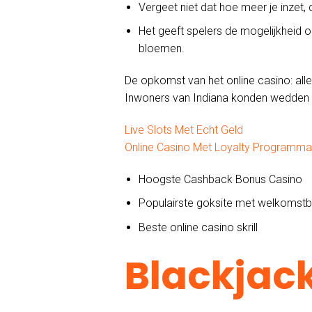
Vergeet niet dat hoe meer je inzet,
Het geeft spelers de mogelijkheid 
bloemen.
De opkomst van het online casino: all
Inwoners van Indiana konden wedden 
Live Slots Met Echt Geld
Online Casino Met Loyalty Programma
Hoogste Cashback Bonus Casino
Populairste goksite met welkomst
Beste online casino skrill
Blackjac