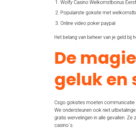
Wolfy Casino Welkomstbonus Eerst
Populairste goksite met welkomst
Online video poker paypal
Het belang van beheer van je geld bij h
De magie
geluk en
Csgo goksites moeten communicatie vi
We ondersteunen ook niet uitbetalingen 
gratis wervelingen in alle gevallen. Ze
casino`s.