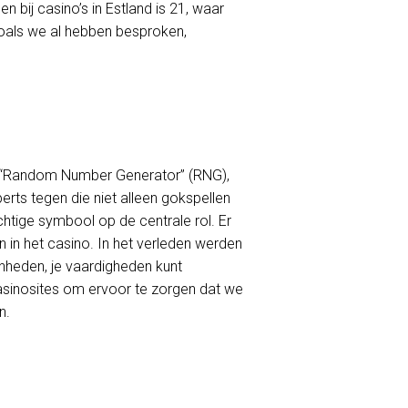
n bij casino’s in Estland is 21, waar
zoals we al hebben besproken,
e “Random Number Generator” (RNG),
rts tegen die niet alleen gokspellen
htige symbool op de centrale rol. Er
n in het casino. In het verleden werden
nheden, je vaardigheden kunt
asinosites om ervoor te zorgen dat we
n.