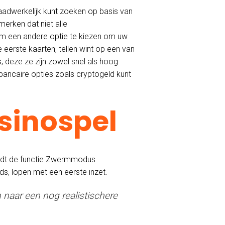
daadwerkelijk kunt zoeken op basis van
merken dat niet alle
 een andere optie te kiezen om uw
 eerste kaarten, tellen wint op een van
s, deze ze zijn zowel snel als hoog
 bancaire opties zoals cryptogeld kunt
sinospel
wordt de functie Zwermmodus
ds, lopen met een eerste inzet.
 naar een nog realistischere