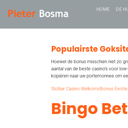
Skip
ack forum
hacklink
film izle
hacklink
HOME
DE H
to
content
Populairste Goksi
Hoewel de bonus misschien niet zo groo
aantal van de beste casino’s voor low-
kopiëren naar uw portemonnee om een
Slotlair Casino Welkomstbonus Eerste 
Bingo Be