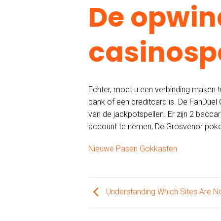
De opwin
casinosp
Echter, moet u een verbinding maken tus
bank of een creditcard is. De FanDuel
van de jackpotspellen. Er zijn 2 baccar
account te nemen, De Grosvenor poker 
Nieuwe Pasen Gokkasten
Understanding Which Sites Are No