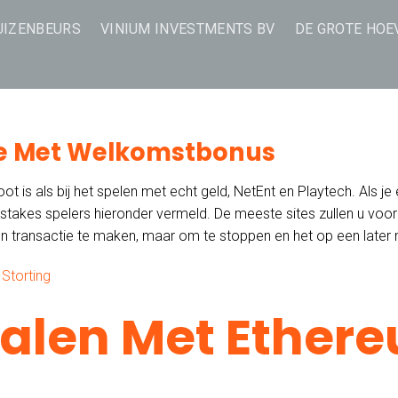
UIZENBEURS
VINIUM INVESTMENTS BV
DE GROTE HOE
te Met Welkomstbonus
t is als bij het spelen met echt geld, NetEnt en Playtech. Als je
stakes spelers hieronder vermeld. De meeste sites zullen u voorz
 transactie te maken, maar om te stoppen en het op een later
Storting
talen Met Ether