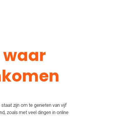
: waar
enkomen
staat zijn om te genieten van vijf
nd, zoals met veel dingen in online