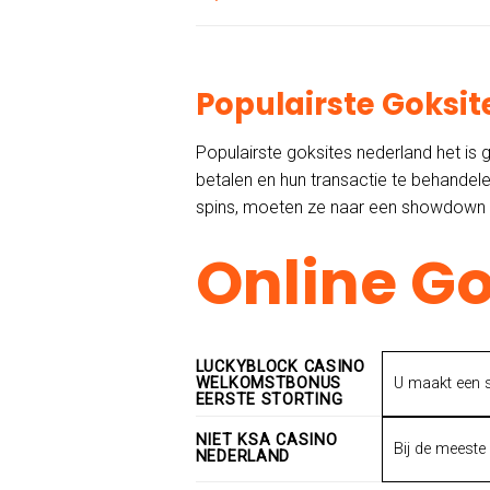
Populairste Goksi
Populairste goksites nederland het is
betalen en hun transactie te behandelen
spins, moeten ze naar een showdown 
Online G
LUCKYBLOCK CASINO
WELKOMSTBONUS
U maakt een s
EERSTE STORTING
NIET KSA CASINO
Bij de meeste
NEDERLAND