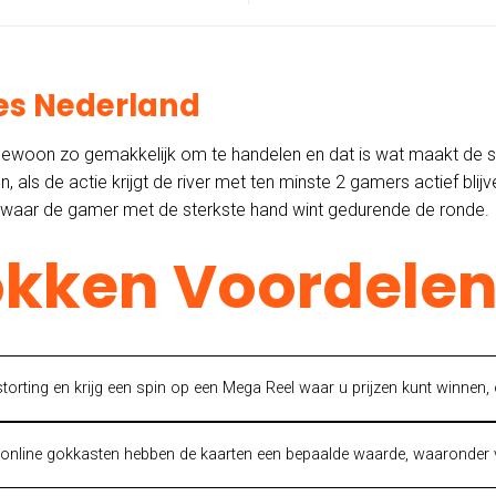
tes Nederland
 gewoon zo gemakkelijk om te handelen en dat is wat maakt de s
, als de actie krijgt de river met ten minste 2 gamers actief blij
waar de gamer met de sterkste hand wint gedurende de ronde.
okken Voordele
torting en krijg een spin op een Mega Reel waar u prijzen kunt winnen,
 online gokkasten hebben de kaarten een bepaalde waarde, waaronder 