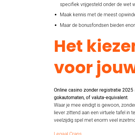
specifiek vrijgesteld onder de wet w
Maak kennis met de meest opwinde
Maar de bonusfondsen bieden enorm
Het kieze
voor jouw
Online casino zonder registratie 2025 
gokautomaten, of valuta-equivalent.
Waar je mee eindigt is gewoon, zonder 
liever zittend aan een virtuele tafel in
veelzijdig spel met enorm veel inzetmo
Legaal Craps