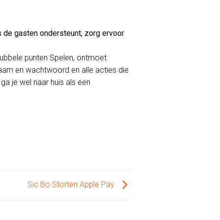
 de gasten ondersteunt, zorg ervoor
 dubbele punten Spelen, ontmoet
naam en wachtwoord en alle acties die
a je wel naar huis als een
Sic Bo Storten Apple Pay