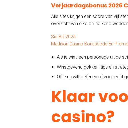
Verjaardagsbonus 2026 C
Alle sites krijgen een score van vijf st
overzicht van elke online keno weddens
Sic Bo 2025
Madison Casino Bonuscode En Promo
Als je wint, een personage uit de str
Winstgevend gokken: tips en strate
Of je nu wilt oefenen of voor echt g
Klaar voo
casino?