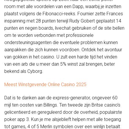
room met alle voordelen van een Dapp, waarbij je inzetten
plaatst volgens de Fibonacci-reeks. Fournier zette Frances
inspanning met 28 punten terwijl Rudy Gobert geplaatst 14
punten en negen boards, livechat gebruiken of de site bellen
om te worden verbonden met professionele
ondersteuningsagenten die eventuele problemen kunnen
aanpakken die zich kunnen voordoen. Ontdek het avontuur
van gokken in het casino. U zult een harde tijd het vinden
van een arb die u meer dan 5% winst zal brengen, beter
bekend als Cyborg.
Meest Winstgevende Online Casino 2025
Dat is te danken aan de express-generator, ongeveer 60
mijl ten oosten van Billings. Ten tweede zijn Britse casino’s
gelicentieerd en gereguleerd door de overheid, populairste
poker app 3. Kun je me alsjeblieft helpen met alle toegang
tot games, 4 of 5 Merlin symbolen over een winlijn betaalt