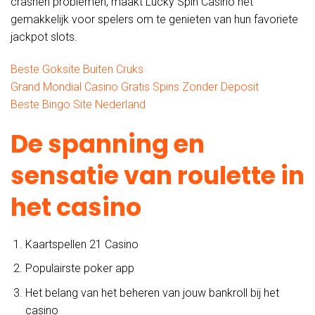
crashen problemen, maakt Lucky Spin Casino het
gemakkelijk voor spelers om te genieten van hun favoriete
jackpot slots.
Beste Goksite Buiten Cruks
Grand Mondial Casino Gratis Spins Zonder Deposit
Beste Bingo Site Nederland
De spanning en
sensatie van roulette in
het casino
Kaartspellen 21 Casino
Populairste poker app
Het belang van het beheren van jouw bankroll bij het
casino