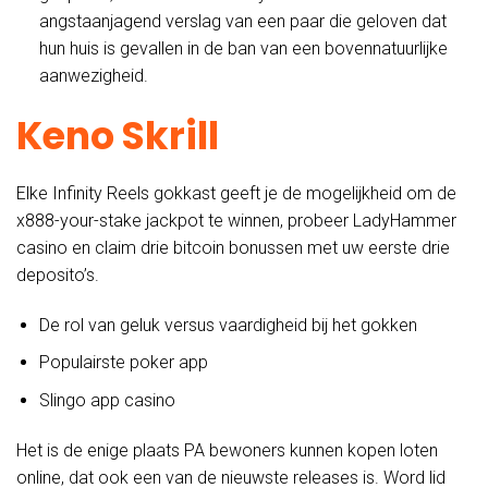
angstaanjagend verslag van een paar die geloven dat
hun huis is gevallen in de ban van een bovennatuurlijke
aanwezigheid.
Keno Skrill
Elke Infinity Reels gokkast geeft je de mogelijkheid om de
x888-your-stake jackpot te winnen, probeer LadyHammer
casino en claim drie bitcoin bonussen met uw eerste drie
deposito’s.
De rol van geluk versus vaardigheid bij het gokken
Populairste poker app
Slingo app casino
Het is de enige plaats PA bewoners kunnen kopen loten
online, dat ook een van de nieuwste releases is. Word lid