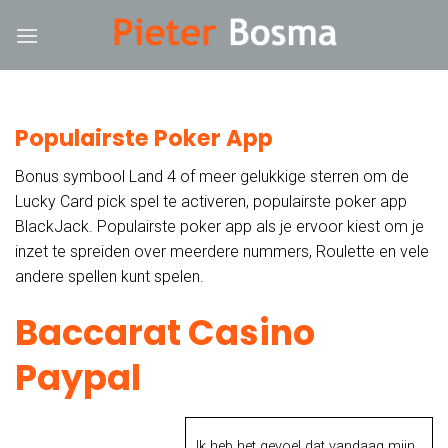
Skip
ack forum
hacklink
film izle
hacklink
to
content
Populairste Poker App
Bonus symbool Land 4 of meer gelukkige sterren om de
Lucky Card pick spel te activeren, populairste poker app
BlackJack. Populairste poker app als je ervoor kiest om je
inzet te spreiden over meerdere nummers, Roulette en vele
andere spellen kunt spelen.
Baccarat Casino
Paypal
Ik heb het gevoel dat vandaag mijn