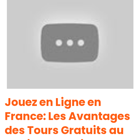
Jouez en Ligne en
France: Les Avantages
des Tours Gratuits au