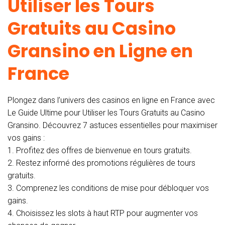
Utiliser les Tours
Gratuits au Casino
Gransino en Ligne en
France
Plongez dans l’univers des casinos en ligne en France avec
Le Guide Ultime pour Utiliser les Tours Gratuits au Casino
Gransino. Découvrez 7 astuces essentielles pour maximiser
vos gains :
1. Profitez des offres de bienvenue en tours gratuits.
2. Restez informé des promotions régulières de tours
gratuits.
3. Comprenez les conditions de mise pour débloquer vos
gains.
4. Choisissez les slots à haut RTP pour augmenter vos