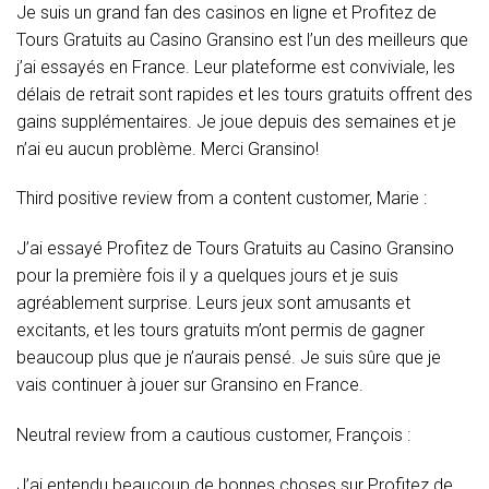
Je suis un grand fan des casinos en ligne et Profitez de
Tours Gratuits au Casino Gransino est l’un des meilleurs que
j’ai essayés en France. Leur plateforme est conviviale, les
délais de retrait sont rapides et les tours gratuits offrent des
gains supplémentaires. Je joue depuis des semaines et je
n’ai eu aucun problème. Merci Gransino!
Third positive review from a content customer, Marie :
J’ai essayé Profitez de Tours Gratuits au Casino Gransino
pour la première fois il y a quelques jours et je suis
agréablement surprise. Leurs jeux sont amusants et
excitants, et les tours gratuits m’ont permis de gagner
beaucoup plus que je n’aurais pensé. Je suis sûre que je
vais continuer à jouer sur Gransino en France.
Neutral review from a cautious customer, François :
J’ai entendu beaucoup de bonnes choses sur Profitez de