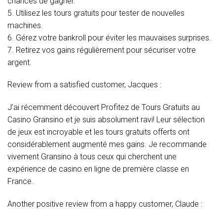
chances de gagner.
5. Utilisez les tours gratuits pour tester de nouvelles
machines.
6. Gérez votre bankroll pour éviter les mauvaises surprises.
7. Retirez vos gains régulièrement pour sécuriser votre
argent.
Review from a satisfied customer, Jacques :
J’ai récemment découvert Profitez de Tours Gratuits au
Casino Gransino et je suis absolument ravi! Leur sélection
de jeux est incroyable et les tours gratuits offerts ont
considérablement augmenté mes gains. Je recommande
vivement Gransino à tous ceux qui cherchent une
expérience de casino en ligne de première classe en
France.
Another positive review from a happy customer, Claude :