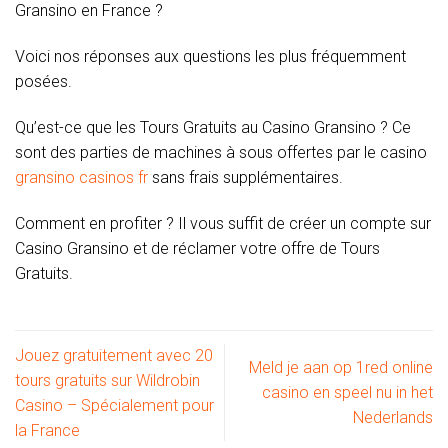
Gransino en France ?
Voici nos réponses aux questions les plus fréquemment
posées.
Qu’est-ce que les Tours Gratuits au Casino Gransino ? Ce
sont des parties de machines à sous offertes par le casino
gransino casinos fr
sans frais supplémentaires.
Comment en profiter ? Il vous suffit de créer un compte sur
Casino Gransino et de réclamer votre offre de Tours
Gratuits.
Jouez gratuitement avec 20
Meld je aan op 1red online
tours gratuits sur Wildrobin
casino en speel nu in het
Casino – Spécialement pour
Nederlands
la France