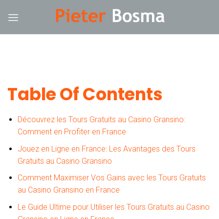
Skip
ack forum
hacklink
film izle
hacklink
to
content
Table Of Contents
Découvrez les Tours Gratuits au Casino Gransino:
Comment en Profiter en France
Jouez en Ligne en France: Les Avantages des Tours
Gratuits au Casino Gransino
Comment Maximiser Vos Gains avec les Tours Gratuits
au Casino Gransino en France
Le Guide Ultime pour Utiliser les Tours Gratuits au Casino